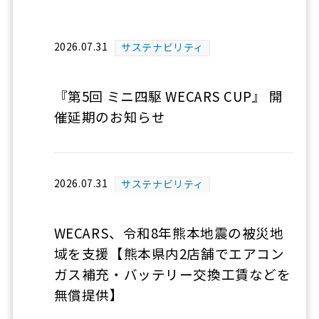
2026.07.31
サステナビリティ
『第5回 ミニ四駆 WECARS CUP』 開
催延期のお知らせ
2026.07.31
サステナビリティ
WECARS、令和8年熊本地震の被災地
域を支援【熊本県内2店舗でエアコン
ガス補充・バッテリー交換工賃などを
無償提供】