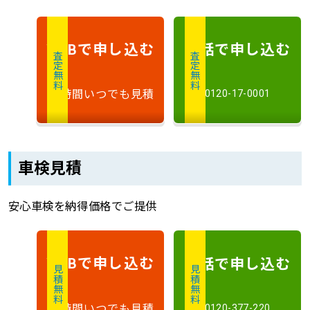
で申し込む
電話で申し込む
WEB
査定無料
査定無料
24時間いつでも見積
0120-17-0001
車検見積
安心車検を納得価格でご提供
で申し込む
電話で申し込む
WEB
見積無料
見積無料
24時間いつでも見積
0120-377-220