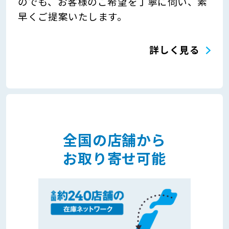
のでも、お客様のご希望を丁寧に伺い、素
早くご提案いたします。
詳しく見る
全国の店舗から
お取り寄せ可能