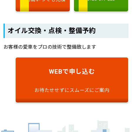
オイル交換・点検・整備予約
お客様の愛車をプロの技術で整備致します
で申し込む
WEB
お待たせせずにスムーズにご案内