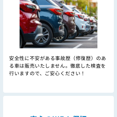
安全性に不安がある事故歴（修復歴）のあ
る車は販売いたしません。徹底した検査を
行いますので、ご安心ください！