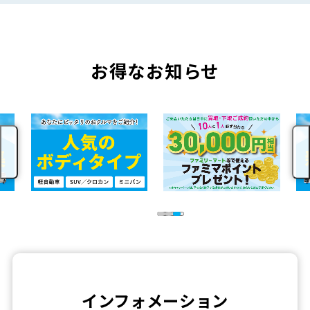
お得なお知らせ
インフォメーション