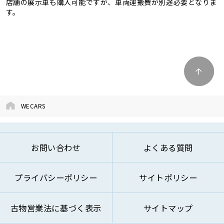
店舗の展示車も購入可能ですが、車両運搬費が別途必要となりま
す。
WECARS
お問い合わせ
よくある質問
プライバシーポリシー
サイトポリシー
古物営業法に基づく表示
サイトマップ