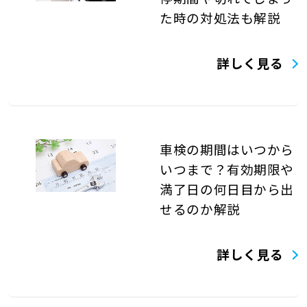
た時の対処法も解説
詳しく見る
車検の期間はいつから
いつまで？有効期限や
満了日の何日目から出
せるのか解説
詳しく見る