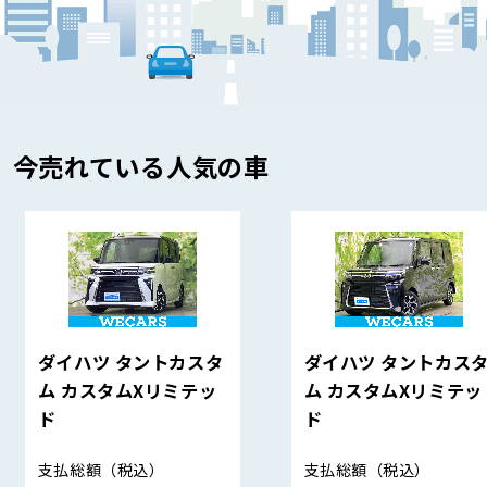
今売れている人気の車
ダイハツ タントカスタ
ダイハツ タントカス
ム カスタムXリミテッ
ム カスタムXリミテッ
ド
ド
支払総額
（税込）
支払総額
（税込）