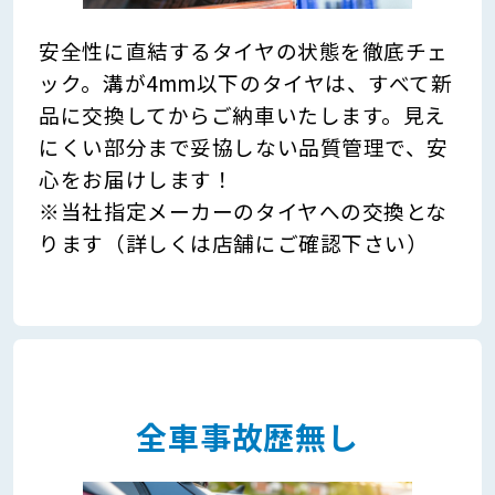
安全性に直結するタイヤの状態を徹底チェ
ック。溝が4mm以下のタイヤは、すべて新
品に交換してからご納車いたします。見え
にくい部分まで妥協しない品質管理で、安
心をお届けします！
※当社指定メーカーのタイヤへの交換とな
ります（詳しくは店舗にご確認下さい）
全車事故歴無し