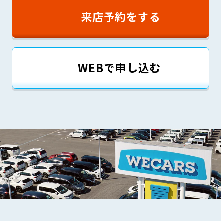
来店予約をする
WEBで申し込む