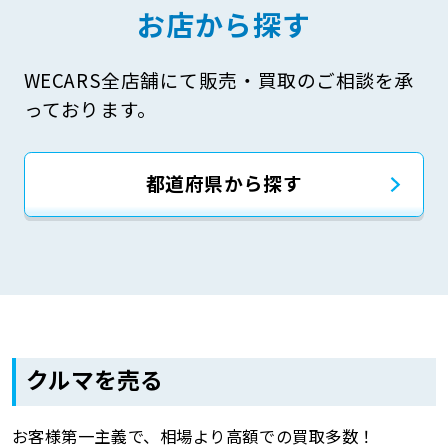
お店から探す
WECARS全店舗にて販売・買取のご相談を承
っております。
都道府県から探す
クルマを売る
お客様第一主義で、相場より高額での買取多数！