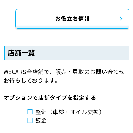
お役立ち情報
店舗一覧
WECARS全店舗で、販売・買取のお問い合わせ
お待ちしております。
オプションで店舗タイプを指定する
整備（車検・オイル交換）
鈑金