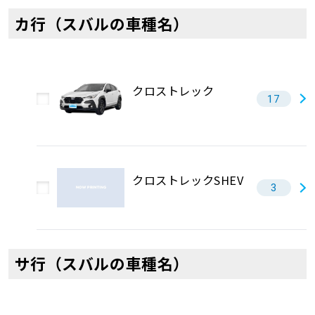
カ行（スバルの車種名）
クロストレック
17
クロストレックSHEV
3
サ行（スバルの車種名）