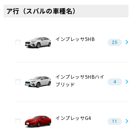
ア行（スバルの車種名）
インプレッサ5HB
25
インプレッサ5HBハイ
4
ブリッド
インプレッサG4
11