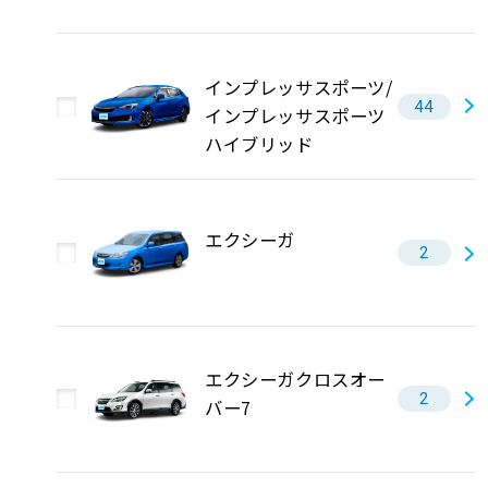
インプレッサスポーツ/
44
インプレッサスポーツ
ハイブリッド
エクシーガ
2
エクシーガクロスオー
2
バー7