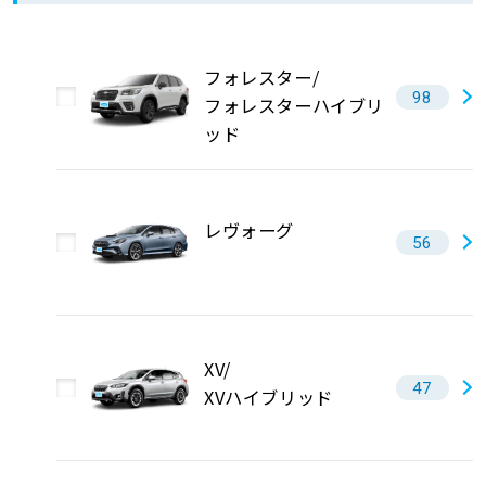
フォレスター/
98
フォレスターハイブリ
ッド
レヴォーグ
56
XV/
47
XVハイブリッド