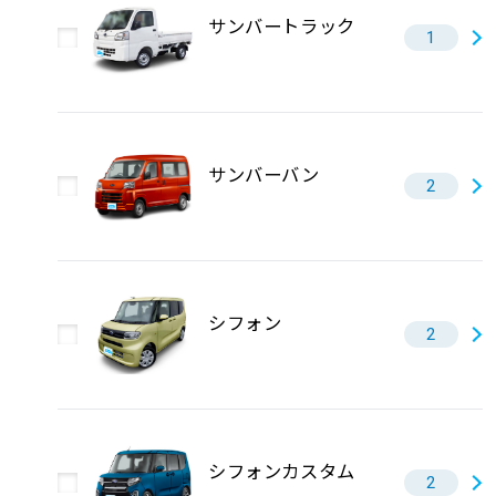
サンバートラック
1
サンバーバン
2
シフォン
2
シフォンカスタム
2