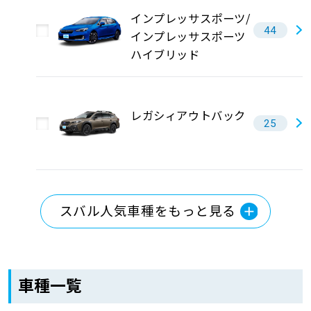
インプレッサスポーツ/
44
インプレッサスポーツ
ハイブリッド
レガシィアウトバック
25
スバル人気車種をもっと見る
車種一覧