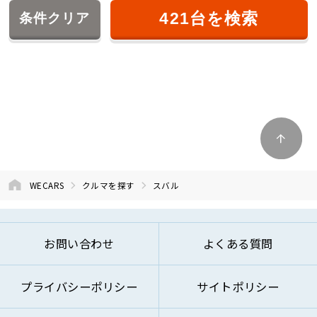
421
台を検索
条件
クリア
WECARS
クルマを探す
スバル
お問い合わせ
よくある質問
プライバシーポリシー
サイトポリシー