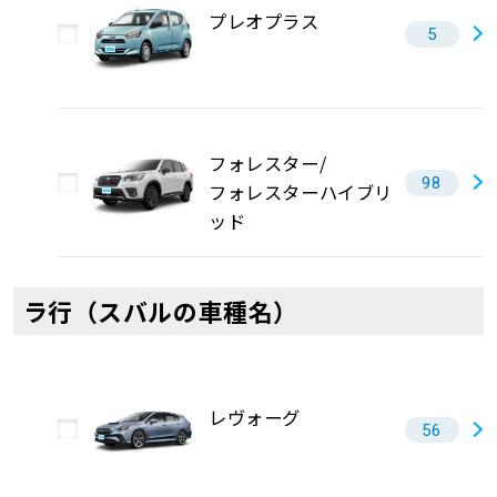
プレオプラス
5
フォレスター/
98
フォレスターハイブリ
ッド
ラ行（スバルの車種名）
レヴォーグ
56