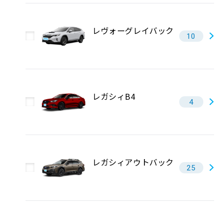
レヴォーグレイバック
10
レガシィB4
4
レガシィアウトバック
25