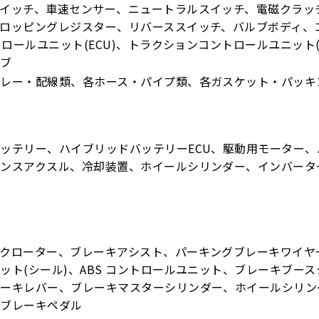
イッチ、車速センサー、ニュートラルスイッチ、電磁クラッ
ロッピングレジスター、リバーススイッチ、バルブボディ、
ントロールユニット(ECU)、トラクションコントロールユニット
ルブ
リレー・配線類、各ホース・パイプ類、各ガスケット・パッキ
ッテリー、ハイブリッドバッテリーECU、駆動用モーター、
ランスアクスル、冷却装置、ホイールシリンダー、インバータ
クローター、ブレーキアシスト、パーキングブレーキワイヤ
ット(シール)、ABS コントロールユニット、ブレーキブー
レーキレバー、ブレーキマスターシリンダー、ホイールシリン
、ブレーキペダル