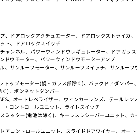
ップ、ドアロックアクチュエーター、ドアロックストライカ、
ニット、ドアロックスイッチ
ンチャンネル、パワーウィンドウレギュレーター、ドアガラス
ンドウモーター、パワーウィンドウモーターアンプ
ル、サンルーフモーター、サンルーフスイッチ、サンルーフ
フトップモーター(幌・ガラス部除く)、バックドアダンパー
除く)、ボンネットダンパー
、AFS、オートレベライザー、ウィンカーレンズ、テールレ
ター・コントロールユニット、ライトスイッチ
スミッター(電池は除く)、キーレスレシーバーユニット、カ
ドドアコントロールユニット、スライドドアワイヤー、オート