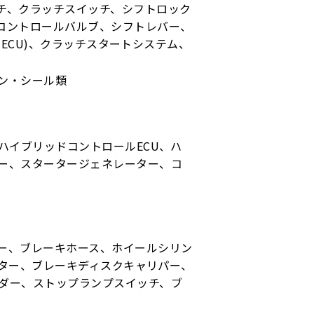
チ、クラッチスイッチ、シフトロック
コントロールバルブ、シフトレバー、
(ECU)、クラッチスタートシステム、
ン・シール類
ハイブリッドコントロールECU、ハ
ー、スタータージェネレーター、コ
ー、ブレーキホース、ホイールシリン
スター、ブレーキディスクキャリパー、
ダー、ストップランプスイッチ、ブ