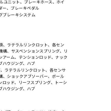
ールユニット、ブレーキホース、ホイ
ダー、ブレーキペダル
グブレーキシステム
類、ラテラルリンクロット、各セン
機構、サスペンションスプリング、リ
ンアーム、テンションロッド、ナック
ブハウジング、ハブ
類、ラテラルリンクロット、各センサ
構、ショックアブソーバー、ボール
ンロッド、リーフスプリング、トーシ
ブハウジング、ハブ