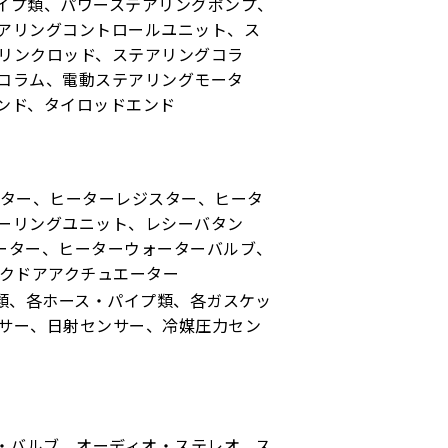
イプ類、パワーステアリングポンプ、
アリングコントロールユニット、ス
リンクロッド、ステアリングコラ
コラム、電動ステアリングモータ
ンド、タイロッドエンド
ーター、ヒーターレジスター、ヒータ
ーリングユニット、レシーバタン
ーター、ヒーターウォーターバルブ、
ークドアアクチュエーター
類、各ホース・パイプ類、各ガスケッ
サー、日射センサー、冷媒圧力セン
・バルブ、オーディオ・ステレオ、ス