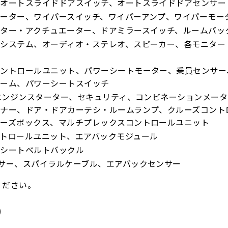
、オートスライドドアスイッチ、オートスライドドアセンサー
ーター、ワイパースイッチ、ワイパーアンプ、ワイパーモー
ター・アクチュエーター、ドアミラースイッチ、ルームバッ
システム、オーディオ・ステレオ、スピーカー、各モニター
コントロールユニット、パワーシートモーター、乗員センサー
レーム、パワーシートスイッチ
、エンジンスターター、セキュリティ、コンビネーションメータ
ソナー、ドア・ドアカーテシ・ルームランプ、クルーズコント
ューズボックス、マルチプレックスコントロールユニット
トロールユニット、エアバックモジュール
、シートベルトバックル
サー、スパイラルケーブル、エアバックセンサー
ください。
）