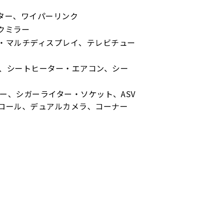
ター、ワイパーリンク
クミラー
・マルチディスプレイ、テレビチュー
、シートヒーター・エアコン、シー
ー、シガーライター・ソケット、ASV
ロール、デュアルカメラ、コーナー