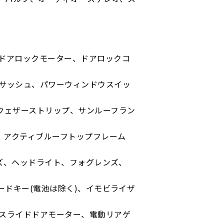
ドアロックモーター、ドアロックコ
サッシュ、パワーウィンドウスイッ
ウェザーストリップ、サンルーフラン
、アクティブルーフトップフレーム
ンズ、ヘッドライト、フォグレンズ、
ードキー(電池は除く)、イモビライザ
スライドドアモーター、電動リアゲ