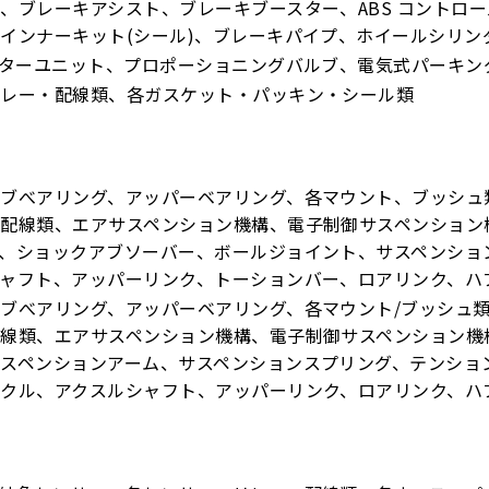
、ブレーキアシスト、ブレーキブースター、ABS コントロ
インナーキット(シール)、ブレーキパイプ、ホイールシリン
ーターユニット、プロポーショニングバルブ、電気式パーキン
リレー・配線類、各ガスケット・パッキン・シール類
ハブべアリング、アッパーベアリング、各マウント、ブッシュ
配線類、エアサスペンション機構、電子制御サスペンション
、ショックアブソーバー、ボールジョイント、サスペンショ
ャフト、アッパーリンク、トーションバー、ロアリンク、ハ
ブべアリング、アッパーベアリング、各マウント/ブッシュ
配線類、エアサスペンション機構、電子制御サスペンション機
スペンションアーム、サスペンションスプリング、テンショ
クル、アクスルシャフト、アッパーリンク、ロアリンク、ハ