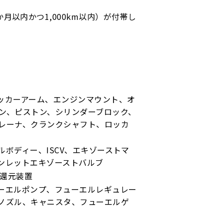
月以内かつ1,000km以内）が付帯し
ッカーアーム、エンジンマウント、オ
ン、ピストン、シリンダーブロック、
レーナ、クランクシャフト、ロッカ
ボディー、ISCV、エキゾーストマ
ンレットエキゾーストバルブ
ス還元装置
ーエルポンプ、フューエルレギュレー
ノズル、キャニスタ、フューエルゲ