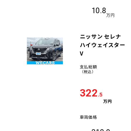
10.8
万円
ニッサン セレナ
ハイウェイスター
V
支払総額
（税込）
322
.5
万円
車両価格