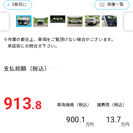
1枚目に
画像一覧
※作業の都合上、車両をご覧頂けない場合がございます。
来店前にお問合せ下さい。
支払総額（税込）
913
.8
車両価格（税込）
諸費用（税込）
900.1
13.7
万円
万円