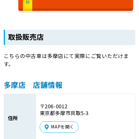
取扱販売店
こちらの中古車は多摩店にて実際にご覧いただけま
す。
多摩店 店舗情報
〒206-0012
東京都多摩市貝取5-3
住所
MAPを開く