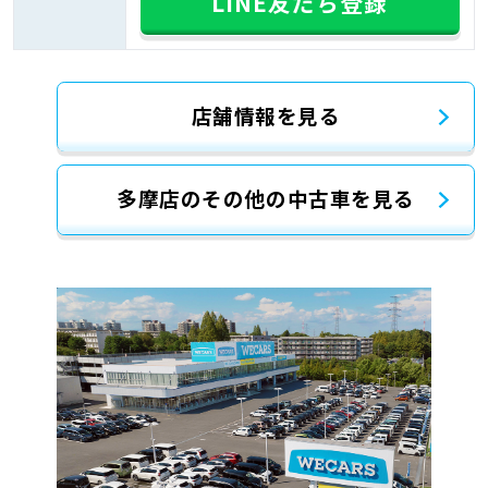
LINE友だち登録
店舗情報を見る
多摩店のその他の中古車を見る