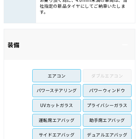
社指定の新品タイヤにしてご納車いたしま
す。
装備
エアコン
ダブルエアコン
パワーステアリング
パワーウィンドウ
UVカットガラス
プライバシーガラス
運転席エアバッグ
助手席エアバッグ
サイドエアバッグ
デュアルエアバッグ