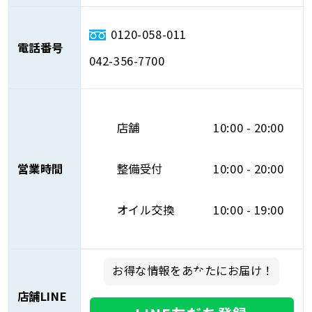
0120-058-011
電話番号
042-356-7700
店舗
10:00 - 20:00
営業時間
整備受付
10:00 - 20:00
オイル交換
10:00 - 19:00
お得な情報をあなたにお届け！
店舗LINE