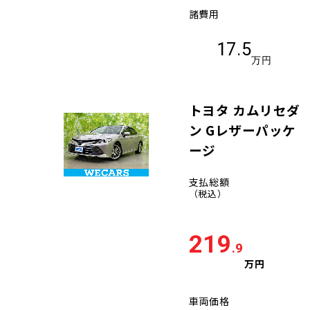
諸費用
17.5
万円
トヨタ カムリセダ
ン Gレザーパッケ
ージ
支払総額
（税込）
219
.9
万円
車両価格