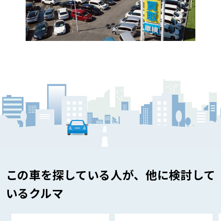
この車を探している人が、他に検討して
いるクルマ