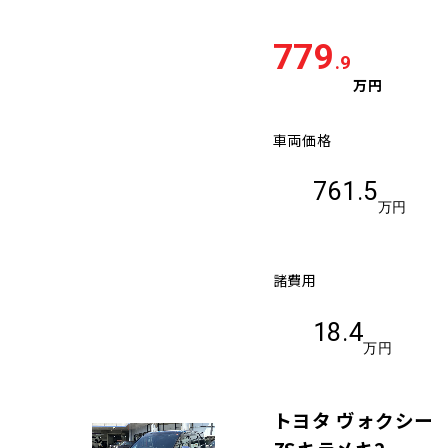
779
.9
万円
車両価格
761.5
万円
諸費用
18.4
万円
トヨタ ヴォクシー