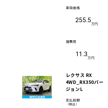
車両価格
255.5
万円
諸費用
11.3
万円
レクサス RX
4WD_RX350バー
ジョンL
支払総額
（税込）