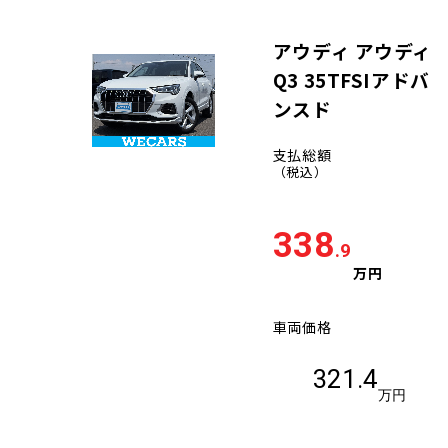
アウディ アウディ
Q3 35TFSIアドバ
ンスド
支払総額
（税込）
338
.9
万円
車両価格
321.4
万円