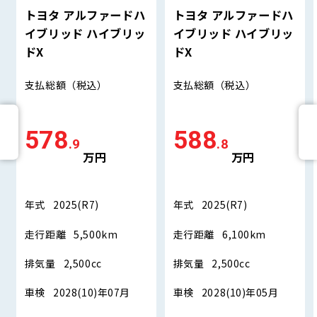
トヨタ アルファードハ
トヨタ アルファードハ
イブリッド ハイブリッ
イブリッド ハイブリッ
ドX
ドX
支払総額
（税込）
支払総額
（税込）
578
588
.9
.8
万円
万円
年式
2025(R7)
年式
2025(R7)
走行距離
5,500km
走行距離
6,100km
排気量
2,500cc
排気量
2,500cc
車検
2028(10)年07月
車検
2028(10)年05月