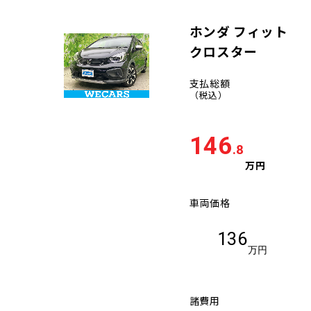
ホンダ フィット
クロスター
支払総額
（税込）
146
.8
万円
車両価格
136
万円
諸費用