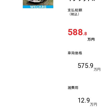
支払総額
（税込）
588
.8
万円
車両価格
575.9
万円
諸費用
12.9
万円