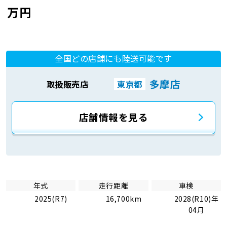
万円
全国どの店舗にも陸送可能です
多摩店
取扱販売店
東京都
店舗情報を見る
年式
走行距離
車検
2025(R7)
16,700km
2028(R10)年
04月