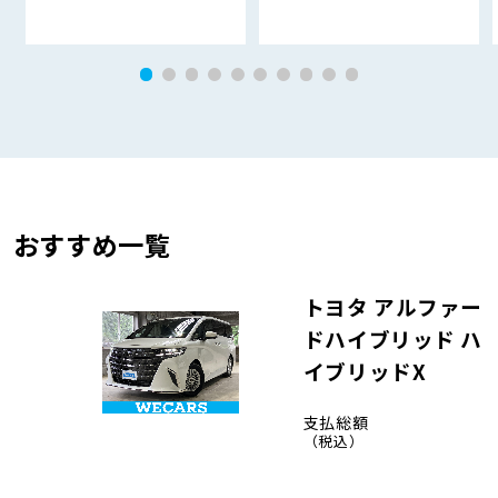
おすすめ一覧
トヨタ アルファー
ドハイブリッド ハ
イブリッドX
支払総額
（税込）