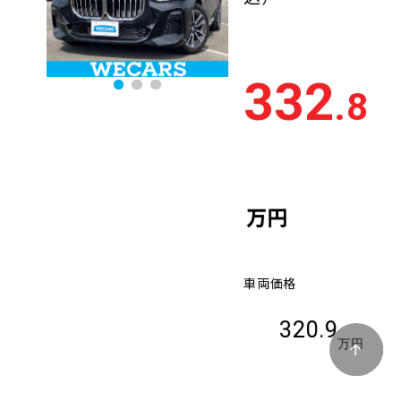
332
.8
万円
車両価格
320.9
万円