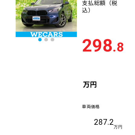
支払総額
（税
込）
298
.8
万円
車両価格
287.2
万円