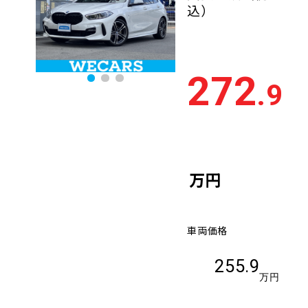
込）
272
.9
万円
車両価格
255.9
万円