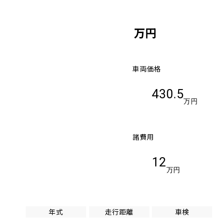
万円
車両価格
430.5
万円
諸費用
12
万円
年式
走行距離
車検