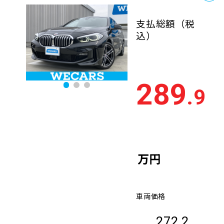
支払総額
（税
込）
289
.9
万円
車両価格
272.2