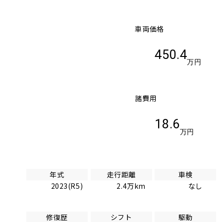
車両価格
450.4
万円
諸費用
18.6
万円
年式
走行距離
車検
2023(R5)
2.4万km
なし
修復歴
シフト
駆動