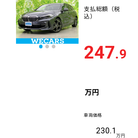
支払総額
（税
込）
247
.9
万円
車両価格
230.1
万円