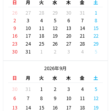
日
月
火
水
木
金
土
26
27
28
29
30
31
1
2
3
4
5
6
7
8
9
10
11
12
13
14
15
16
17
18
19
20
21
22
23
24
25
26
27
28
29
30
31
1
2
3
4
5
2026年9月
日
月
火
水
木
金
土
30
31
1
2
3
4
5
6
7
8
9
10
11
12
13
14
15
16
17
18
19