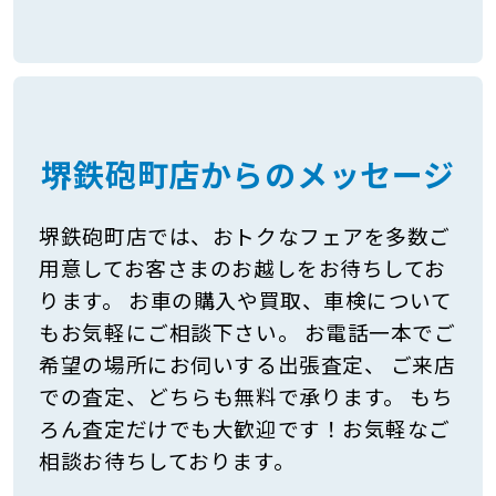
堺鉄砲町店からのメッセージ
堺鉄砲町店では、おトクなフェアを多数ご
用意してお客さまのお越しをお待ちしてお
ります。 お車の購入や買取、車検について
もお気軽にご相談下さい。 お電話一本でご
希望の場所にお伺いする出張査定、 ご来店
での査定、どちらも無料で承ります。 もち
ろん査定だけでも大歓迎です！お気軽なご
相談お待ちしております。