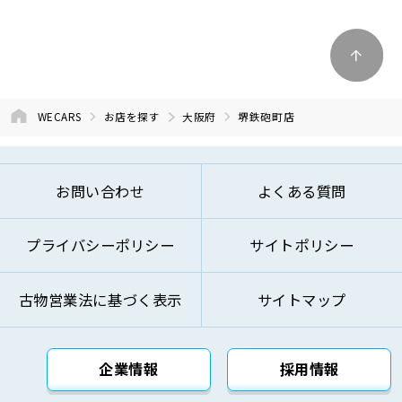
WECARS
お店を探す
大阪府
堺鉄砲町店
お問い合わせ
よくある質問
プライバシーポリシー
サイトポリシー
古物営業法に基づく表示
サイトマップ
企業情報
採用情報