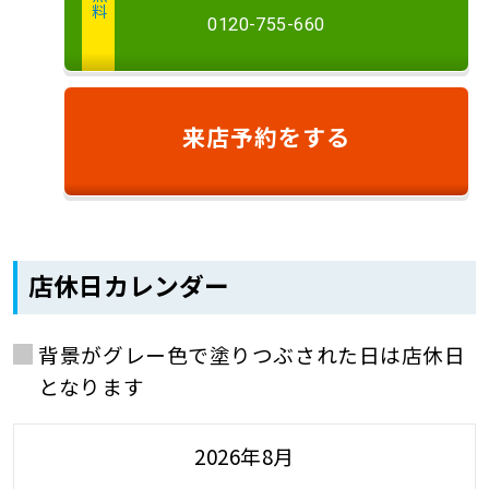
0120-755-660
来店予約
をする
店休日カレンダー
背景がグレー色で塗りつぶされた日は店休日
となります
2026年8月