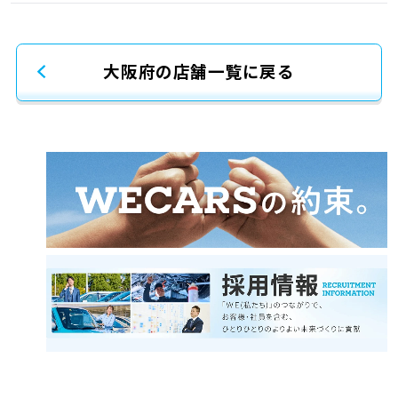
大阪府の店舗一覧に戻る