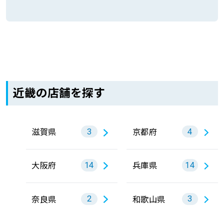
近畿の店舗を探す
滋賀県
京都府
3
4
大阪府
兵庫県
14
14
奈良県
和歌山県
2
3