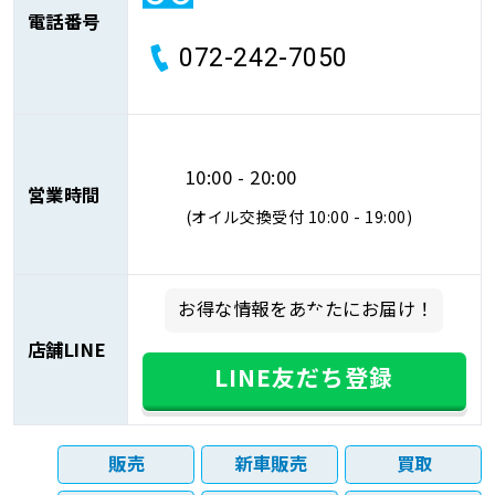
電話番号
072-242-7050
10:00 - 20:00
営業時間
(オイル交換受付 10:00 - 19:00)
お得な情報をあなたにお届け！
店舗LINE
LINE友だち登録
販売
新車販売
買取