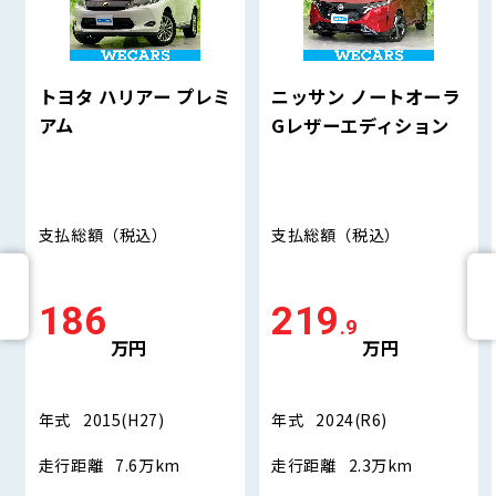
トヨタ ハリアー プレミ
ニッサン ノートオーラ
アム
Gレザーエディション
支払総額
（税込）
支払総額
（税込）
186
219
.9
万円
万円
年式
2015(H27)
年式
2024(R6)
走行距離
7.6万km
走行距離
2.3万km