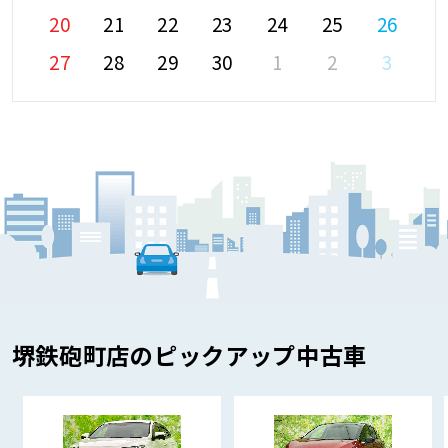
20
21
22
23
24
25
26
27
28
29
30
1
2
3
堺鉄砲町店のピックアップ中古車