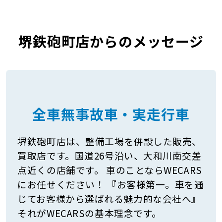
堺鉄砲町店からのメッセージ
全車無事故車・実走行車
堺鉄砲町店は、整備工場を併設した販売、
買取店です。国道26号沿い、大和川南交差
点近くの店舗です。 車のことならWECARS
にお任せください！ 『お客様第一。車を通
じてお客様から選ばれる魅力的な会社へ』
それがWECARSの基本理念です。