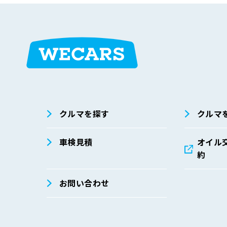
在庫検索
サイト内検
索
クルマを探す
クルマ
車検見積
オイル
約
お問い合わせ