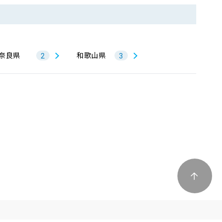
奈良県
和歌山県
2
3