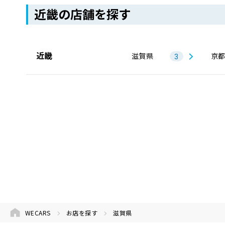
近畿の店舗を探す
近畿
滋賀県
京
3
WECARS
お店を探す
滋賀県