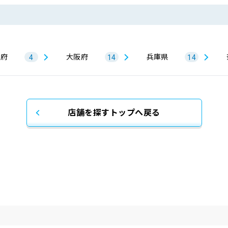
都府
大阪府
兵庫県
4
14
14
店舗を探すトップへ戻る