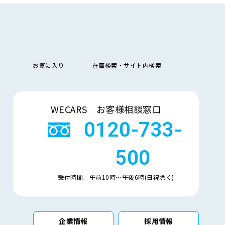
お気に入り
在庫検索・サイト内検索
検索
WECARS お客様相談窓口
0120-733-
500
受付時間 午前10時〜午後6時(日祝除く)
企業情報
採用情報