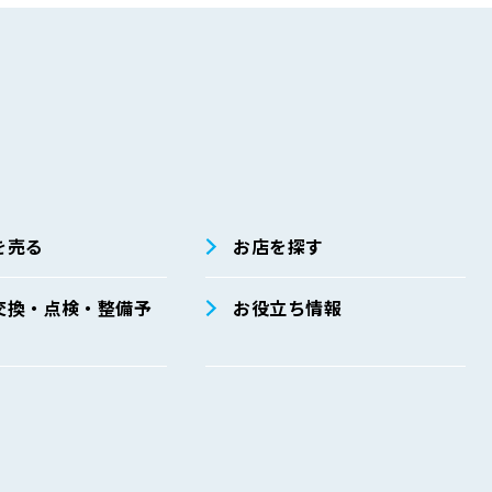
を売る
お店を探す
交換・点検・整備予
お役立ち情報