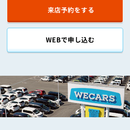
来店予約をする
WEBで申し込む