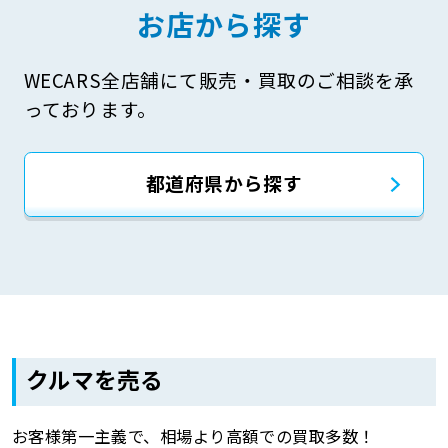
お店から探す
WECARS全店舗にて販売・買取のご相談を承
っております。
都道府県から探す
クルマを売る
お客様第一主義で、相場より高額での買取多数！