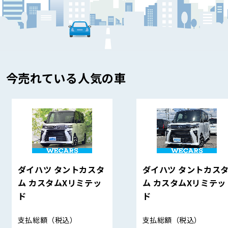
今売れている人気の車
ダイハツ タントカスタ
ダイハツ タントカス
ム カスタムXリミテッ
ム カスタムXリミテッ
ド
ド
支払総額
（税込）
支払総額
（税込）