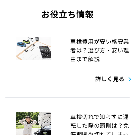
お役立ち情報
車検費用が安い格安業
者は？選び方・安い理
由まで解説
詳しく見る
車検切れで知らずに運
転した際の罰則は？免
停期間や切れてしまっ