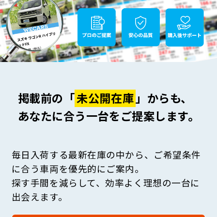
掲載前の「
未公開在庫
」からも、
あなたに合う一台をご提案します。
毎日入荷する最新在庫の中から、ご希望条件
に合う車両を優先的にご案内。
探す手間を減らして、効率よく理想の一台に
出会えます。