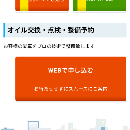
オイル交換・点検・整備予約
お客様の愛車をプロの技術で整備致します
で申し込む
WEB
お待たせせずにスムーズにご案内