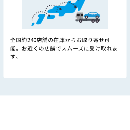
全国約240店舗の在庫からお取り寄せ可
能。お近くの店舗でスムーズに受け取れま
す。