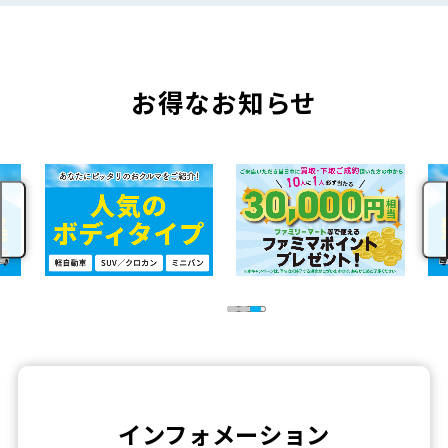
お得なお知らせ
インフォメーション