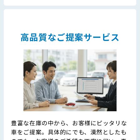
高品質なご提案サービス
豊富な在庫の中から、お客様にピッタリな
車をご提案。具体的にでも、漠然としたも