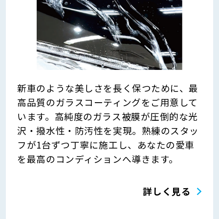
新車のような美しさを長く保つために、最
高品質のガラスコーティングをご用意して
います。高純度のガラス被膜が圧倒的な光
沢・撥水性・防汚性を実現。熟練のスタッ
フが1台ずつ丁寧に施工し、あなたの愛車
を最高のコンディションへ導きます。
詳しく見る