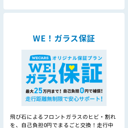
WE！ガラス保証
飛び石によるフロントガラスのヒビ・割れ
を、自己負担0円でまるごと交換！走行中