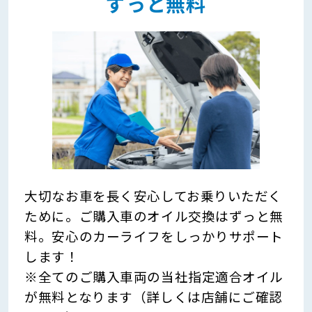
ずっと無料
大切なお車を長く安心してお乗りいただく
ために。ご購入車のオイル交換はずっと無
料。安心のカーライフをしっかりサポート
します！
※全てのご購入車両の当社指定適合オイル
が無料となります（詳しくは店舗にご確認