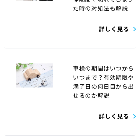
た時の対処法も解説
詳しく見る
車検の期間はいつから
いつまで？有効期限や
満了日の何日目から出
せるのか解説
詳しく見る