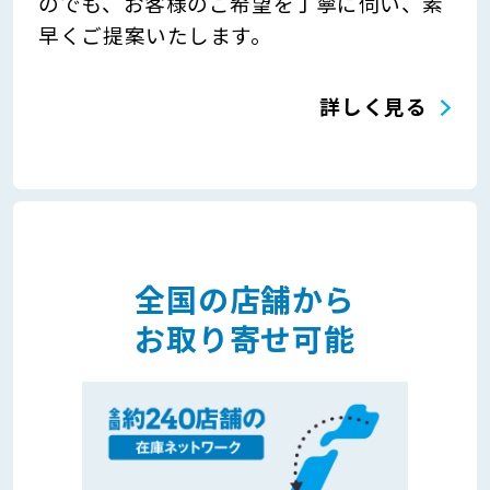
のでも、お客様のご希望を丁寧に伺い、素
早くご提案いたします。
詳しく見る
全国の店舗から
お取り寄せ可能