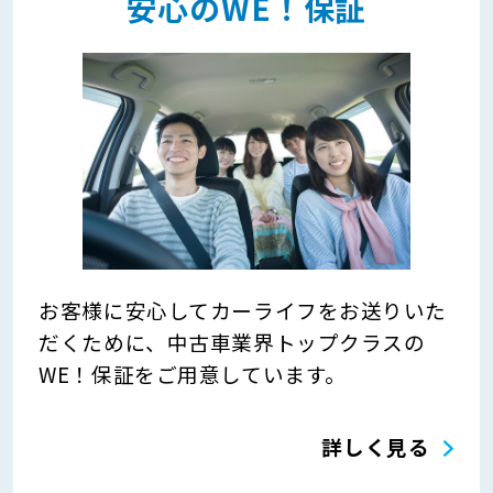
安心のWE！保証
お客様に安心してカーライフをお送りいた
だくために、中古車業界トップクラスの
WE！保証をご用意しています。
詳しく見る