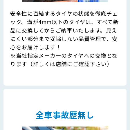
安全性に直結するタイヤの状態を徹底チェ
ック。溝が4mm以下のタイヤは、すべて新
品に交換してからご納車いたします。見え
にくい部分まで妥協しない品質管理で、安
心をお届けします！
※当社指定メーカーのタイヤへの交換とな
ります（詳しくは店舗にご確認下さい）
全車事故歴無し