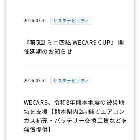
2026.07.31
サステナビリティ
『第5回 ミニ四駆 WECARS CUP』 開
催延期のお知らせ
2026.07.31
サステナビリティ
WECARS、令和8年熊本地震の被災地
域を支援【熊本県内2店舗でエアコン
ガス補充・バッテリー交換工賃などを
無償提供】