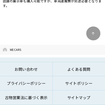
店舗の展示車も購入可能ですが、車両運搬費が別途必要となりま
す。
WECARS
お問い合わせ
よくある質問
プライバシーポリシー
サイトポリシー
古物営業法に基づく表示
サイトマップ