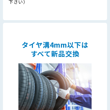
下さい）
タイヤ溝4mm以下は
すべて新品交換