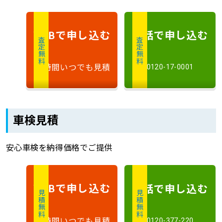
で申し込む
電話で申し込む
WEB
査定無料
査定無料
24時間いつでも見積
0120-17-0001
車検見積
安心車検を納得価格でご提供
で申し込む
電話で申し込む
WEB
見積無料
見積無料
24時間いつでも見積
0120-377-220