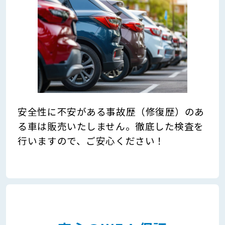
安全性に不安がある事故歴（修復歴）のあ
る車は販売いたしません。徹底した検査を
行いますので、ご安心ください！