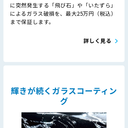
に突然発生する「飛び石」や「いたずら」
によるガラス破損を、最大25万円（税込）
まで保証します。
詳しく見る
輝きが続くガラスコーティン
グ