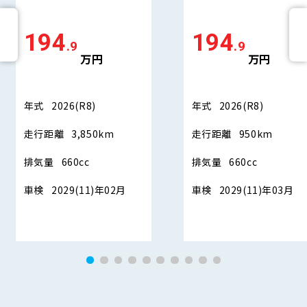
194
194
.9
.9
万円
万円
年式
2026(R8)
年式
2026(R8)
走行距離
3,850km
走行距離
950km
排気量
660cc
排気量
660cc
車検
2029(11)年02月
車検
2029(11)年03月