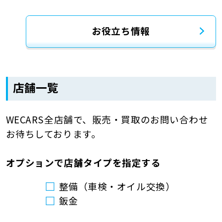
お役立ち情報
店舗一覧
WECARS全店舗で、販売・買取のお問い合わせ
お待ちしております。
オプションで店舗タイプを指定する
整備（車検・オイル交換）
鈑金