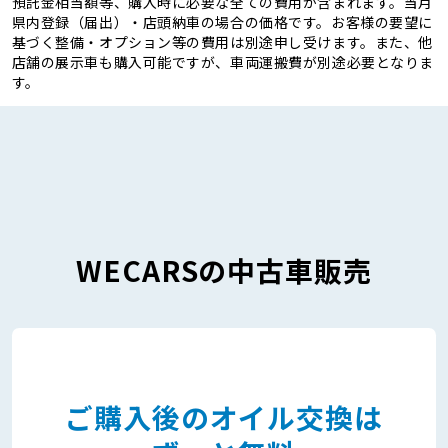
預託金相当額等、購入時に必要な全ての費用が含まれます。当月
県内登録（届出）・店頭納車の場合の価格です。お客様の要望に
基づく整備・オプション等の費用は別途申し受けます。また、他
店舗の展示車も購入可能ですが、車両運搬費が別途必要となりま
す。
WECARSの中古車販売
ご購入後のオイル交換は