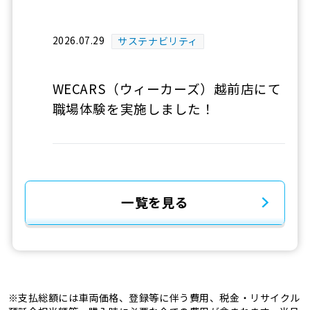
2026.07.29
サステナビリティ
WECARS（ウィーカーズ）越前店にて
職場体験を実施しました！
一覧を見る
※支払総額には車両価格、登録等に伴う費用、税金・リサイクル