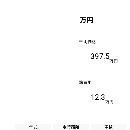
万円
車両価格
397.5
万円
諸費用
12.3
万円
年式
走行距離
車検