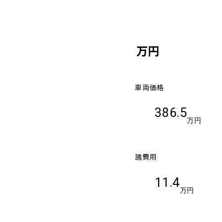
万円
車両価格
386.5
万円
諸費用
11.4
万円