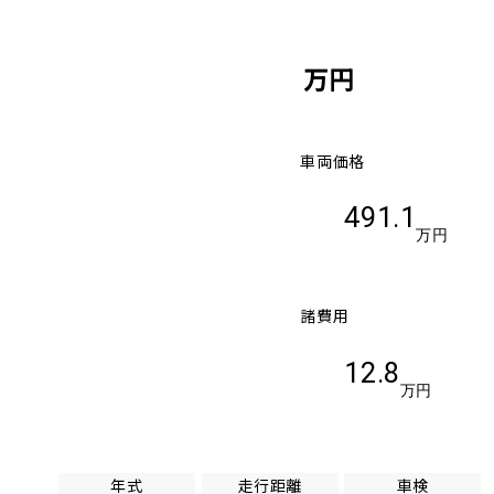
万円
車両価格
491.1
万円
諸費用
12.8
万円
年式
走行距離
車検