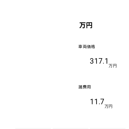
万円
車両価格
317.1
万円
諸費用
11.7
万円