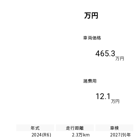
万円
車両価格
465.3
万円
諸費用
12.1
万円
年式
走行距離
車検
2024(R6)
2.3万km
2027(9)年