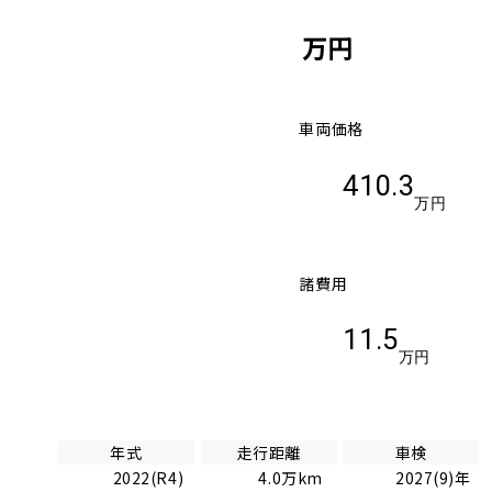
万円
車両価格
410.3
万円
諸費用
11.5
万円
年式
走行距離
車検
2022(R4)
4.0万km
2027(9)年