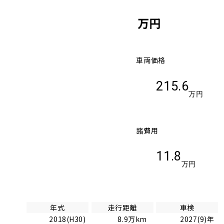
万円
車両価格
215.6
万円
諸費用
11.8
万円
年式
走行距離
車検
2018(H30)
8.9万km
2027(9)年