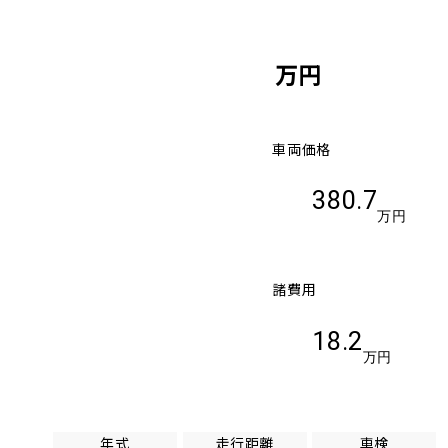
万円
車両価格
380.7
万円
諸費用
18.2
万円
年式
走行距離
車検