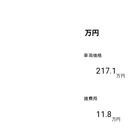
万円
車両価格
217.1
万円
諸費用
11.8
万円