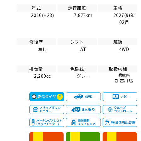
年式
走行距離
車検
2016(H28)
7.8万km
2027(9)年
02月
修復歴
シフト
駆動
無し
AT
4WD
排気量
色系統
取扱店舗
兵庫県
2,200cc
グレー
加古川店