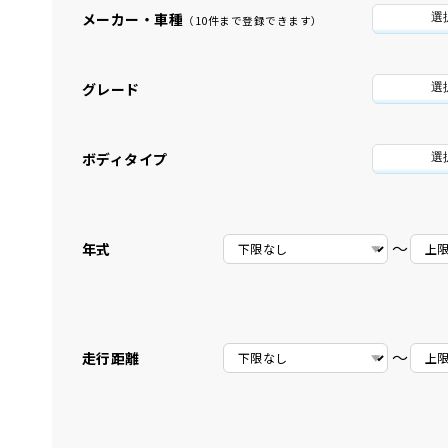
メーカー・車種
選
（10件まで登録できます）
グレード
選
ボディタイプ
選
〜
年式
〜
走行距離