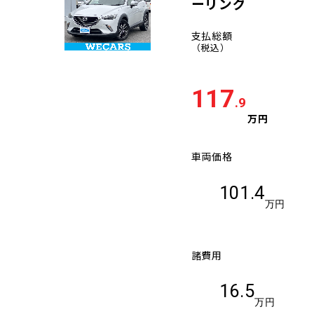
ーリング
支払総額
（税込）
117
.9
万円
車両価格
101.4
万円
諸費用
16.5
万円