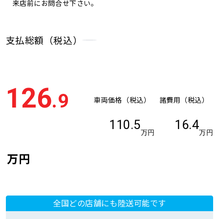
来店前にお問合せ下さい。
支払総額（税込）
126
.9
車両価格（税込）
諸費用（税込）
110.5
16.4
万円
万円
万円
全国どの店舗にも陸送可能です