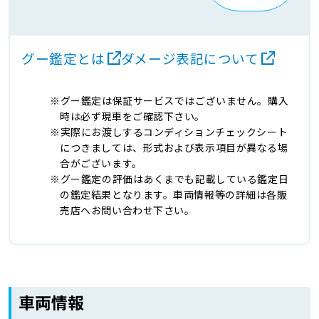
グー鑑定とは
ダメージ表記について
グー鑑定は保証サービスではございません。購入
時は必ず現車をご確認下さい。
実際にお渡しするコンディションチェックシート
につきましては、形式および表示項目が異なる場
合がございます。
グー鑑定の評価はあくまでも記載している鑑定日
の鑑定結果となります。車両情報等の詳細は各販
売店へお問い合わせ下さい。
車両情報