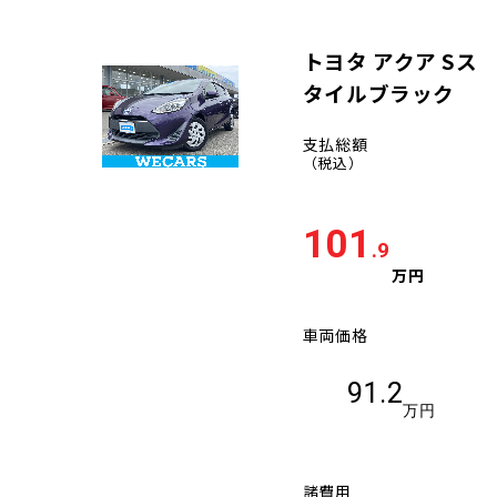
トヨタ アクア Sス
タイルブラック
支払総額
（税込）
101
.9
万円
車両価格
91.2
万円
諸費用