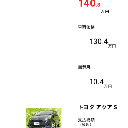
140
.8
万円
車両価格
130.4
万円
諸費用
10.4
万円
トヨタ アクア S
支払総額
（税込）