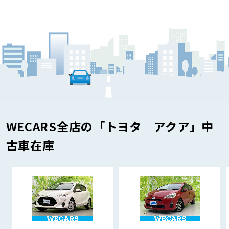
WECARS全店の「トヨタ アクア」中
古車在庫