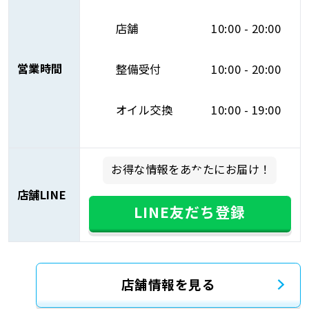
店舗
10:00 - 20:00
営業時間
整備受付
10:00 - 20:00
オイル交換
10:00 - 19:00
お得な情報をあなたにお届け！
店舗LINE
LINE友だち登録
店舗情報を見る