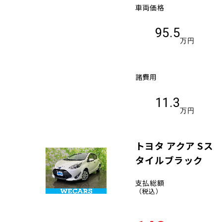
車両価格
95.5
万円
諸費用
11.3
万円
トヨタ アクア Sス
タイルブラック
支払総額
（税込）