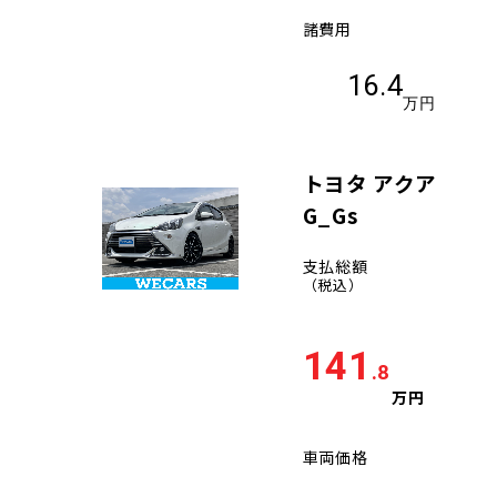
諸費用
16.4
万円
トヨタ アクア
G_Gs
支払総額
（税込）
141
.8
万円
車両価格