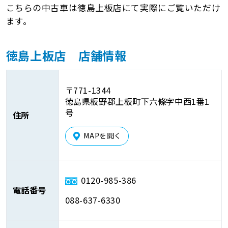
こちらの中古車は徳島上板店にて実際にご覧いただけ
ます。
徳島上板店 店舗情報
〒771-1344
徳島県板野郡上板町下六條字中西1番1
号
住所
MAPを開く
0120-985-386
電話番号
088-637-6330