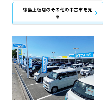
徳島上板店のその他の中古車を見
る