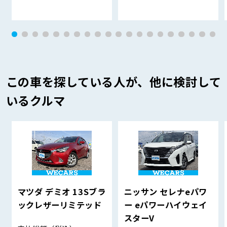
この車を探している人が、他に検討して
いるクルマ
マツダ デミオ 13Sブラ
ニッサン セレナeパワ
ックレザーリミテッド
ー eパワーハイウェイ
スターV