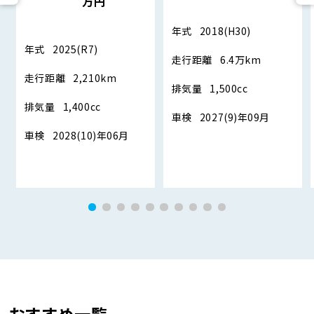
万円
年式
2018(H30)
年式
2025(R7)
走行距離
6.4万km
走行距離
2,210km
排気量
1,500cc
排気量
1,400cc
車検
2027(9)年09月
車検
2028(10)年06月