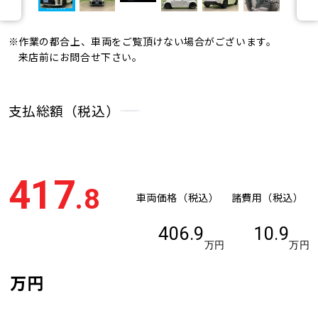
※作業の都合上、車両をご覧頂けない場合がございます。
来店前にお問合せ下さい。
支払総額（税込）
417
.8
車両価格（税込）
諸費用（税込）
406.9
10.9
万円
万円
万円