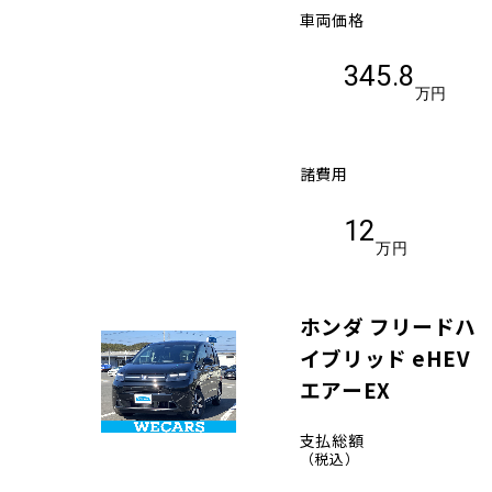
車両価格
345.8
万円
諸費用
12
万円
ホンダ フリードハ
イブリッド eHEV
エアーEX
支払総額
（税込）