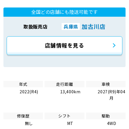
全国どの店舗にも陸送可能です
加古川店
取扱販売店
兵庫県
店舗情報を見る
年式
走行距離
車検
2022(R4)
13,400km
2027(R9)年04
月
修復歴
シフト
駆動
無し
MT
4WD