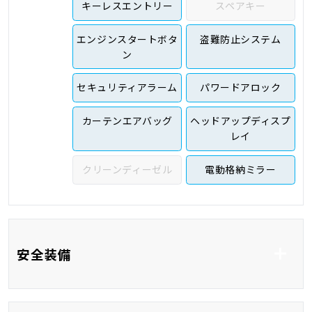
キーレスエントリー
スペアキー
エンジンスタートボタ
盗難防止システム
ン
セキュリティアラーム
パワードアロック
カーテンエアバッグ
ヘッドアップディスプ
レイ
クリーンディーゼル
電動格納ミラー
安全装備