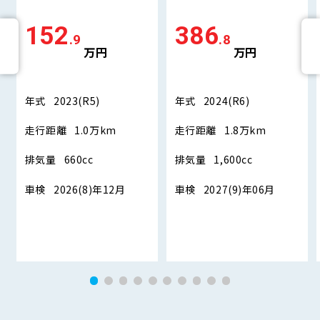
152
386
.9
.8
万円
万円
年式
2023(R5)
年式
2024(R6)
走行距離
1.0万km
走行距離
1.8万km
排気量
660cc
排気量
1,600cc
車検
2026(8)年12月
車検
2027(9)年06月