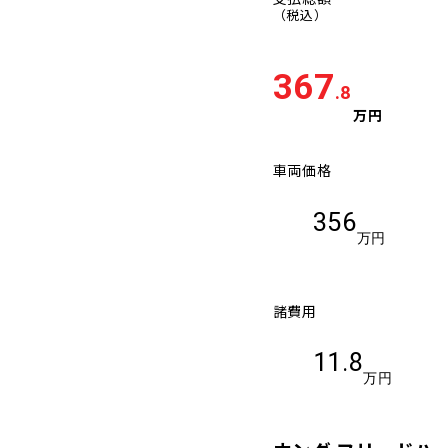
（税込）
367
.8
万円
車両価格
356
万円
諸費用
11.8
万円