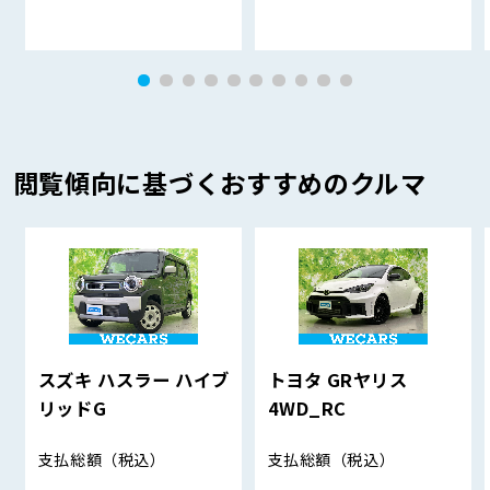
閲覧傾向に基づくおすすめのクルマ
スズキ ハスラー ハイブ
トヨタ GRヤリス
リッドG
4WD_RC
支払総額
（税込）
支払総額
（税込）