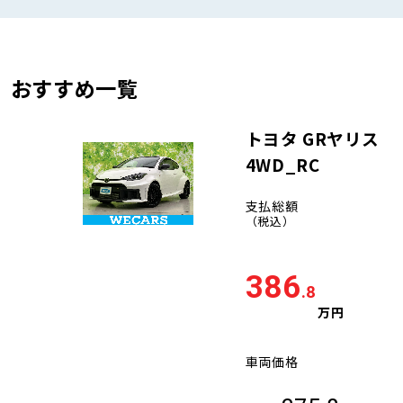
おすすめ一覧
トヨタ GRヤリス
4WD_RC
支払総額
（税込）
386
.8
万円
車両価格