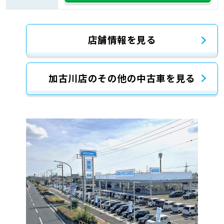
店舗情報を見る
加古川店のその他の中古車を見る