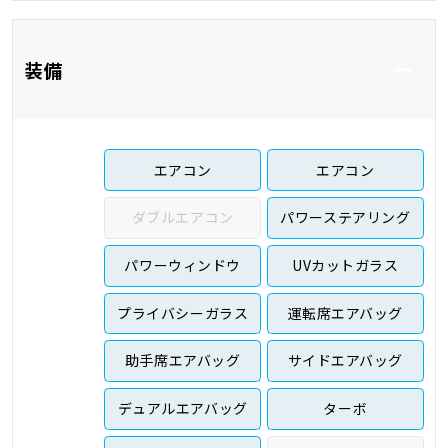
装備
エアコン
エアコン
ダブルエアコン
パワーステアリング
パワーウィンドウ
UVカットガラス
プライバシーガラス
運転席エアバッグ
助手席エアバッグ
サイドエアバッグ
デュアルエアバッグ
ターボ