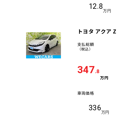
12.8
万円
トヨタ アクア Z
支払総額
（税込）
347
.8
万円
車両価格
336
万円