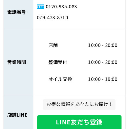
0120-985-083
電話番号
079-423-8710
店舗
10:00 - 20:00
営業時間
整備受付
10:00 - 20:00
オイル交換
10:00 - 19:00
お得な情報をあなたにお届け！
店舗LINE
LINE友だち登録