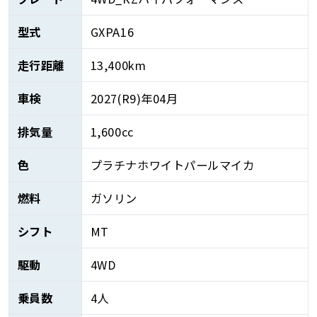
型式
GXPA16
走行距離
13,400km
車検
2027(R9)年04月
排気量
1,600cc
色
プラチナホワイトパールマイカ
燃料
ガソリン
シフト
MT
駆動
4WD
乗員数
4人