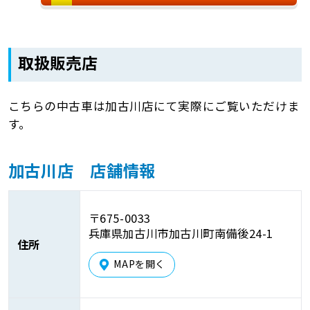
取扱販売店
こちらの中古車は加古川店にて実際にご覧いただけま
す。
加古川店 店舗情報
〒675-0033
兵庫県加古川市加古川町南備後24-1
住所
MAPを開く