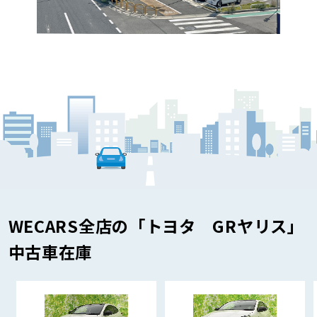
WECARS全店の「トヨタ GRヤリス」
中古車在庫