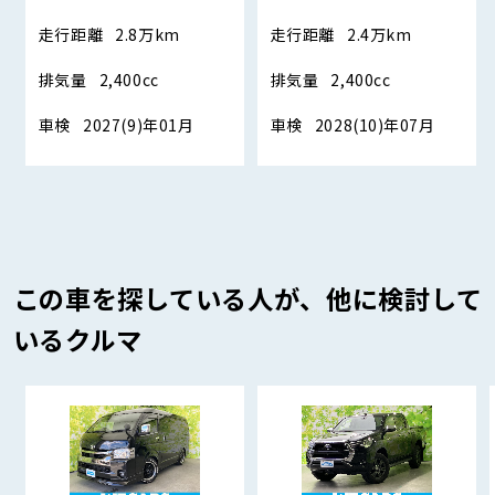
走行距離
2.8万km
走行距離
2.4万km
排気量
2,400cc
排気量
2,400cc
車検
2027(9)年01月
車検
2028(10)年07月
この車を探している人が、他に検討して
いるクルマ