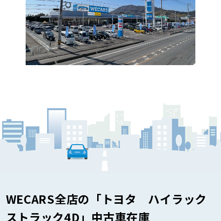
WECARS全店の「トヨタ ハイラック
ストラック4D」中古車在庫