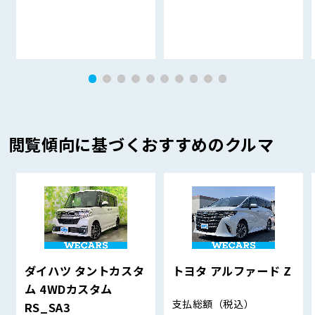
閲覧傾向に基づくおすすめのクルマ
ダイハツ タントカスタ
トヨタ アルファード Z
ム 4WDカスタム
支払総額
（税込）
RS_SA3