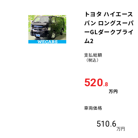
トヨタ ハイエース
バン ロングスーパ
ーGLダークプライ
ム2
支払総額
（税込）
520
.8
万円
車両価格
510.6
万円