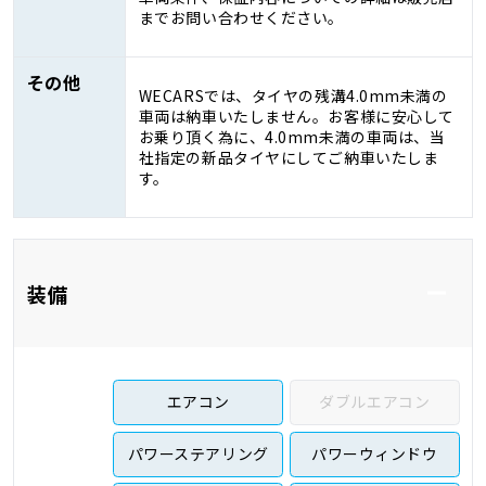
までお問い合わせください。
その他
WECARSでは、タイヤの残溝4.0mm未満の
車両は納車いたしません。お客様に安心して
お乗り頂く為に、4.0mm未満の車両は、当
社指定の新品タイヤにしてご納車いたしま
す。
装備
エアコン
ダブルエアコン
パワーステアリング
パワーウィンドウ