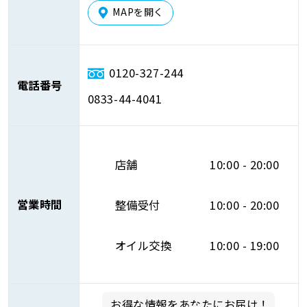
MAPを開く
0120-327-244
電話番号
0833-44-4041
店舗
10:00 - 20:00
営業時間
整備受付
10:00 - 20:00
オイル交換
10:00 - 19:00
お得な情報をあなたにお届け！