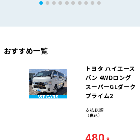
おすすめ一覧
トヨタ ハイエース
バン 4WDロング
スーパーGLダーク
プライム2
支払総額
（税込）
480
.8