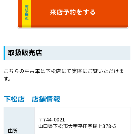
商談無料
来店予約
をする
取扱販売店
こちらの中古車は下松店にて実際にご覧いただけま
す。
下松店 店舗情報
〒744-0021
山口県下松市大字平田字尾上378-5
住所