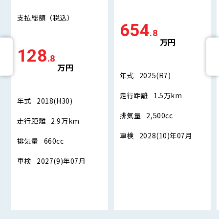
支払総額
（税込）
654
.8
万円
128
.8
万円
年式
2025(R7)
走行距離
1.5万km
年式
2018(H30)
排気量
2,500cc
走行距離
2.9万km
車検
2028(10)年07月
排気量
660cc
車検
2027(9)年07月