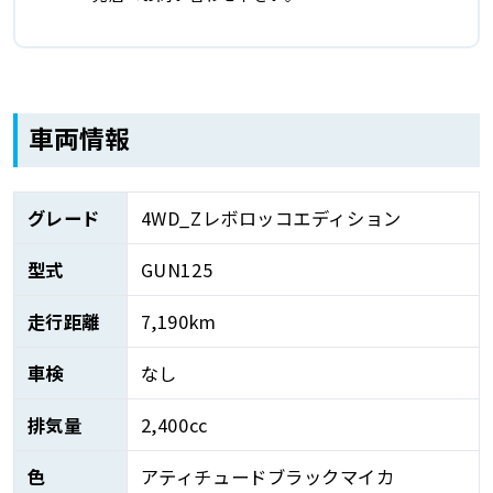
車両情報
グレード
4WD_Zレボロッコエディション
型式
GUN125
走行距離
7,190km
車検
なし
排気量
2,400cc
色
アティチュードブラックマイカ