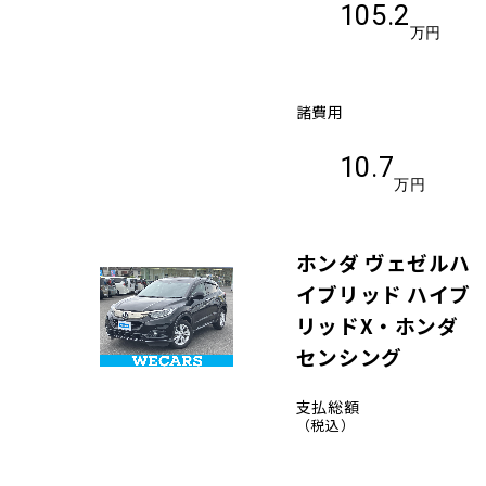
105.2
万円
諸費用
10.7
万円
ホンダ ヴェゼルハ
イブリッド ハイブ
リッドX・ホンダ
センシング
支払総額
（税込）