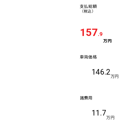
支払総額
（税込）
157
.9
万円
車両価格
146.2
万円
諸費用
11.7
万円