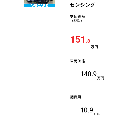
センシング
支払総額
（税込）
151
.8
万円
車両価格
140.9
万円
諸費用
10.9
万円