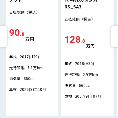
RS_SA3
支払総額
（税込）
支払総額
（税込）
90
.8
128
万円
.8
万円
年式
2017(H29)
年式
2018(H30)
走行距離
7.1万km
走行距離
2.9万km
排気量
660cc
排気量
660cc
車検
2026(8)年10月
車検
2027(9)年07月