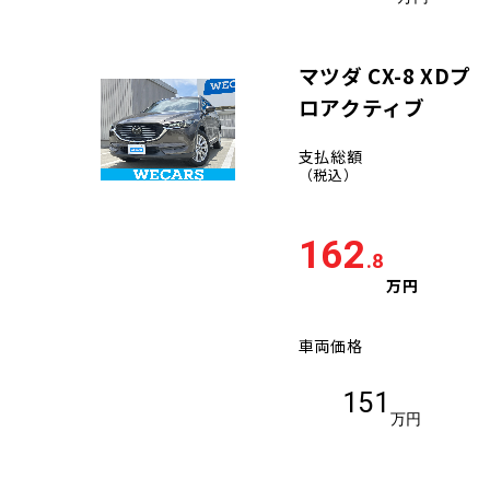
マツダ CX-8 XDプ
ロアクティブ
支払総額
（税込）
162
.8
万円
車両価格
151
万円