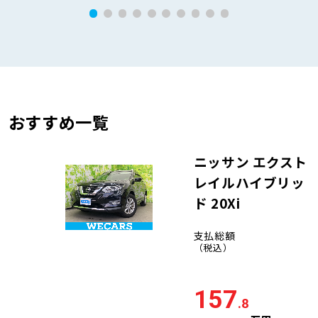
おすすめ一覧
ニッサン エクスト
レイルハイブリッ
ド 20Xi
支払総額
（税込）
157
.8