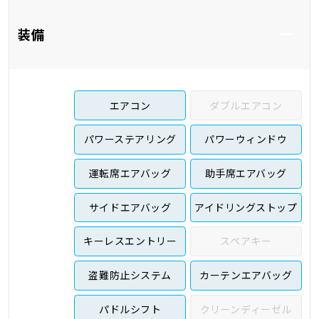
装備
エアコン
ダブルエアコン
パワーステアリング
パワーウィンドウ
運転席エアバッグ
助手席エアバッグ
サイドエアバッグ
アイドリングストップ
キーレスエントリー
スペアキー
盗難防止システム
カーテンエアバッグ
パドルシフト
クリーンディーゼル