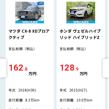
マツダ CX-8 XDプロア
ホンダ ヴェゼルハイブ
クティブ
リッド ハイブリッドZ
支払総額
（税込）
支払総額
（税込）
162
128
.8
.9
万円
万円
年式
2018(H30)
年式
2015(H27)
走行距離
8.3万km
走行距離
10.0万km