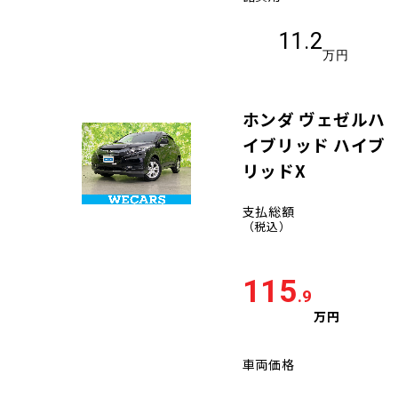
11.2
万円
ホンダ ヴェゼルハ
イブリッド ハイブ
リッドX
支払総額
（税込）
115
.9
万円
車両価格