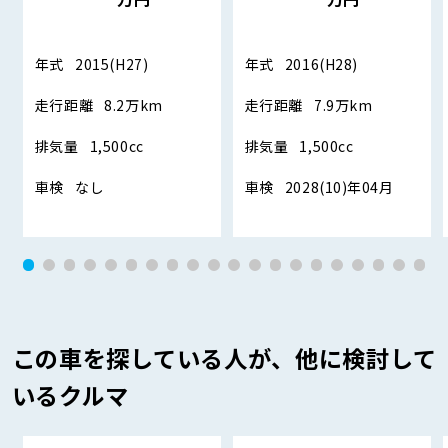
年式
2015(H27)
年式
2016(H28)
走行距離
8.2万km
走行距離
7.9万km
排気量
1,500cc
排気量
1,500cc
車検
なし
車検
2028(10)年04月
この車を探している人が、他に検討して
いるクルマ