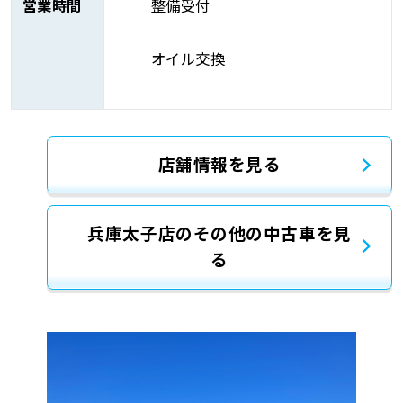
営業時間
整備受付
オイル交換
店舗情報を見る
兵庫太子店のその他の中古車を見
る