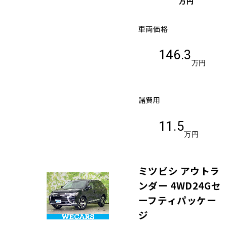
万円
車両価格
146.3
万円
諸費用
11.5
万円
ミツビシ アウトラ
ンダー 4WD24Gセ
ーフティパッケー
ジ