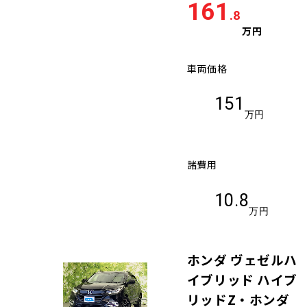
161
.8
万円
車両価格
151
万円
諸費用
10.8
万円
ホンダ ヴェゼルハ
イブリッド ハイブ
リッドZ・ホンダ