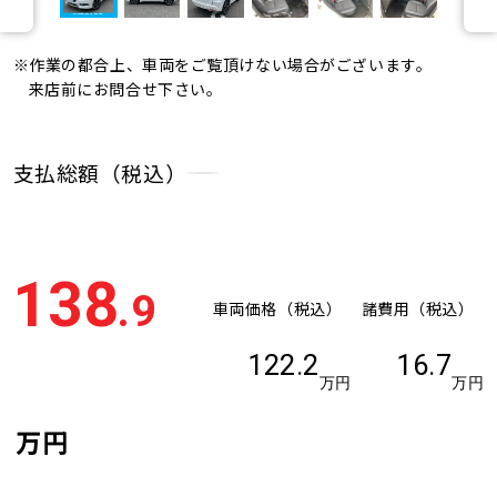
※作業の都合上、車両をご覧頂けない場合がございます。
来店前にお問合せ下さい。
支払総額（税込）
138
.9
車両価格（税込）
諸費用（税込）
122.2
16.7
万円
万円
万円