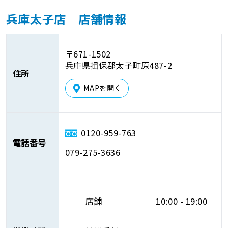
兵庫太子店 店舗情報
〒671-1502
兵庫県揖保郡太子町原487-2
住所
MAPを開く
0120-959-763
電話番号
079-275-3636
店舗
10:00 - 19:00