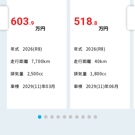
603
518
.9
.8
万円
万円
年式
2026(R8)
年式
2026(R8)
走行距離
7,700km
走行距離
40km
排気量
2,500cc
排気量
1,800cc
車検
2029(11)年03月
車検
2029(11)年06月