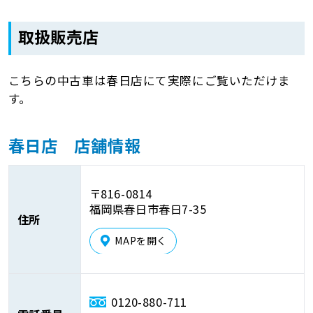
取扱販売店
こちらの中古車は春日店にて実際にご覧いただけま
す。
春日店 店舗情報
〒816-0814
福岡県春日市春日7-35
住所
MAPを開く
0120-880-711