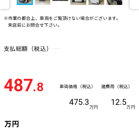
※作業の都合上、車両をご覧頂けない場合がございます。
来店前にお問合せ下さい。
支払総額（税込）
487
.8
車両価格（税込）
諸費用（税込）
475.3
12.5
万円
万円
万円