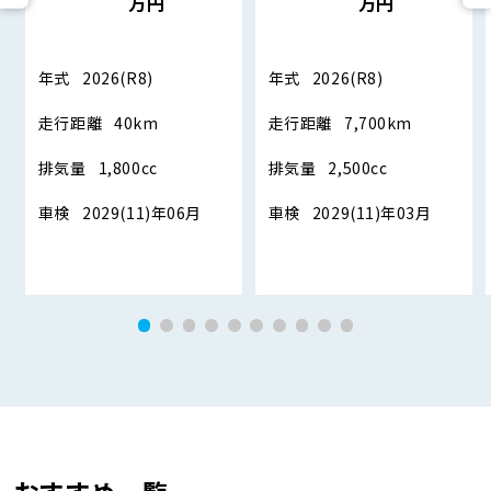
万円
万円
年式
2026(R8)
年式
2026(R8)
走行距離
40km
走行距離
7,700km
排気量
1,800cc
排気量
2,500cc
車検
2029(11)年06月
車検
2029(11)年03月