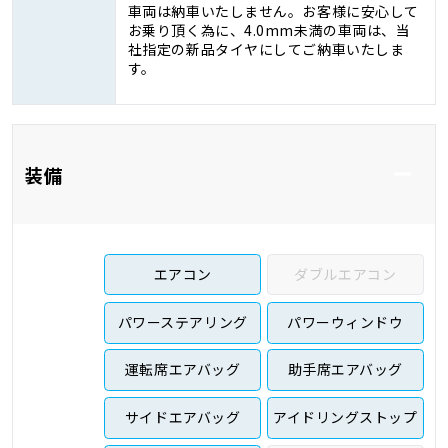
車両は納車いたしません。お客様に安心して
お乗り頂く為に、4.0mm未満の車両は、当
社指定の新品タイヤにしてご納車いたしま
す。
装備
エアコン
ダブルエアコン
パワーステアリング
パワーウィンドウ
運転席エアバッグ
助手席エアバッグ
サイドエアバッグ
アイドリングストップ