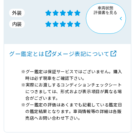
車両状態
外装
評価書を見る
内装
グー鑑定とは
ダメージ表記について
グー鑑定は保証サービスではございません。購入
時は必ず現車をご確認下さい。
実際にお渡しするコンディションチェックシート
につきましては、形式および表示項目が異なる場
合がございます。
グー鑑定の評価はあくまでも記載している鑑定日
の鑑定結果となります。車両情報等の詳細は各販
売店へお問い合わせ下さい。