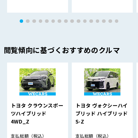
閲覧傾向に基づくおすすめのクルマ
トヨタ クラウンスポー
トヨタ ヴォクシーハイ
ツハイブリッド
ブリッド ハイブリッド
4WD_Z
S-Z
支払総額
（税込）
支払総額
（税込）