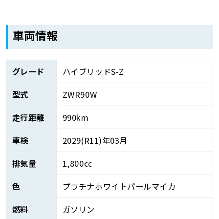
車両情報
グレード
ハイブリッドS-Z
型式
ZWR90W
走行距離
990km
車検
2029(R11)年03月
排気量
1,800cc
色
プラチナホワイトパールマイカ
燃料
ガソリン