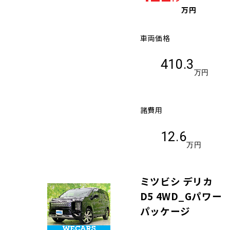
万円
車両価格
410.3
万円
諸費用
12.6
万円
ミツビシ デリカ
D5 4WD_Gパワー
パッケージ