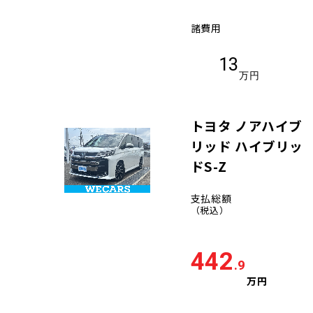
諸費用
13
万円
トヨタ ノアハイブ
リッド ハイブリッ
ドS-Z
支払総額
（税込）
442
.9
万円