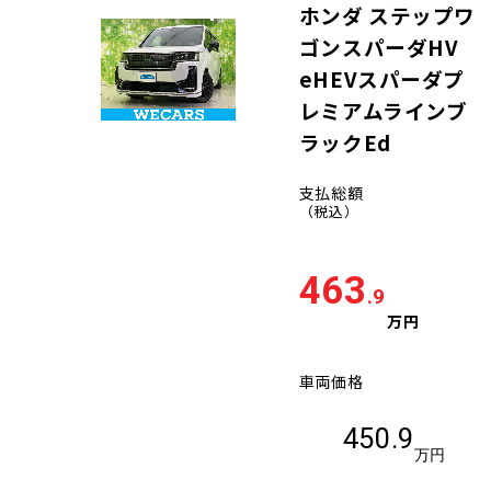
ホンダ ステップワ
ゴンスパーダHV
eHEVスパーダプ
レミアムラインブ
ラックEd
支払総額
（税込）
463
.9
万円
車両価格
450.9
万円