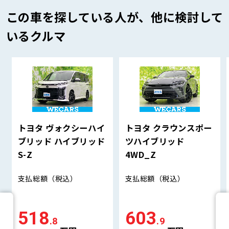
この車を探している人が、他に検討して
いるクルマ
トヨタ ヴォクシーハイ
トヨタ クラウンスポー
ブリッド ハイブリッド
ツハイブリッド
S-Z
4WD_Z
支払総額
（税込）
支払総額
（税込）
518
603
.8
.9