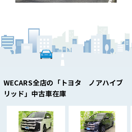
WECARS全店の「トヨタ ノアハイブ
リッド」中古車在庫