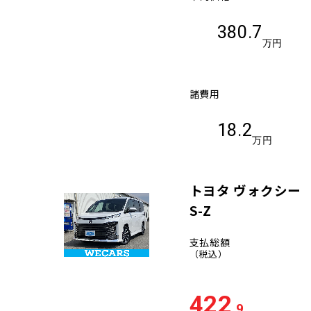
380.7
万円
諸費用
18.2
万円
トヨタ ヴォクシー
S-Z
支払総額
（税込）
422
.9