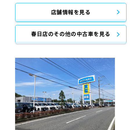
店舗情報を見る
春日店のその他の中古車を見る