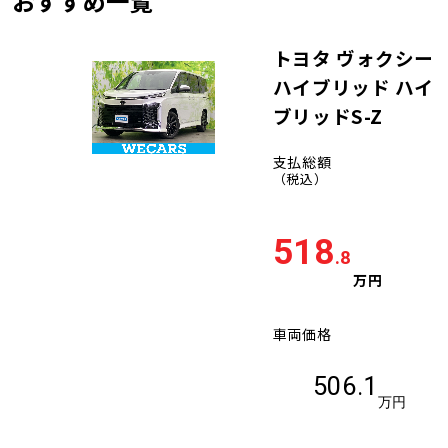
おすすめ一覧
トヨタ ヴォクシー
ハイブリッド ハイ
ブリッドS-Z
支払総額
（税込）
518
.8
万円
車両価格
506.1
万円