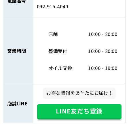
電話番号
092-915-4040
店舗
10:00 - 20:00
営業時間
整備受付
10:00 - 20:00
オイル交換
10:00 - 19:00
お得な情報をあなたにお届け！
店舗LINE
LINE友だち登録