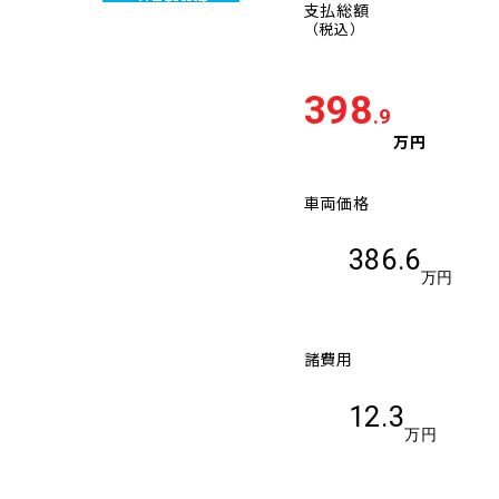
支払総額
（税込）
398
.9
万円
車両価格
386.6
万円
諸費用
12.3
万円