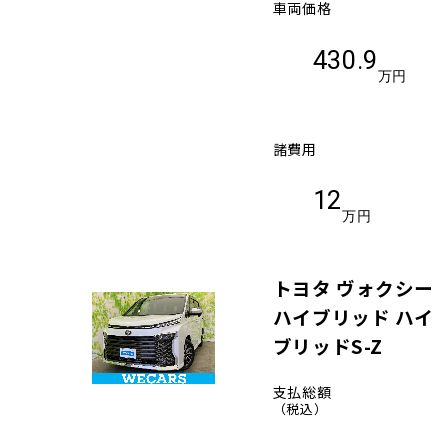
車両価格
430.9
万円
諸費用
12
万円
トヨタ ヴォクシー
ハイブリッド ハイ
ブリッドS-Z
支払総額
（税込）