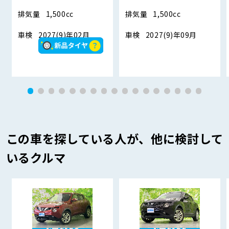
排気量
1,500cc
排気量
1,500cc
車検
2027(9)年02月
車検
2027(9)年09月
この車を探している人が、他に検討して
いるクルマ