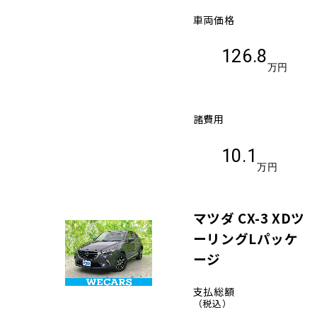
車両価格
126.8
万円
諸費用
10.1
万円
マツダ CX-3 XDツ
ーリングLパッケ
ージ
支払総額
（税込）