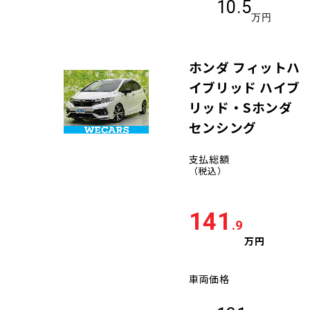
10.5
万円
ホンダ フィットハ
イブリッド ハイブ
リッド・Sホンダ
センシング
支払総額
（税込）
141
.9
万円
車両価格