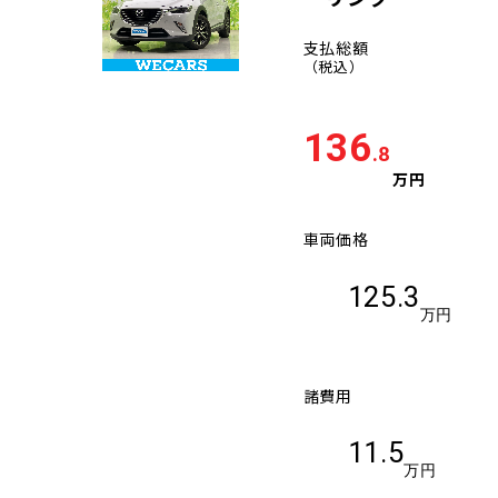
支払総額
（税込）
136
.8
万円
車両価格
125.3
万円
諸費用
11.5
万円