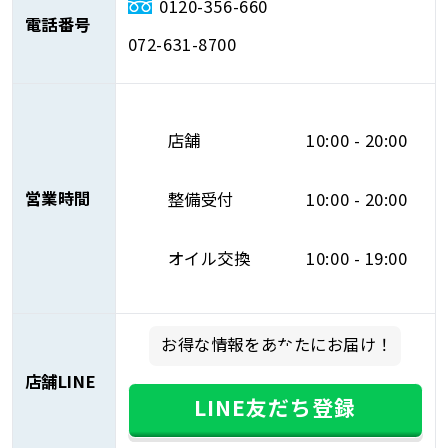
0120-356-660
電話番号
072-631-8700
店舗
10:00 - 20:00
営業時間
整備受付
10:00 - 20:00
オイル交換
10:00 - 19:00
お得な情報をあなたにお届け！
店舗LINE
LINE友だち登録