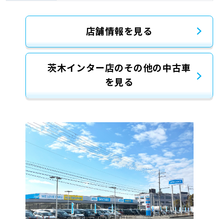
店舗情報を見る
茨木インター店のその他の中古車
を見る