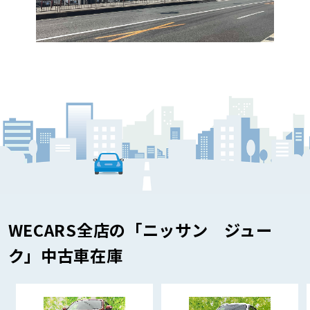
WECARS全店の「ニッサン ジュー
ク」中古車在庫