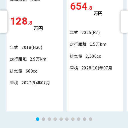
654
.8
万円
128
.8
万円
年式
2025(R7)
走行距離
1.5万km
年式
2018(H30)
排気量
2,500cc
走行距離
2.9万km
車検
2028(10)年07月
排気量
660cc
車検
2027(9)年07月