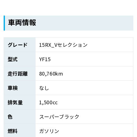
車両情報
グレード
15RX_Vセレクション
型式
YF15
走行距離
80,760km
車検
なし
排気量
1,500cc
色
スーパーブラック
燃料
ガソリン