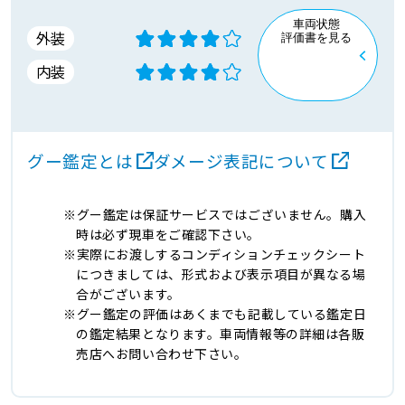
車両状態
外装
評価書を見る
内装
グー鑑定とは
ダメージ表記について
グー鑑定は保証サービスではございません。購入
時は必ず現車をご確認下さい。
実際にお渡しするコンディションチェックシート
につきましては、形式および表示項目が異なる場
合がございます。
グー鑑定の評価はあくまでも記載している鑑定日
の鑑定結果となります。車両情報等の詳細は各販
売店へお問い合わせ下さい。