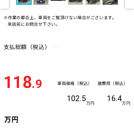
※作業の都合上、車両をご覧頂けない場合がございます。
来店前にお問合せ下さい。
支払総額（税込）
118
.9
車両価格（税込）
諸費用（税込）
102.5
16.4
万円
万円
万円