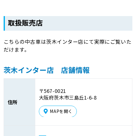
取扱販売店
こちらの中古車は茨木インター店にて実際にご覧いた
だけます。
茨木インター店 店舗情報
〒567-0021
大阪府茨木市三島丘1-6-8
住所
MAPを開く