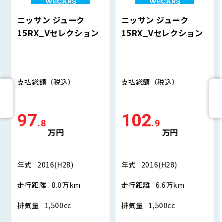
ニッサン ジューク
ニッサン ジューク
15RX_Vセレクション
15RX_Vセレクション
支払総額
（税込）
支払総額
（税込）
97
102
.8
.9
万円
万円
年式
2016(H28)
年式
2016(H28)
走行距離
8.0万km
走行距離
6.6万km
排気量
1,500cc
排気量
1,500cc