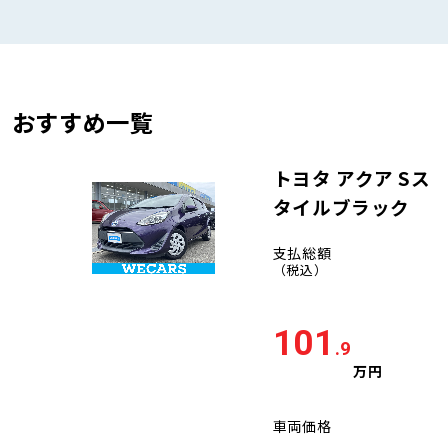
おすすめ一覧
トヨタ アクア Sス
タイルブラック
支払総額
（税込）
101
.9
万円
車両価格