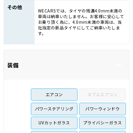
その他
WECARSでは、タイヤの残溝4.0mm未満の
車両は納車いたしません。お客様に安心して
お乗り頂く為に、4.0mm未満の車両は、当
社指定の新品タイヤにしてご納車いたしま
す。
装備
エアコン
ダブルエアコン
パワーステアリング
パワーウィンドウ
UVカットガラス
プライバシーガラス