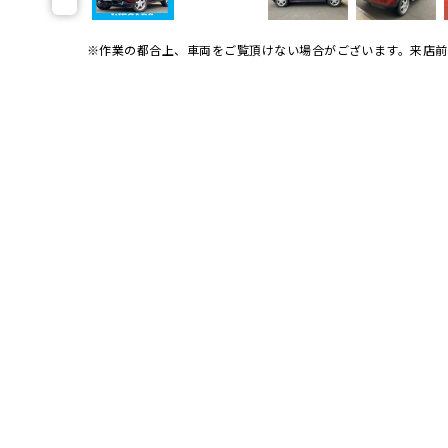
※作業の都合上、車両をご覧頂けない場合がございます。
来店前