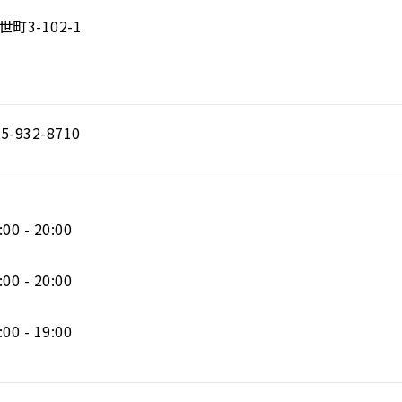
3-102-1
5-932-8710
:00 - 20:00
:00 - 20:00
:00 - 19:00