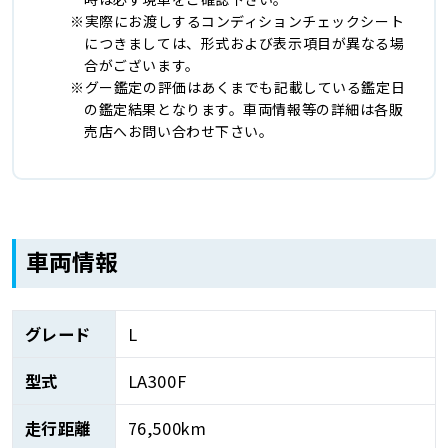
実際にお渡しするコンディションチェックシート
につきましては、形式および表示項目が異なる場
合がございます。
グー鑑定の評価はあくまでも記載している鑑定日
の鑑定結果となります。車両情報等の詳細は各販
売店へお問い合わせ下さい。
車両情報
グレード
L
型式
LA300F
走行距離
76,500km