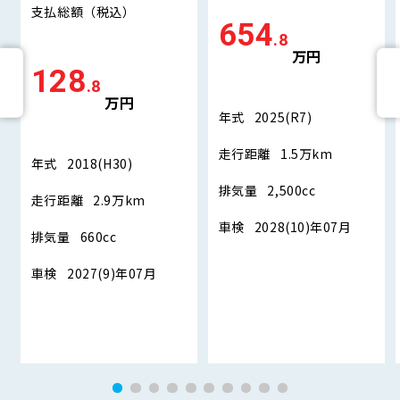
支払総額
（税込）
654
.8
万円
128
.8
万円
年式
2025(R7)
走行距離
1.5万km
年式
2018(H30)
排気量
2,500cc
走行距離
2.9万km
車検
2028(10)年07月
排気量
660cc
車検
2027(9)年07月