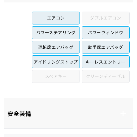
エアコン
ダブルエアコン
パワーステアリング
パワーウィンドウ
運転席エアバッグ
助手席エアバッグ
アイドリングストップ
キーレスエントリー
スペアキー
クリーンディーゼル
安全装備