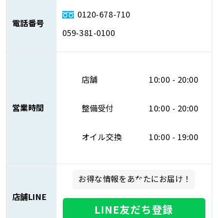
0120-678-710
電話番号
059-381-0100
店舗
10:00 - 20:00
営業時間
整備受付
10:00 - 20:00
オイル交換
10:00 - 19:00
お得な情報をあなたにお届け！
店舗LINE
LINE友だち登録