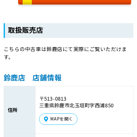
取扱販売店
こちらの中古車は鈴鹿店にて実際にご覧いただけま
す。
鈴鹿店 店舗情報
〒513-0813
三重県鈴鹿市北玉垣町字西浦850
住所
MAPを開く