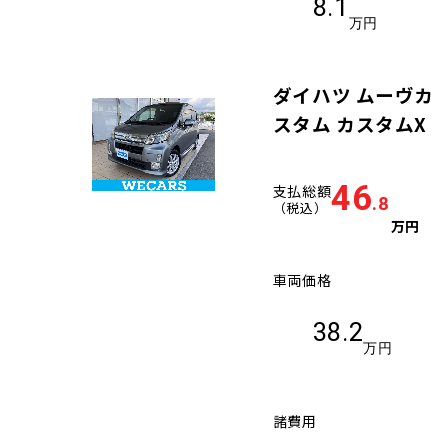
8.1
万円
ダイハツ ムーヴカ
スタム カスタムX
46
支払総額
.8
（税込）
万円
車両価格
38.2
万円
諸費用