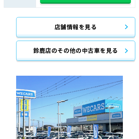
店舗情報を見る
鈴鹿店のその他の中古車を見る