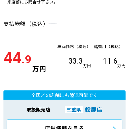
来店前にお問合せ下さい。
支払総額（税込）
車両価格（税込）
諸費用（税込）
44
.9
33.3
11.6
万円
万円
万円
全国どの店舗にも陸送可能です
鈴鹿店
取扱販売店
三重県
店舗情報を見る