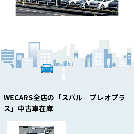
WECARS全店の「スバル プレオプラ
ス」中古車在庫