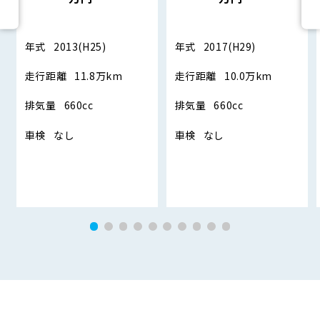
年式
2013(H25)
年式
2017(H29)
走行距離
11.8万km
走行距離
10.0万km
排気量
660cc
排気量
660cc
車検
なし
車検
なし