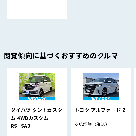
閲覧傾向に基づくおすすめのクルマ
ダイハツ タントカスタ
トヨタ アルファード Z
ム 4WDカスタム
支払総額
（税込）
RS_SA3