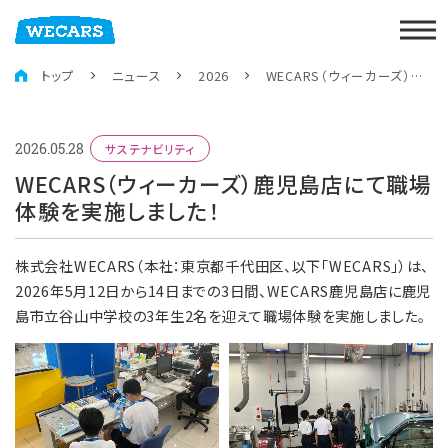
トップ
ニュース
2026
WECARS（ウィーカーズ）鹿児島店にて職場体験を実施しました！
2026.05.28
サステナビリティ
WECARS（ウィーカーズ）鹿児島店にて職場
体験を実施しました！
株式会社WECARS（本社：東京都千代田区、以下「WECARS」）は、
2026年5月12日から14日までの3日間、WECARS鹿児島店に鹿児
島市立谷山中学校の3年生2名を迎えて職場体験を実施しました。