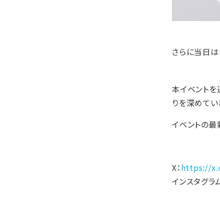
さらに当日は
本イベントを
りを深めてい
イベントの最
X：
https://
インスタグラ