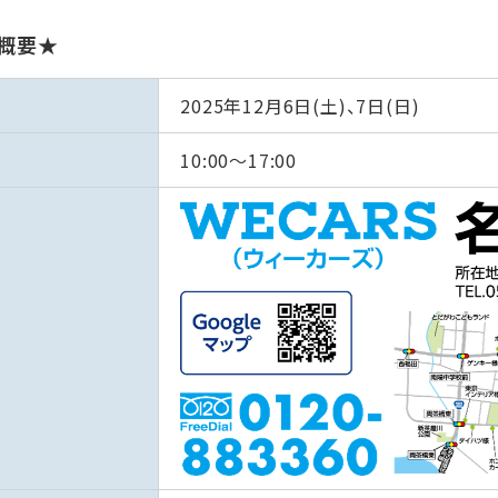
概要★
2025年12月6日(土)、7日(日)
10:00～17:00