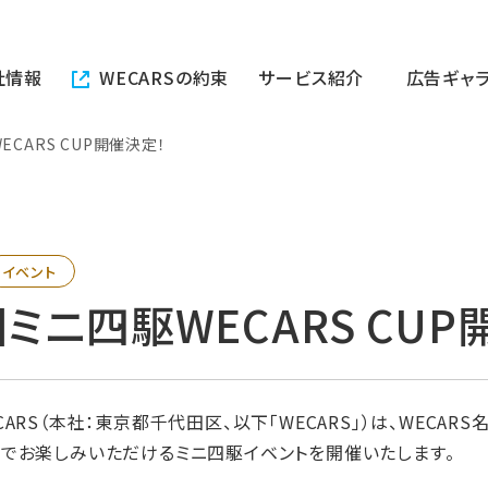
社情報
WECARSの約束
サービス紹介
広告ギャ
ECARS CUP開催決定！
イベント
ミニ四駆WECARS CUP
ARS（本社：東京都千代田区、以下「WECARS」）は、WECA
でお楽しみいただけるミニ四駆イベントを開催いたします。