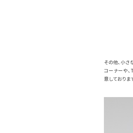
その他、小さ
コーナーや、
意しておりま