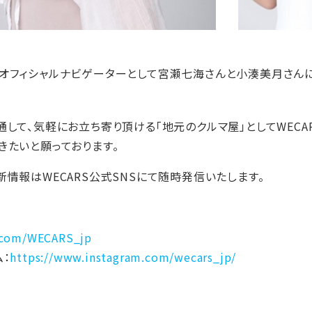
オフィシャルナビゲーターとして宮瀬七海さんと小湊美月さんに
通して、気軽にお立ち寄り頂ける「地元のクルマ屋」としてWECA
きたいと願っております。
新情報はWECARS公式SNSにて随時発信いたします。
x.com/WECARS_jp
ム：
https://www.instagram.com/wecars_jp/