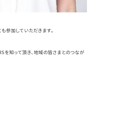
も参加していただきます。
RSを知って頂き、地域の皆さまとのつなが