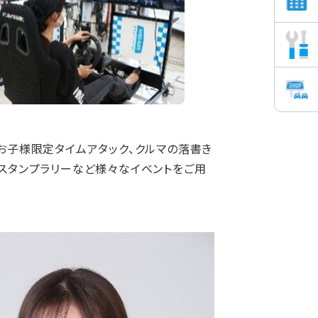
お子様限定タイムアタック、クルマの落書き
えるスタンプラリーなど様々なイベントをご用