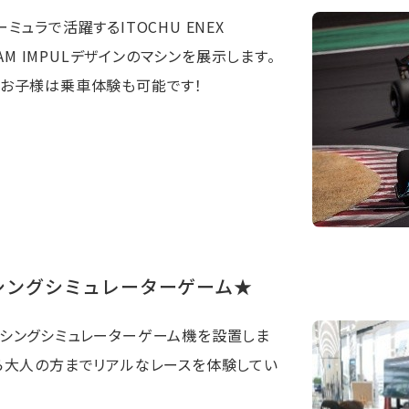
ミュラで活躍するITOCHU ENEX
TEAM IMPULデザインのマシンを展示します。
お子様は乗車体験も可能です！
シングシミュレーターゲーム★
シングシミュレーターゲーム機を設置しま
ら大人の方までリアルなレースを体験してい