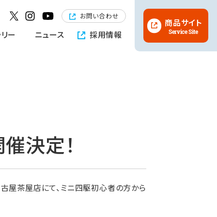
お問い合わせ
商品サイト
Service Site
ラリー
ニュース
採用情報
開催決定！
RS名古屋茶屋店にて、ミニ四駆初心者の方から