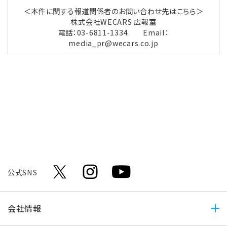
＜本件に関する報道関係者のお問い合わせ先はこちら＞
株式会社WECARS 広報室
電話：03-6811-1334 Email：
media_pr@wecars.co.jp
公式SNS
会社情報