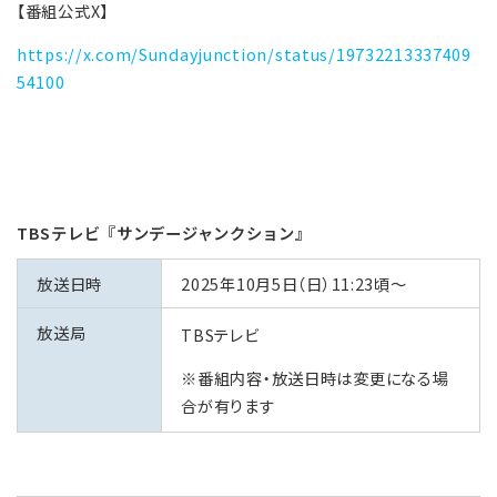
【番組公式X】
https://x.com/Sundayjunction/status/19732213337409
54100
TBSテレビ『サンデージャンクション』
放送日時
2025年10月5日（日）11:23頃～
放送局
TBSテレビ
※番組内容・放送日時は変更になる場
合が有ります