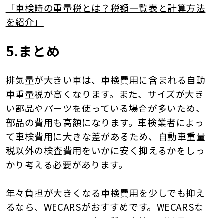
「車検時の重量税とは？税額一覧表と計算方法
を紹介」
5.まとめ
排気量が大きい車は、車検費用に含まれる自動
車重量税が高くなります。また、サイズが大き
い部品やパーツを使っている場合が多いため、
部品の費用も高額になります。車検業者によっ
て車検費用に大きな差があるため、自動車重量
税以外の検査費用をいかに安く抑えるかをしっ
かり考える必要があります。
年々負担が大きくなる車検費用を少しでも抑え
るなら、WECARSがおすすめです。WECARSな