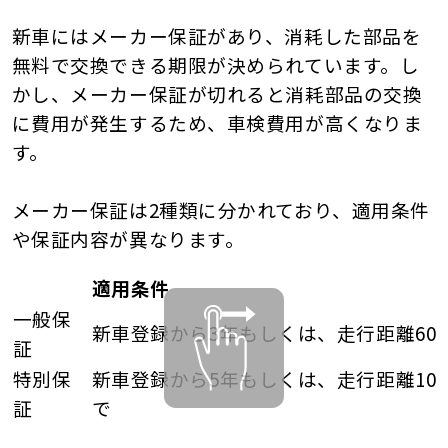
新車にはメーカー保証があり、消耗した部品を
無料で交換できる期限が決められています。し
かし、メーカー保証が切れると消耗部品の交換
に費用が発生するため、車検費用が高くなりま
す。
メーカー保証は2種類に分かれており、適用条件
や保証内容が異なります。
適用条件
一般保
新車登録から3年もしくは、走行距離60,
証
特別保
新車登録から5年もしくは、走行距離100
証
で