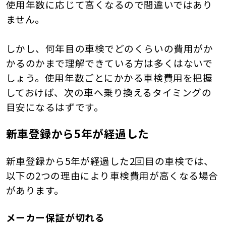
使用年数に応じて高くなるので間違いではあり
ません。
しかし、何年目の車検でどのくらいの費用がか
かるのかまで理解できている方は多くはないで
しょう。使用年数ごとにかかる車検費用を把握
しておけば、次の車へ乗り換えるタイミングの
目安になるはずです。
新車登録から5年が経過した
新車登録から5年が経過した2回目の車検では、
以下の2つの理由により車検費用が高くなる場合
があります。
メーカー保証が切れる