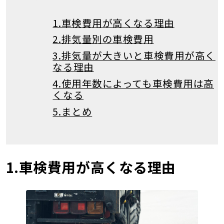
1.車検費用が高くなる理由
2.排気量別の車検費用
3.排気量が大きいと車検費用が高く
なる理由
4.使用年数によっても車検費用は高
くなる
5.まとめ
1.車検費用が高くなる理由