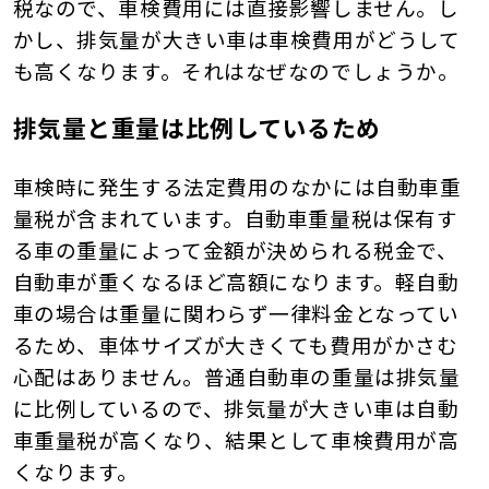
税なので、車検費用には直接影響しません。し
かし、排気量が大きい車は車検費用がどうして
も高くなります。それはなぜなのでしょうか。
排気量と重量は比例しているため
車検時に発生する法定費用のなかには自動車重
量税が含まれています。自動車重量税は保有す
る車の重量によって金額が決められる税金で、
自動車が重くなるほど高額になります。軽自動
車の場合は重量に関わらず一律料金となってい
るため、車体サイズが大きくても費用がかさむ
心配はありません。普通自動車の重量は排気量
に比例しているので、排気量が大きい車は自動
車重量税が高くなり、結果として車検費用が高
くなります。