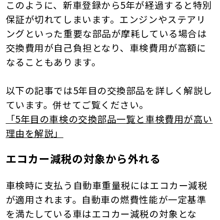
このように、新車登録から5年が経過すると特別
保証が切れてしまいます。エンジンやステアリ
ングといった重要な部品が摩耗している場合は
交換費用が自己負担となり、車検費用が高額に
なることもあります。
以下の記事では5年目の交換部品を詳しく解説し
ています。併せてご覧ください。
「5年目の車検の交換部品一覧と車検費用が高い
理由を解説」
エコカー減税の対象から外れる
車検時に支払う自動車重量税にはエコカー減税
が適用されます。自動車の燃費性能が一定基準
を満たしている車はエコカー減税の対象とな