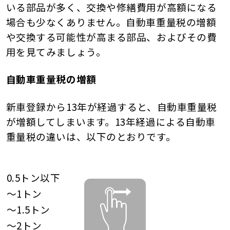
いる部品が多く、交換や修繕費用が高額になる
場合も少なくありません。自動車重量税の増額
や交換する可能性が高まる部品、およびその費
用を見てみましょう。
自動車重量税の増額
新車登録から13年が経過すると、自動車重量税
が増額してしまいます。13年経過による自動車
重量税の違いは、以下のとおりです。
0.5トン以下
〜1トン
〜1.5トン
〜2トン