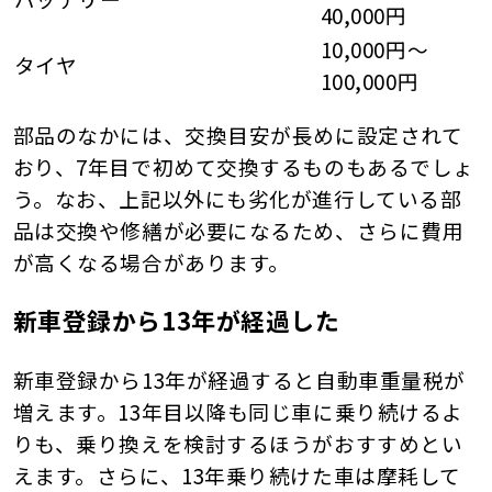
40,000円
10,000円〜
タイヤ
100,000円
部品のなかには、交換目安が長めに設定されて
おり、7年目で初めて交換するものもあるでしょ
う。なお、上記以外にも劣化が進行している部
品は交換や修繕が必要になるため、さらに費用
が高くなる場合があります。
新車登録から13年が経過した
新車登録から13年が経過すると自動車重量税が
増えます。13年目以降も同じ車に乗り続けるよ
りも、乗り換えを検討するほうがおすすめとい
えます。さらに、13年乗り続けた車は摩耗して