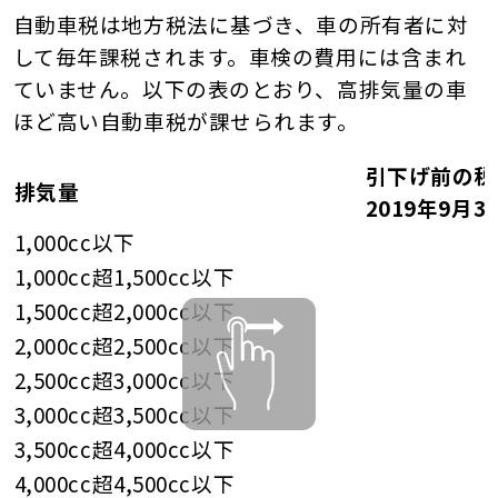
自動車税は地方税法に基づき、車の所有者に対
して毎年課税されます。車検の費用には含まれ
ていません。以下の表のとおり、高排気量の車
ほど高い自動車税が課せられます。
引下げ前の税
排気量
2019年9月
1,000cc以下
1,000cc超1,500cc以下
1,500cc超2,000cc以下
2,000cc超2,500cc以下
2,500cc超3,000cc以下
3,000cc超3,500cc以下
3,500cc超4,000cc以下
4,000cc超4,500cc以下