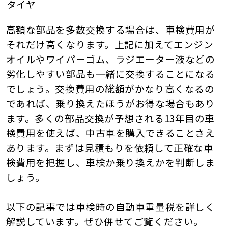
タイヤ
高額な部品を多数交換する場合は、車検費用が
それだけ高くなります。上記に加えてエンジン
オイルやワイパーゴム、ラジエーター液などの
劣化しやすい部品も一緒に交換することになる
でしょう。交換費用の総額がかなり高くなるの
であれば、乗り換えたほうがお得な場合もあり
ます。多くの部品交換が予想される13年目の車
検費用を使えば、中古車を購入できることさえ
あります。まずは見積もりを依頼して正確な車
検費用を把握し、車検か乗り換えかを判断しま
しょう。
以下の記事では車検時の自動車重量税を詳しく
解説しています。ぜひ併せてご覧ください。