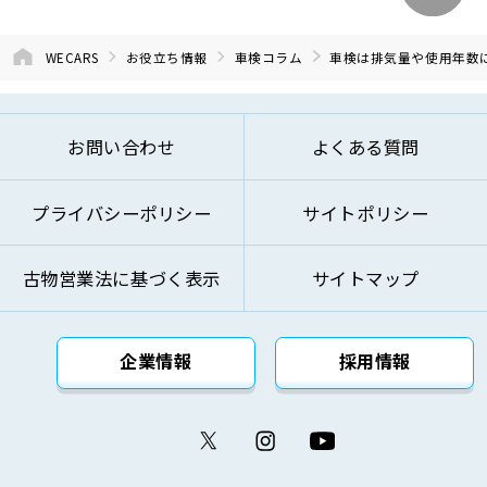
WECARS
お役立ち情報
車検コラム
車検は排気量や使用年数
お問い合わせ
よくある質問
プライバシーポリシー
サイトポリシー
古物営業法に基づく表示
サイトマップ
企業情報
採用情報