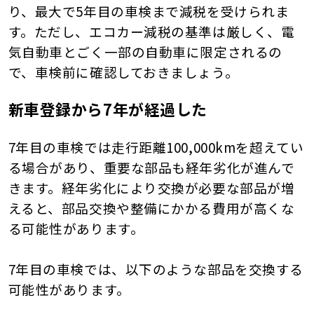
り、最大で5年目の車検まで減税を受けられま
す。ただし、エコカー減税の基準は厳しく、電
気自動車とごく一部の自動車に限定されるの
で、車検前に確認しておきましょう。
新車登録から7年が経過した
7年目の車検では走行距離100,000kmを超えてい
る場合があり、重要な部品も経年劣化が進んで
きます。経年劣化により交換が必要な部品が増
えると、部品交換や整備にかかる費用が高くな
る可能性があります。
7年目の車検では、以下のような部品を交換する
可能性があります。