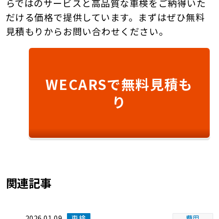
らではのサービスと高品質な車検をご納得いた
だける価格で提供しています。まずはぜひ無料
見積もりからお問い合わせください。
WECARSで無料見積も
り
関連記事
2026.01.09
車検
費用