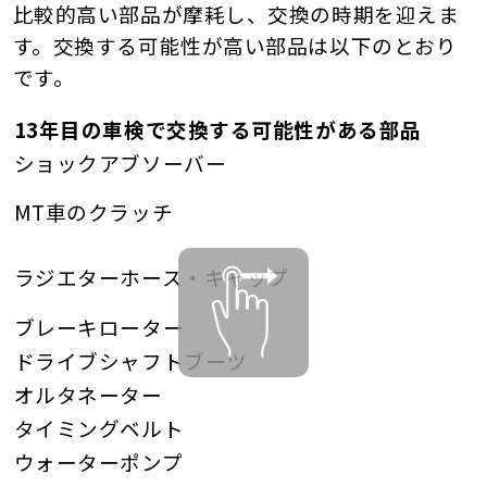
比較的高い部品が摩耗し、交換の時期を迎えま
す。交換する可能性が高い部品は以下のとおり
です。
13年目の車検で交換する可能性がある部品
ショックアブソーバー
MT車のクラッチ
ラジエターホース・キャップ
ブレーキローター
ドライブシャフトブーツ
オルタネーター
タイミングベルト
ウォーターポンプ