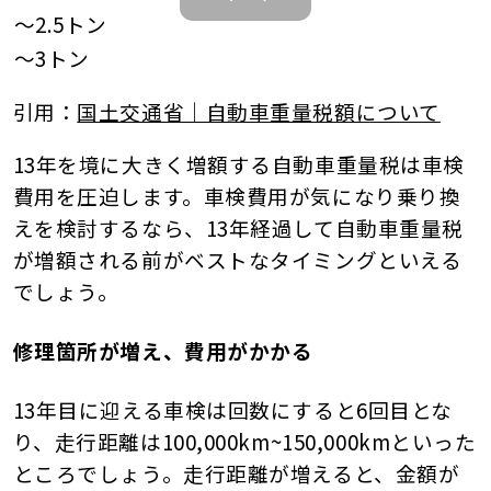
〜2.5トン
〜3トン
引用：
国土交通省｜自動車重量税額について
13年を境に大きく増額する自動車重量税は車検
費用を圧迫します。車検費用が気になり乗り換
えを検討するなら、13年経過して自動車重量税
が増額される前がベストなタイミングといえる
でしょう。
修理箇所が増え、費用がかかる
13年目に迎える車検は回数にすると6回目とな
り、走行距離は100,000km~150,000kmといった
ところでしょう。走行距離が増えると、金額が