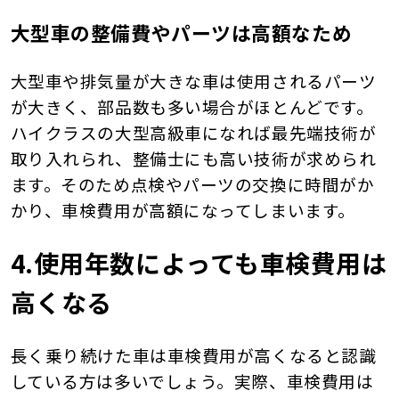
大型車の整備費やパーツは高額なため
大型車や排気量が大きな車は使用されるパーツ
が大きく、部品数も多い場合がほとんどです。
ハイクラスの大型高級車になれば最先端技術が
取り入れられ、整備士にも高い技術が求められ
ます。そのため点検やパーツの交換に時間がか
かり、車検費用が高額になってしまいます。
4.使用年数によっても車検費用は
高くなる
長く乗り続けた車は車検費用が高くなると認識
している方は多いでしょう。実際、車検費用は