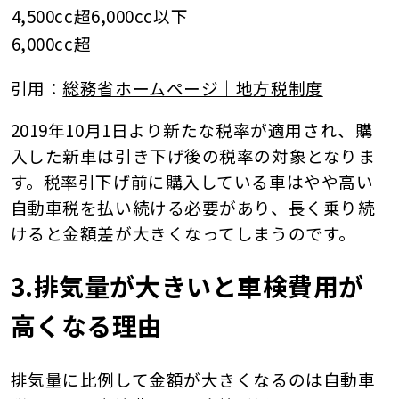
4,500cc超6,000cc以下
6,000cc超
引用：
総務省ホームページ｜地方税制度
2019年10月1日より新たな税率が適用され、購
入した新車は引き下げ後の税率の対象となりま
す。税率引下げ前に購入している車はやや高い
自動車税を払い続ける必要があり、長く乗り続
けると金額差が大きくなってしまうのです。
3.排気量が大きいと車検費用が
高くなる理由
排気量に比例して金額が大きくなるのは自動車