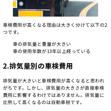
車検費用が高くなる理由は大きく分けて以下の2
つです。
車の排気量と重量が大きい
車の使用年数が13年以上経っている
2.排気量別の車検費用
排気量が大きいと車検費用が高くなると思われ
がちです。しかし、排気量の大きさが直接車検
費用に影響するわけではありません。排気量に
比例して高くなるのは自動車税です。