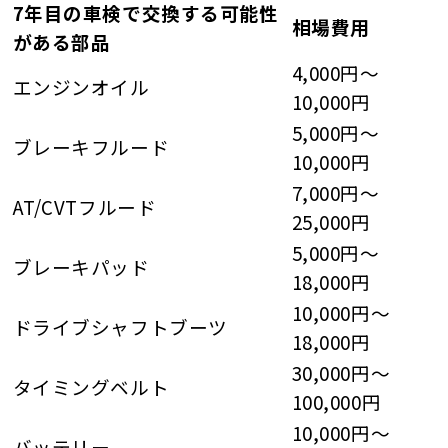
7年目の車検で交換する可能性
相場費用
がある部品
4,000円〜
エンジンオイル
10,000円
5,000円〜
ブレーキフルード
10,000円
7,000円〜
AT/CVTフルード
25,000円
5,000円〜
ブレーキパッド
18,000円
10,000円〜
ドライブシャフトブーツ
18,000円
30,000円〜
タイミングベルト
100,000円
10,000円〜
バッテリー