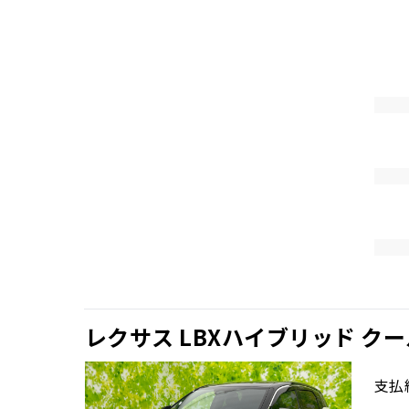
レクサス LBXハイブリッド クー
支払