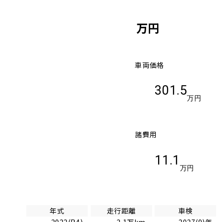
万円
車両価格
301.5
万円
諸費用
11.1
万円
年式
走行距離
車検
2022(R4)
2.1万km
2027(9)年