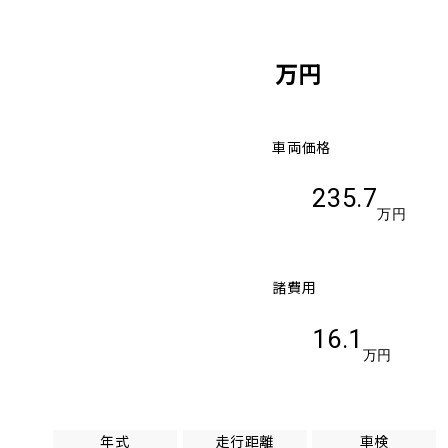
万円
車両価格
235.7
万円
諸費用
16.1
万円
年式
走行距離
車検