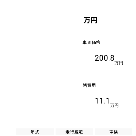
万円
車両価格
200.8
万円
諸費用
11.1
万円
年式
走行距離
車検