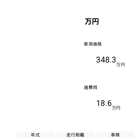
万円
車両価格
348.3
万円
諸費用
18.6
万円
年式
走行距離
車検