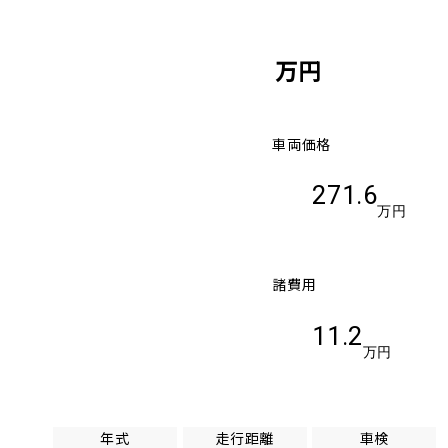
万円
車両価格
271.6
万円
諸費用
11.2
万円
年式
走行距離
車検