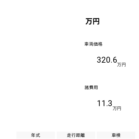
万円
車両価格
320.6
万円
諸費用
11.3
万円
年式
走行距離
車検