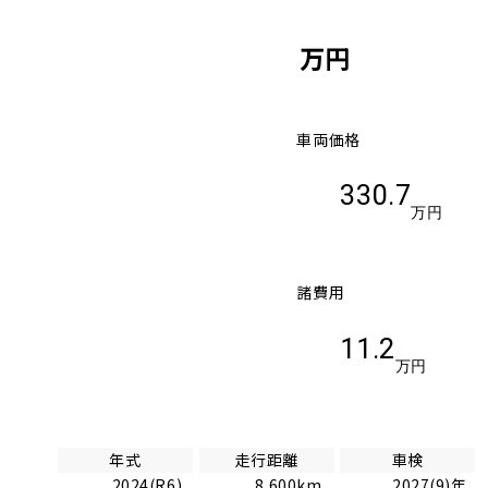
万円
車両価格
330.7
万円
諸費用
11.2
万円
年式
走行距離
車検
2024(R6)
8,600km
2027(9)年