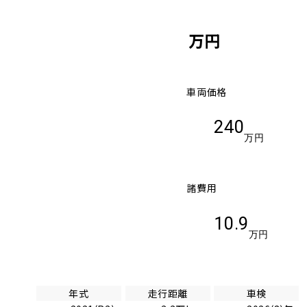
万円
車両価格
240
万円
諸費用
10.9
万円
年式
走行距離
車検