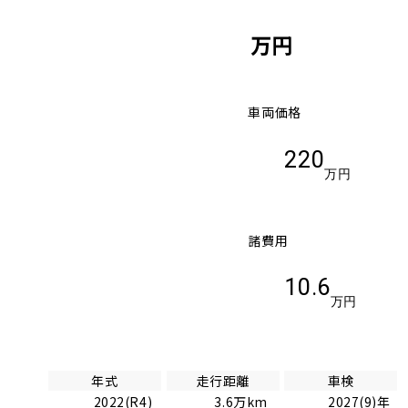
万円
車両価格
220
万円
諸費用
10.6
万円
年式
走行距離
車検
2022(R4)
3.6万km
2027(9)年