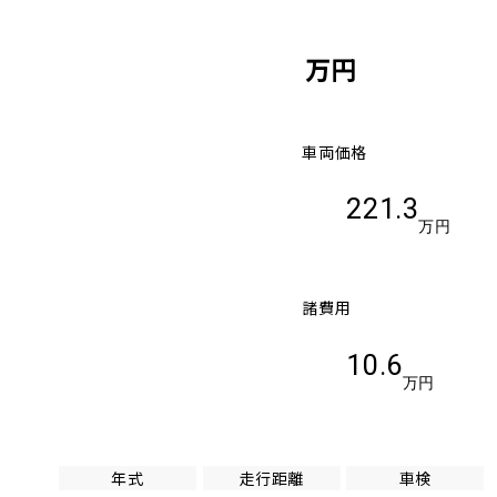
万円
車両価格
221.3
万円
諸費用
10.6
万円
年式
走行距離
車検