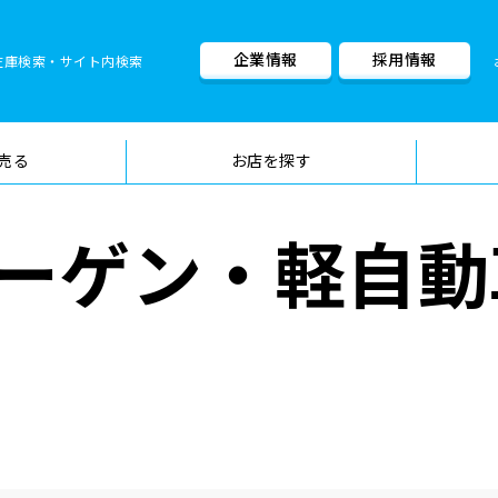
企業情報
採用情報
在庫検索・サイト内検索
車検料金・メニュー
品質管理
売る
お店を探す
ーゲン・軽自動