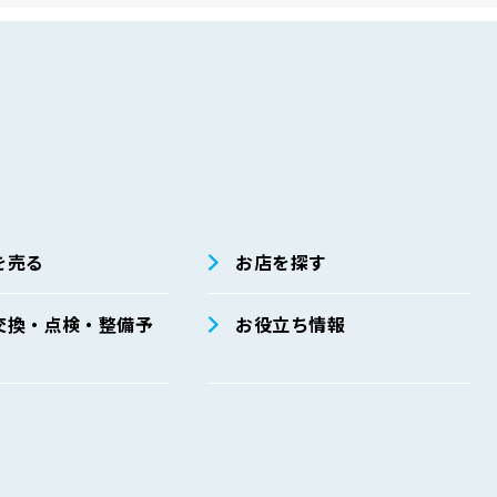
を売る
お店を探す
交換・点検・整備予
お役立ち情報