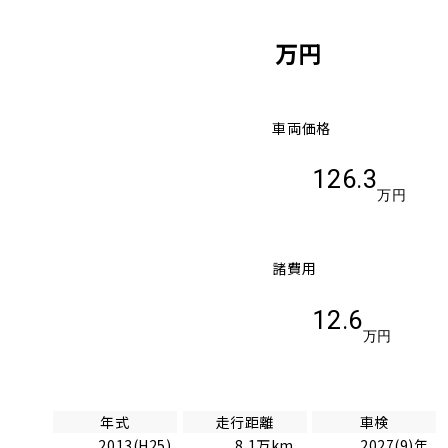
万円
車両価格
126.3
万円
諸費用
12.6
万円
年式
走行距離
車検
2013(H25)
8.1万km
2027(9)年