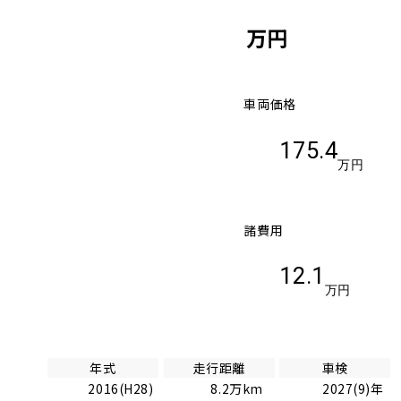
万円
車両価格
175.4
万円
諸費用
12.1
万円
年式
走行距離
車検
2016(H28)
8.2万km
2027(9)年