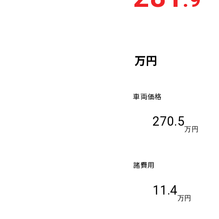
万円
車両価格
270.5
万円
諸費用
11.4
万円