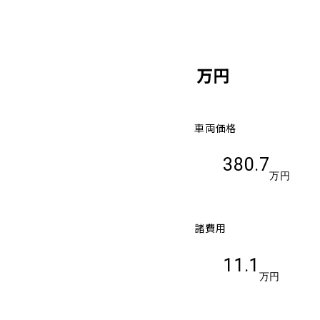
万円
車両価格
380.7
万円
諸費用
11.1
万円