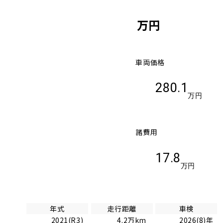
万円
車両価格
280.1
万円
諸費用
17.8
万円
年式
走行距離
車検
2021(R3)
4.2万km
2026(8)年