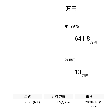
万円
車両価格
641.8
万円
諸費用
13
万円
年式
走行距離
車検
2025(R7)
1.5万km
2028(10)年