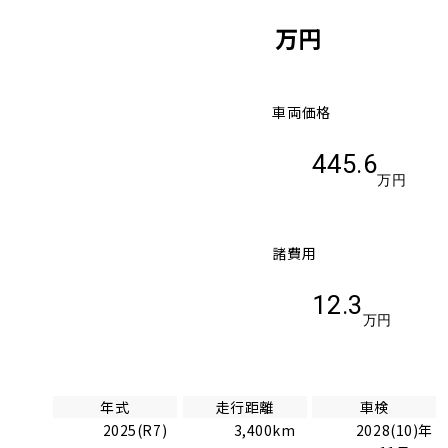
万円
車両価格
445.6
万円
諸費用
12.3
万円
年式
走行距離
車検
2025(R7)
3,400km
2028(10)年