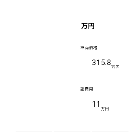
万円
車両価格
315.8
万円
諸費用
11
万円