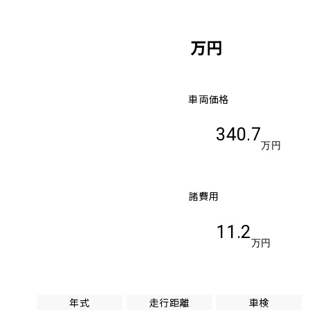
万円
車両価格
340.7
万円
諸費用
11.2
万円
年式
走行距離
車検