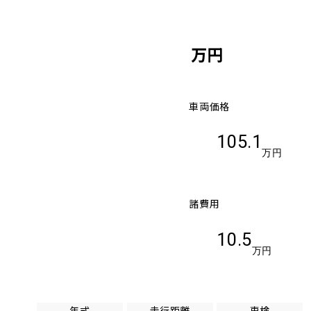
万円
車両価格
105.1
万円
諸費用
10.5
万円
年式
走行距離
車検