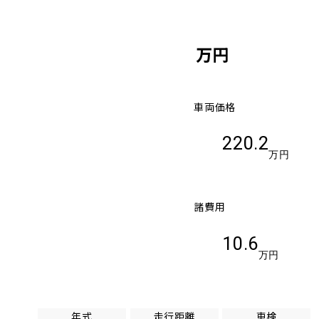
万円
車両価格
220.2
万円
諸費用
10.6
万円
年式
走行距離
車検