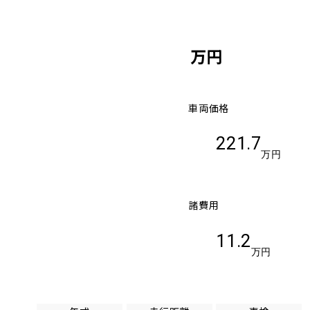
万円
車両価格
221.7
万円
諸費用
11.2
万円