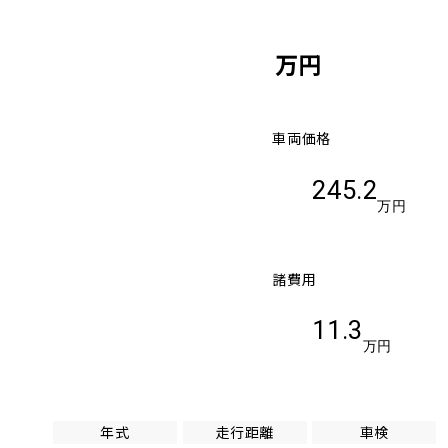
万円
車両価格
245.2
万円
諸費用
11.3
万円
年式
走行距離
車検