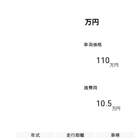
万円
車両価格
110
万円
諸費用
10.5
万円
年式
走行距離
車検