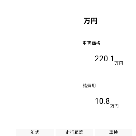
万円
車両価格
220.1
万円
諸費用
10.8
万円
年式
走行距離
車検