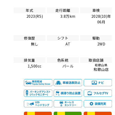
年式
走行距離
車検
2023(R5)
3.8万km
2028(10)年
06月
修復歴
シフト
駆動
無し
AT
2WD
排気量
色系統
取扱店舗
和歌山県
1,500cc
パール
和歌山店