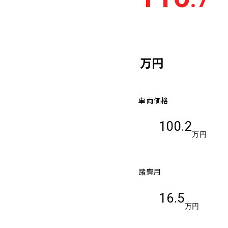
万円
車両価格
100.2
万円
諸費用
16.5
万円