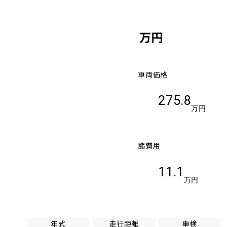
万円
車両価格
275.8
万円
諸費用
11.1
万円
年式
走行距離
車検