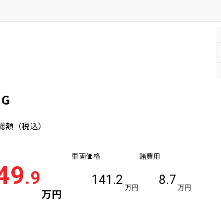
 G
総額
（税込）
車両価格
諸費用
49
.9
141.2
8.7
万円
万円
万円