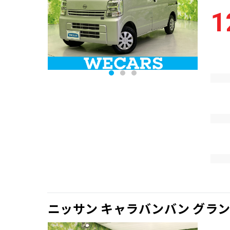
1
ニッサン キャラバンバン グラ