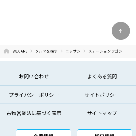
WECARS
クルマを探す
ニッサン
ステーションワゴン
お問い合わせ
よくある質問
プライバシーポリシー
サイトポリシー
古物営業法に基づく表示
サイトマップ