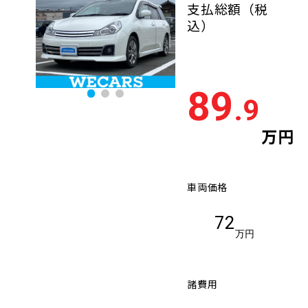
支払総額
（税
込）
89
.9
万円
車両価格
72
万円
諸費用