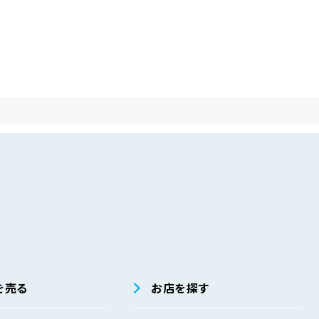
を売る
お店を探す