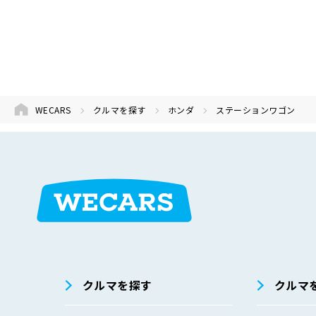
WECARS
クルマを探す
ホンダ
ステーションワゴン
在庫検索
サイト内検
索
クルマを探す
クルマ