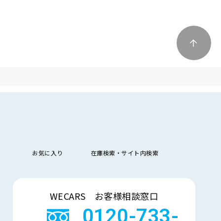
お気に入り
在庫検索・サイト内検索
検索
WECARS お客様相談窓口
0120-733-