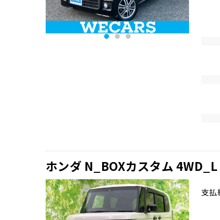
ホンダ N_BOXカスタム 4W
支払