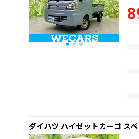
8
ダイハツ ハイゼットカーゴ ス