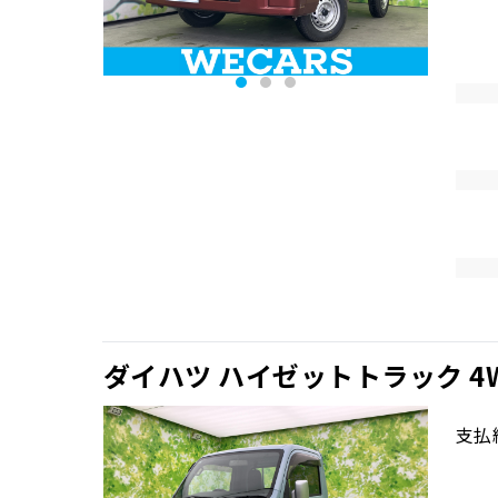
ダイハツ ハイゼットトラック 
支払