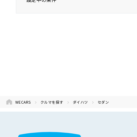
ダイハツ
セダン
WECARS
クルマを探す
ダイハツ
セダン