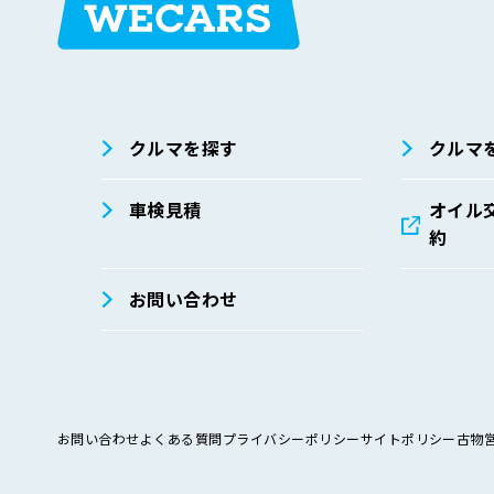
在庫検索
サイト内検
索
クルマを探す
クルマ
車検見積
オイル
約
お問い合わせ
お問い合わせ
よくある質問
プライバシーポリシー
サイトポリシー
古物