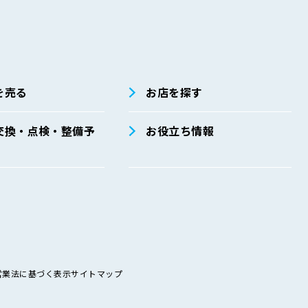
を売る
お店を探す
交換・点検・整備予
お役立ち情報
営業法に基づく表示
サイトマップ