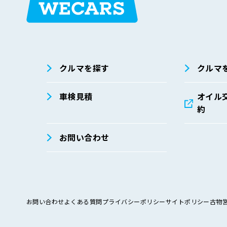
在庫検索
サイト内検
索
クルマを探す
クルマ
車検見積
オイル
約
お問い合わせ
お問い合わせ
よくある質問
プライバシーポリシー
サイトポリシー
古物