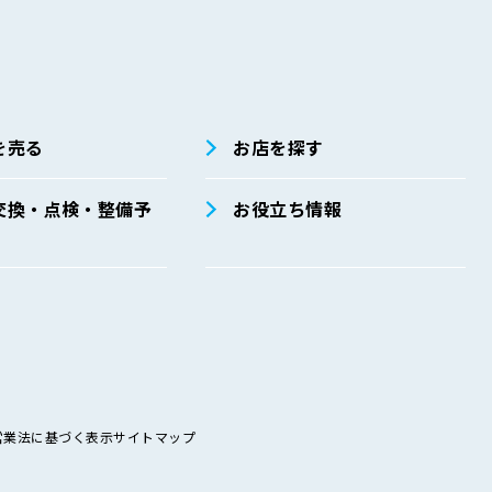
を売る
お店を探す
交換・点検・整備予
お役立ち情報
営業法に基づく表示
サイトマップ