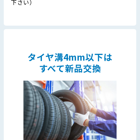
下さい）
タイヤ溝4mm以下は
すべて新品交換