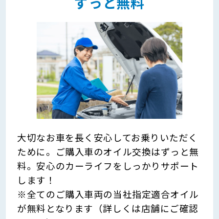
ずっと無料
大切なお車を長く安心してお乗りいただく
ために。ご購入車のオイル交換はずっと無
料。安心のカーライフをしっかりサポート
します！
※全てのご購入車両の当社指定適合オイル
が無料となります（詳しくは店舗にご確認