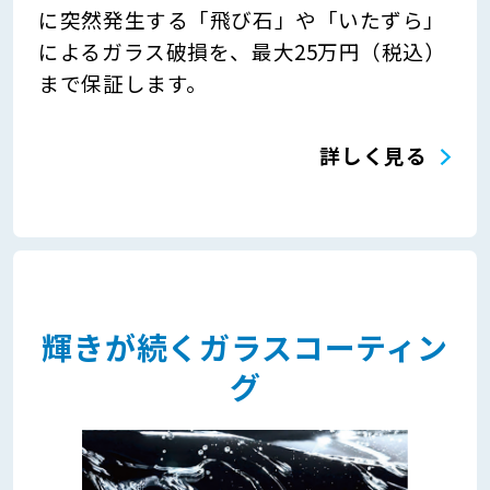
に突然発生する「飛び石」や「いたずら」
によるガラス破損を、最大25万円（税込）
まで保証します。
詳しく見る
輝きが続くガラスコーティン
グ