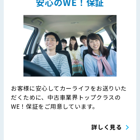
安心のWE！保証
お客様に安心してカーライフをお送りいた
だくために、中古車業界トップクラスの
WE！保証をご用意しています。
詳しく見る