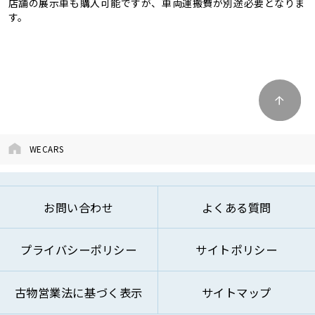
店舗の展示車も購入可能ですが、車両運搬費が別途必要となりま
す。
WECARS
お問い合わせ
よくある質問
プライバシーポリシー
サイトポリシー
古物営業法に基づく表示
サイトマップ