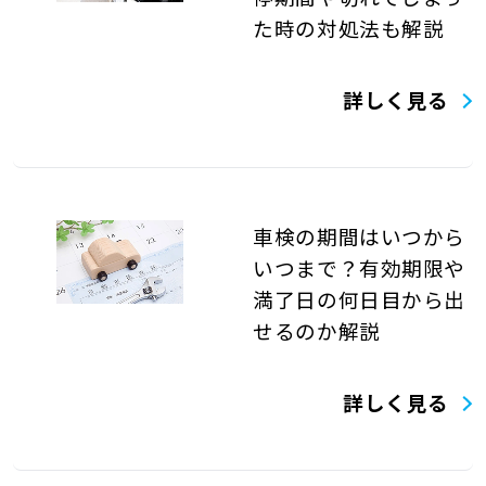
た時の対処法も解説
詳しく見る
車検の期間はいつから
いつまで？有効期限や
満了日の何日目から出
せるのか解説
詳しく見る