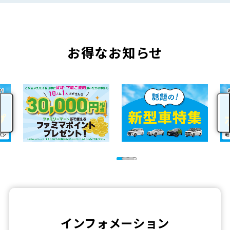
お得なお知らせ
インフォメーション