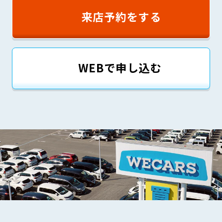
来店予約をする
WEBで申し込む