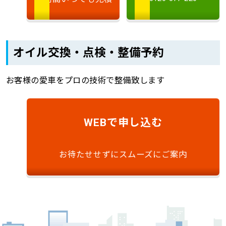
オイル交換・点検・整備予約
お客様の愛車をプロの技術で整備致します
で申し込む
WEB
お待たせせずにスムーズにご案内