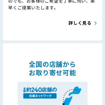
のでも、お客様のご希望を丁寧に伺い、素
早くご提案いたします。
詳しく見る
全国の店舗から
お取り寄せ可能