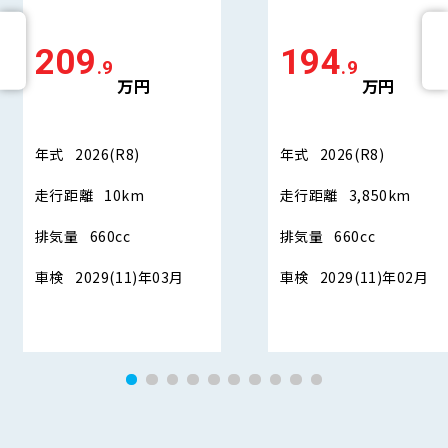
209
194
.9
.9
万円
万円
年式
2026(R8)
年式
2026(R8)
走行距離
10km
走行距離
3,850km
排気量
660cc
排気量
660cc
車検
2029(11)年03月
車検
2029(11)年02月