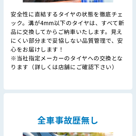
安全性に直結するタイヤの状態を徹底チェ
ック。溝が4mm以下のタイヤは、すべて新
品に交換してからご納車いたします。見え
にくい部分まで妥協しない品質管理で、安
心をお届けします！
※当社指定メーカーのタイヤへの交換とな
ります（詳しくは店舗にご確認下さい）
全車事故歴無し