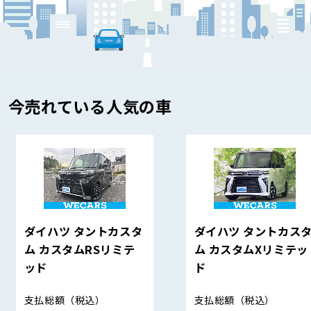
今売れている人気の車
ダイハツ タントカスタ
ダイハツ タントカス
ム カスタムRSリミテ
ム カスタムXリミテッ
ッド
ド
支払総額
（税込）
支払総額
（税込）