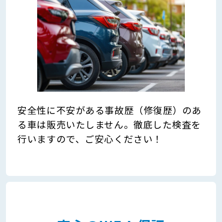
安全性に不安がある事故歴（修復歴）のあ
る車は販売いたしません。徹底した検査を
行いますので、ご安心ください！