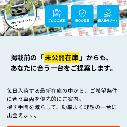
掲載前の「
未公開在庫
」からも、
あなたに合う一台をご提案します。
毎日入荷する最新在庫の中から、ご希望条件
に合う車両を優先的にご案内。
探す手間を減らして、効率よく理想の一台に
出会えます。