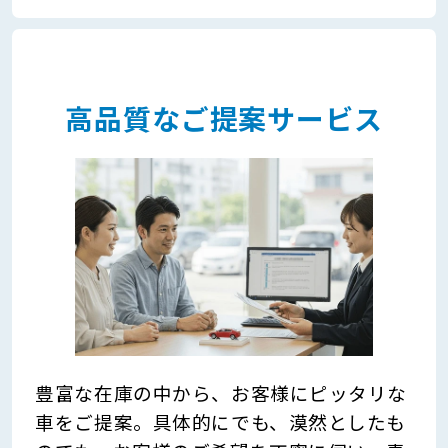
高品質なご提案サービス
豊富な在庫の中から、お客様にピッタリな
車をご提案。具体的にでも、漠然としたも