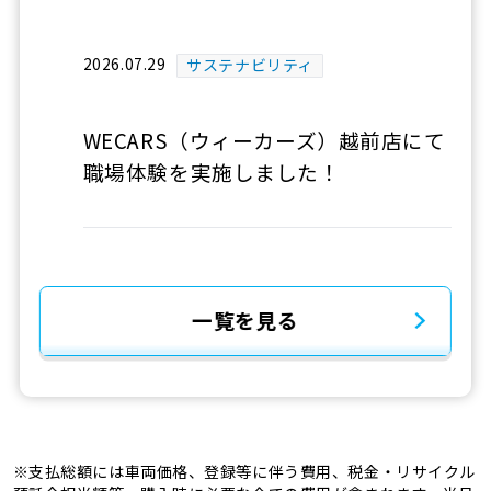
2026.07.29
サステナビリティ
WECARS（ウィーカーズ）越前店にて
職場体験を実施しました！
一覧を見る
※支払総額には車両価格、登録等に伴う費用、税金・リサイクル