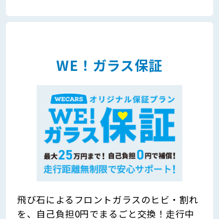
WE！ガラス保証
飛び石によるフロントガラスのヒビ・割れ
を、自己負担0円でまるごと交換！走行中