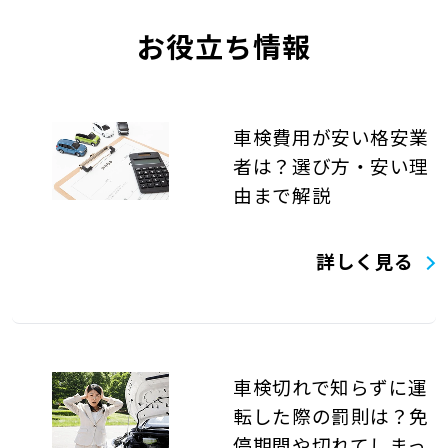
お役立ち情報
車検費用が安い格安業
者は？選び方・安い理
由まで解説
詳しく見る
車検切れで知らずに運
転した際の罰則は？免
停期間や切れてしまっ