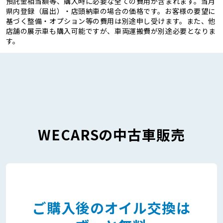
預託金相当額等、購入時に必要な全ての費用が含まれます。当月
県内登録（届出）・店頭納車の場合の価格です。お客様の要望に
基づく整備・オプション等の費用は別途申し受けます。また、他
店舗の展示車も購入可能ですが、車両運搬費が別途必要となりま
す。
WECARSの中古車販売
ご購入後のオイル交換は