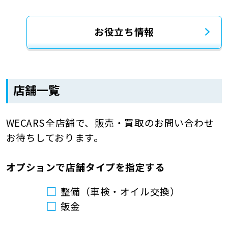
お役立ち情報
店舗一覧
WECARS全店舗で、販売・買取のお問い合わせ
お待ちしております。
オプションで店舗タイプを指定する
整備（車検・オイル交換）
鈑金