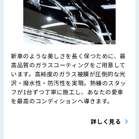
新車のような美しさを長く保つために、最
高品質のガラスコーティングをご用意して
います。高純度のガラス被膜が圧倒的な光
沢・撥水性・防汚性を実現。熟練のスタッ
フが1台ずつ丁寧に施工し、あなたの愛車
を最高のコンディションへ導きます。
詳しく見る