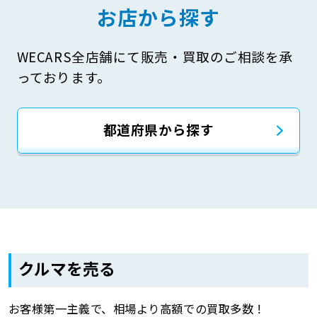
お店から探す
WECARS全店舗にて販売・買取のご相談を承
っております。
都道府県から探す
クルマを売る
お客様第一主義で、相場より高額での買取多数！