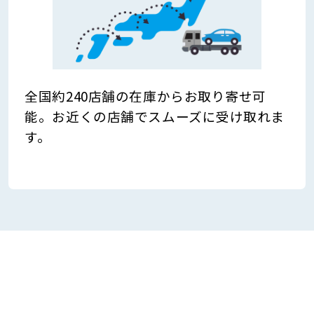
全国約240店舗の在庫からお取り寄せ可
能。お近くの店舗でスムーズに受け取れま
す。