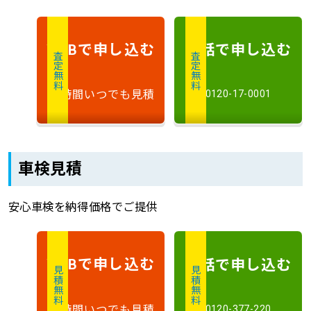
で申し込む
電話で申し込む
WEB
査定無料
査定無料
24時間いつでも見積
0120-17-0001
車検見積
安心車検を納得価格でご提供
で申し込む
電話で申し込む
WEB
見積無料
見積無料
24時間いつでも見積
0120-377-220