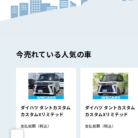
今売れている人気の車
ダイハツ タントカスタム
ダイハツ タントカスタム
カスタムXリミテッド
カスタムXリミテッド
支払総額
（税込）
支払総額
（税込）