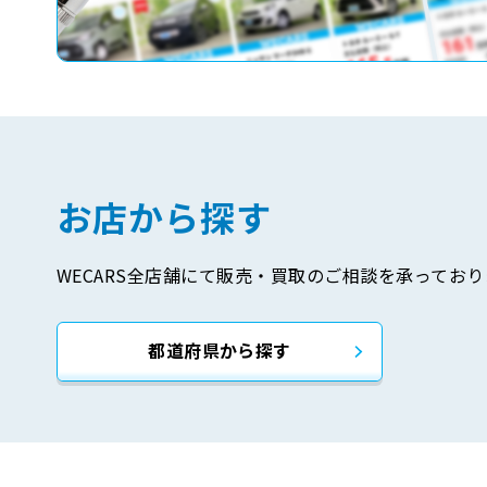
お店から探す
WECARS全店舗にて販売・買取のご相談を承っており
都道府県から探す