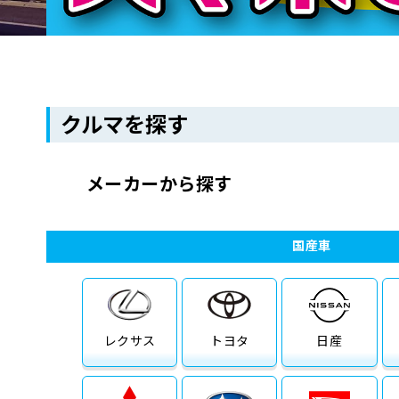
クルマを探す
メーカーから探す
国産車
レクサス
トヨタ
日産