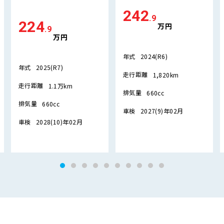
242
.9
224
万円
.9
万円
年式
2024(R6)
年式
2025(R7)
走行距離
1,820km
走行距離
1.1万km
排気量
660cc
排気量
660cc
車検
2027(9)年02月
車検
2028(10)年02月