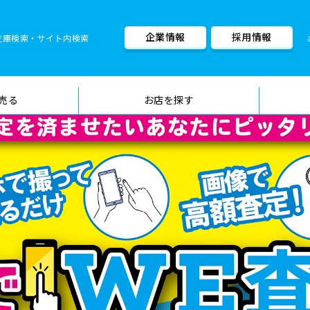
企業情報
採用情報
在庫検索・サイト内検索
車検料金・メニュー
品質管理
売る
お店を探す