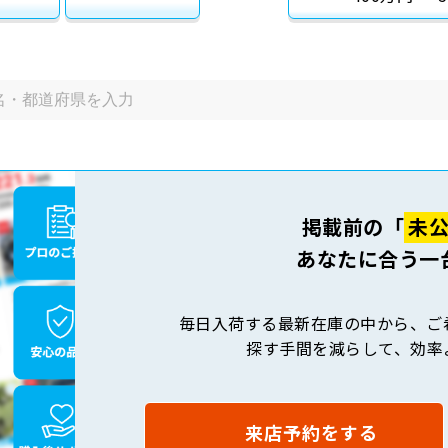
掲載前の「
未
あなたに合う一
毎日入荷する最新在庫の中から、ご
探す手間を減らして、効率
来店予約をする