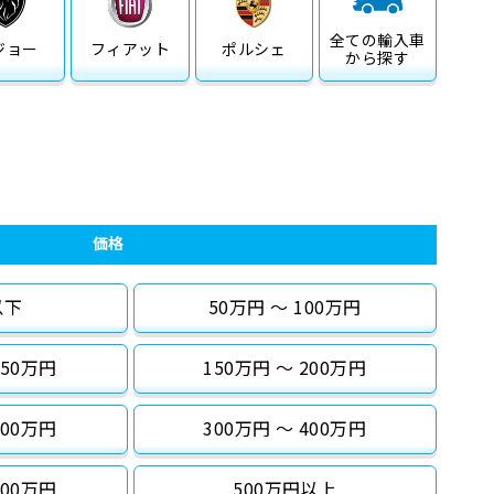
全ての
輸入車
ジョー
フィアット
ポルシェ
から探す
価格
以下
50万円 〜 100万円
150万円
150万円 〜 200万円
300万円
300万円 〜 400万円
500万円
500万円以上