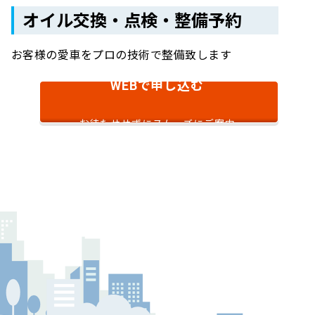
オイル交換・点検・整備予約
お客様の愛車をプロの技術で整備致します
で申し込む
WEB
お待たせせずにスムーズにご案内