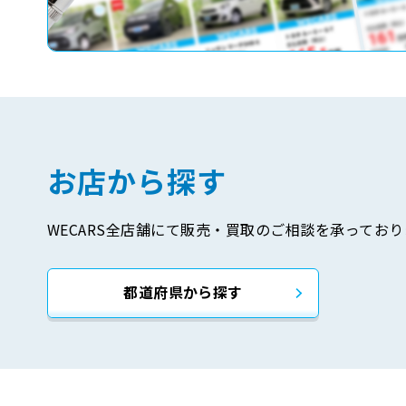
お店から探す
WECARS全店舗にて販売・買取のご相談を承っており
都道府県から探す