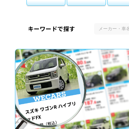
キーワードで探す