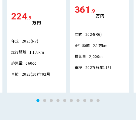
361
.9
224
万円
.9
万円
年式
2024(R6)
年式
2025(R7)
走行距離
2.1万km
走行距離
1.1万km
排気量
2,000cc
排気量
660cc
車検
2027(9)年11月
車検
2028(10)年02月