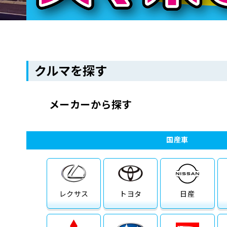
クルマを探す
メーカーから探す
国産車
レクサス
トヨタ
日産