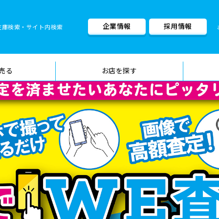
企業情報
採用情報
在庫検索・サイト内検索
車検料金・メニュー
品質管理
売る
お店を探す