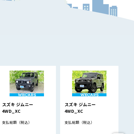
スズキ ジムニー
スズキ ジムニー
ト
4WD_XC
4WD_XC
支
支払総額
（税込）
支払総額
（税込）