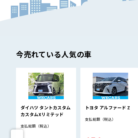
今売れている人気の車
ダイハツ タントカスタム
トヨタ アルファード Z
カスタムXリミテッド
支払総額
（税込）
支払総額
（税込）