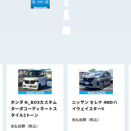
ホンダ N_BOXカスタム
ニッサン セレナ 4WDハ
ターボコーディネートス
イウェイスターV
タイル2トーン
支払総額
（税込）
支払総額
（税込）