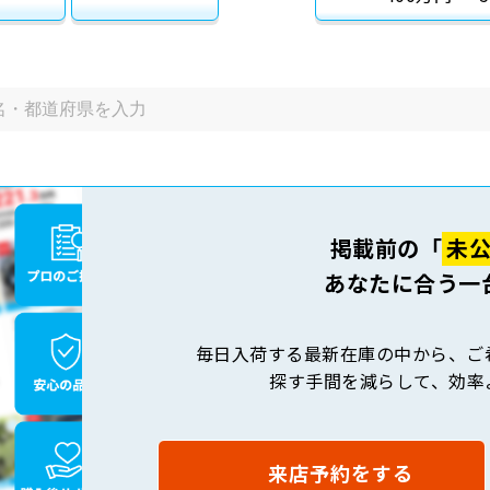
掲載前の「
未
あなたに合う一
毎日入荷する最新在庫の中から、ご
探す手間を減らして、効率
来店予約をする