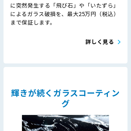
に突然発生する「飛び石」や「いたずら」
によるガラス破損を、最大25万円（税込）
まで保証します。
詳しく見る
輝きが続くガラスコーティン
グ