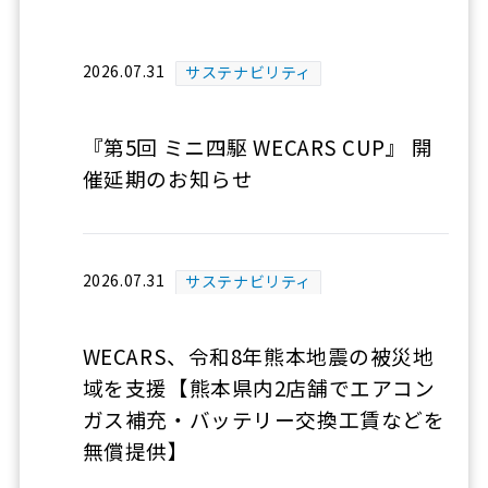
2026.07.31
サステナビリティ
『第5回 ミニ四駆 WECARS CUP』 開
催延期のお知らせ
2026.07.31
サステナビリティ
WECARS、令和8年熊本地震の被災地
域を支援【熊本県内2店舗でエアコン
ガス補充・バッテリー交換工賃などを
無償提供】