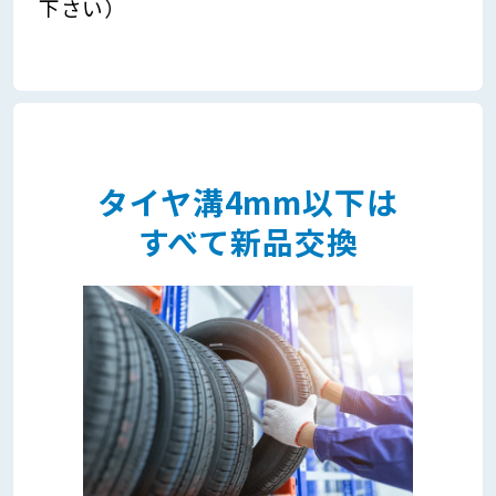
下さい）
タイヤ溝4mm以下は
すべて新品交換