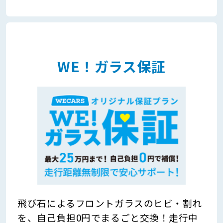
WE！ガラス保証
飛び石によるフロントガラスのヒビ・割れ
を、自己負担0円でまるごと交換！走行中