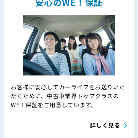
安心のWE！保証
お客様に安心してカーライフをお送りいた
だくために、中古車業界トップクラスの
WE！保証をご用意しています。
詳しく見る