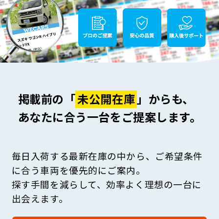
掲載前の「
未公開在庫
」からも、
あなたに合う一台をご提案します。
毎日入荷する最新在庫の中から、ご希望条件
に合う車両を優先的にご案内。
探す手間を減らして、効率よく理想の一台に
出会えます。