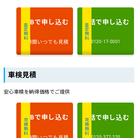
で申し込む
電話で申し込む
WEB
査定無料
査定無料
24時間いつでも見積
0120-17-0001
車検見積
安心車検を納得価格でご提供
で申し込む
電話で申し込む
WEB
見積無料
見積無料
24時間いつでも見積
0120-377-220