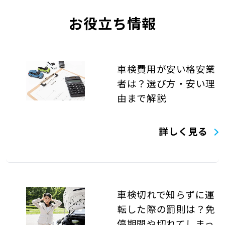
お役立ち情報
車検費用が安い格安業
者は？選び方・安い理
由まで解説
詳しく見る
車検切れで知らずに運
転した際の罰則は？免
停期間や切れてしまっ