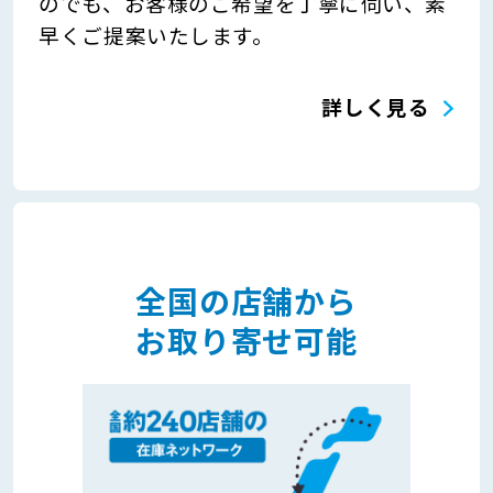
のでも、お客様のご希望を丁寧に伺い、素
早くご提案いたします。
詳しく見る
全国の店舗から
お取り寄せ可能