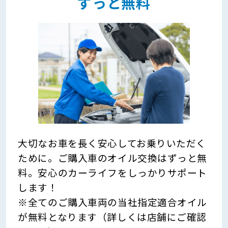
ずっと無料
大切なお車を長く安心してお乗りいただく
ために。ご購入車のオイル交換はずっと無
料。安心のカーライフをしっかりサポート
します！
※全てのご購入車両の当社指定適合オイル
が無料となります（詳しくは店舗にご確認