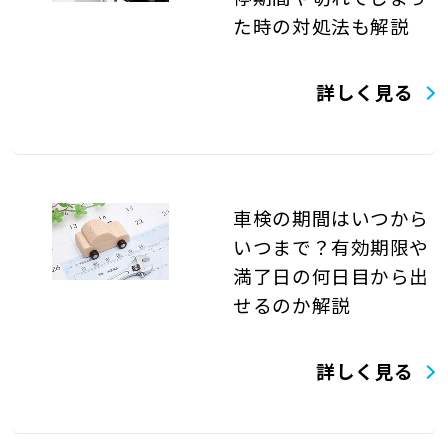
た時の対処法も解説
詳しく見る
車検の期間はいつから
いつまで？有効期限や
満了日の何日目から出
せるのか解説
詳しく見る