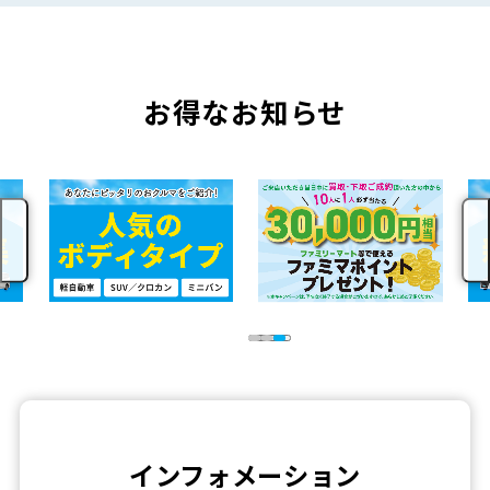
お得なお知らせ
インフォメーション