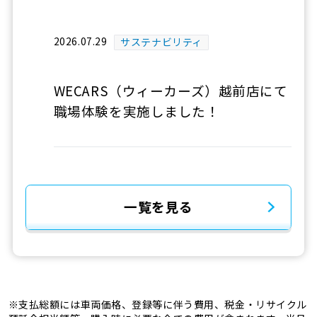
2026.07.29
サステナビリティ
WECARS（ウィーカーズ）越前店にて
職場体験を実施しました！
一覧を見る
※支払総額には車両価格、登録等に伴う費用、税金・リサイクル