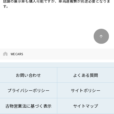
店舗の展示車も購入可能ですが、車両運搬費が別途必要となりま
す。
WECARS
お問い合わせ
よくある質問
プライバシーポリシー
サイトポリシー
古物営業法に基づく表示
サイトマップ