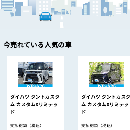
今売れている人気の車
ダイハツ タントカスタ
ダイハツ タントカス
ム カスタムXリミテッ
ム カスタムXリミテッ
ド
ド
支払総額
（税込）
支払総額
（税込）