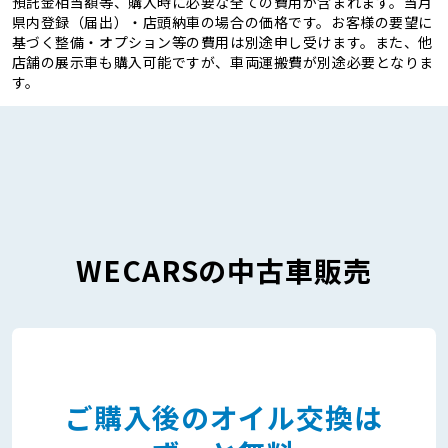
預託金相当額等、購入時に必要な全ての費用が含まれます。当月
県内登録（届出）・店頭納車の場合の価格です。お客様の要望に
基づく整備・オプション等の費用は別途申し受けます。また、他
店舗の展示車も購入可能ですが、車両運搬費が別途必要となりま
す。
WECARSの中古車販売
ご購入後のオイル交換は