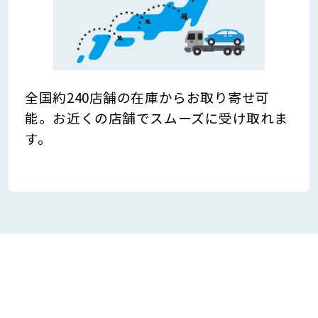
全国約240店舗の在庫からお取り寄せ可
能。お近くの店舗でスムーズに受け取れま
す。