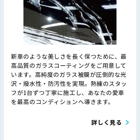
新車のような美しさを長く保つために、最
高品質のガラスコーティングをご用意して
います。高純度のガラス被膜が圧倒的な光
沢・撥水性・防汚性を実現。熟練のスタッ
フが1台ずつ丁寧に施工し、あなたの愛車
を最高のコンディションへ導きます。
詳しく見る