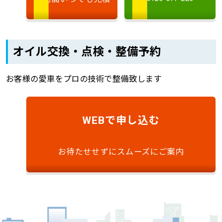
オイル交換・点検・整備予約
お客様の愛車をプロの技術で整備致します
で申し込む
WEB
お待たせせずにスムーズにご案内