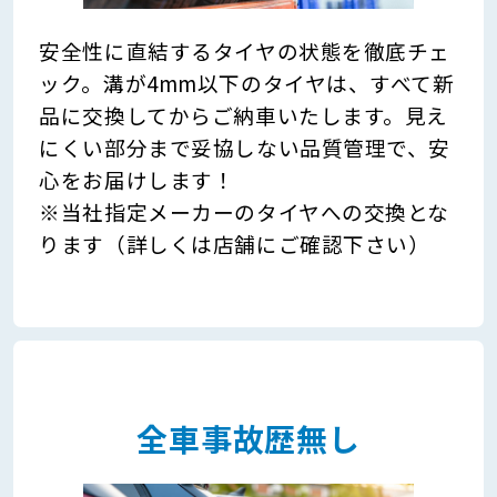
安全性に直結するタイヤの状態を徹底チェ
ック。溝が4mm以下のタイヤは、すべて新
品に交換してからご納車いたします。見え
にくい部分まで妥協しない品質管理で、安
心をお届けします！
※当社指定メーカーのタイヤへの交換とな
ります（詳しくは店舗にご確認下さい）
全車事故歴無し