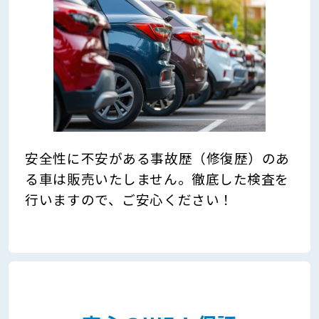
安全性に不安がある事故歴（修復歴）のあ
る車は販売いたしません。徹底した検査を
行いますので、ご安心ください！