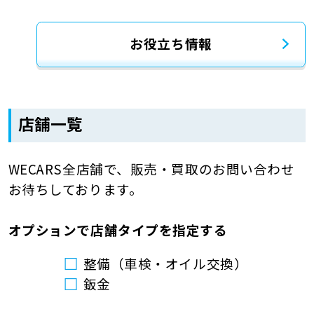
お役立ち情報
店舗一覧
WECARS全店舗で、販売・買取のお問い合わせ
お待ちしております。
オプションで店舗タイプを指定する
整備（車検・オイル交換）
鈑金