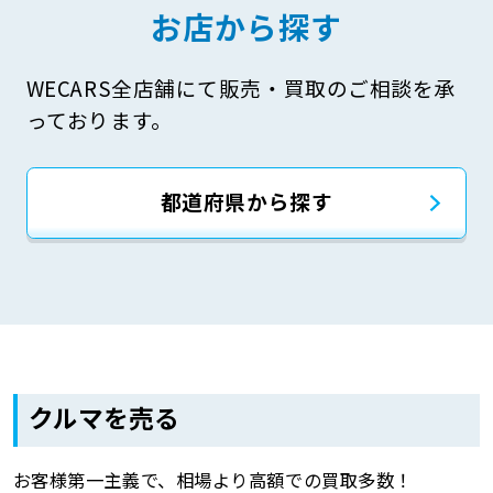
お店から探す
WECARS全店舗にて販売・買取のご相談を承
っております。
都道府県から探す
クルマを売る
お客様第一主義で、相場より高額での買取多数！