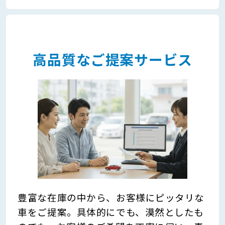
高品質なご提案サービス
豊富な在庫の中から、お客様にピッタリな
車をご提案。具体的にでも、漠然としたも