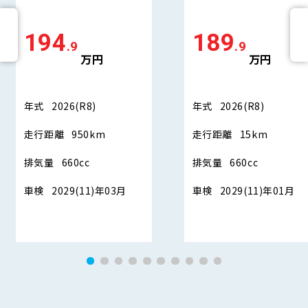
194
189
.9
.9
万円
万円
年式
2026(R8)
年式
2026(R8)
走行距離
950km
走行距離
15km
排気量
660cc
排気量
660cc
車検
2029(11)年03月
車検
2029(11)年01月