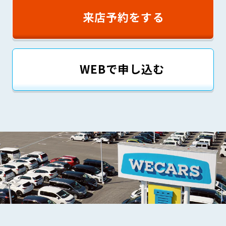
来店予約をする
WEBで申し込む