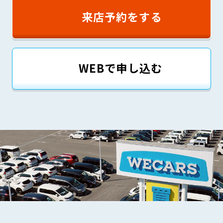
来店予約をする
WEBで申し込む