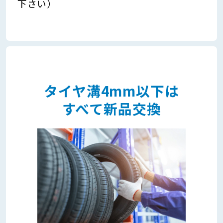
下さい）
タイヤ溝4mm以下は
すべて新品交換