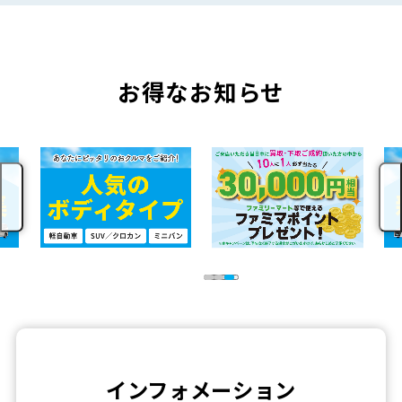
お得なお知らせ
インフォメーション