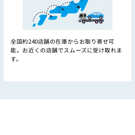
全国約240店舗の在庫からお取り寄せ可
能。お近くの店舗でスムーズに受け取れま
す。