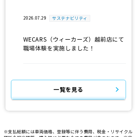
2026.07.29
サステナビリティ
WECARS（ウィーカーズ）越前店にて
職場体験を実施しました！
一覧を見る
※支払総額には車両価格、登録等に伴う費用、税金・リサイクル