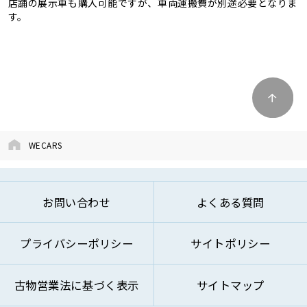
店舗の展示車も購入可能ですが、車両運搬費が別途必要となりま
す。
WECARS
お問い合わせ
よくある質問
プライバシーポリシー
サイトポリシー
古物営業法に基づく表示
サイトマップ