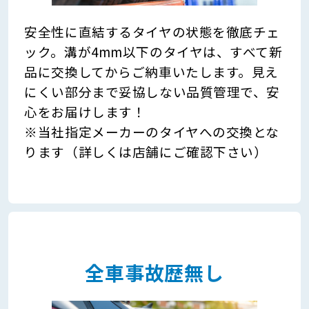
安全性に直結するタイヤの状態を徹底チェ
ック。溝が4mm以下のタイヤは、すべて新
品に交換してからご納車いたします。見え
にくい部分まで妥協しない品質管理で、安
心をお届けします！
※当社指定メーカーのタイヤへの交換とな
ります（詳しくは店舗にご確認下さい）
全車事故歴無し