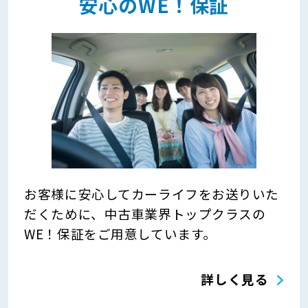
安心のWE！保証
お客様に安心してカーライフをお送りいた
だくために、中古車業界トップクラスの
WE！保証をご用意しています。
詳しく見る