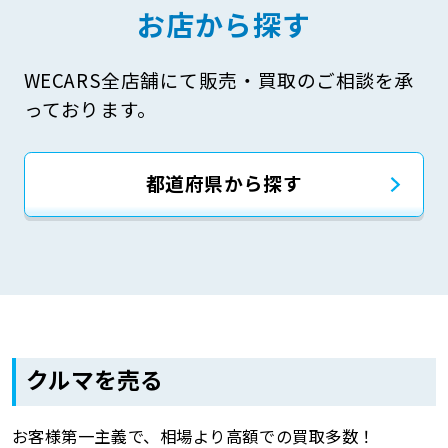
お店から探す
WECARS全店舗にて販売・買取のご相談を承
っております。
都道府県から探す
クルマを売る
お客様第一主義で、相場より高額での買取多数！