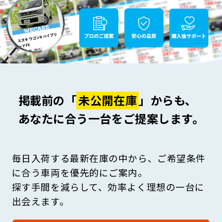
掲載前の「
未公開在庫
」からも、
あなたに合う一台をご提案します。
毎日入荷する最新在庫の中から、ご希望条件
に合う車両を優先的にご案内。
探す手間を減らして、効率よく理想の一台に
出会えます。