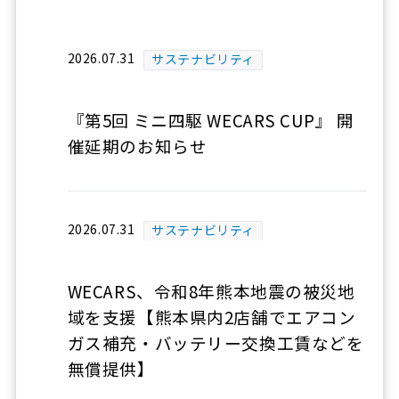
2026.07.31
サステナビリティ
『第5回 ミニ四駆 WECARS CUP』 開
催延期のお知らせ
2026.07.31
サステナビリティ
WECARS、令和8年熊本地震の被災地
域を支援【熊本県内2店舗でエアコン
ガス補充・バッテリー交換工賃などを
無償提供】