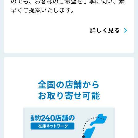
のでも、お客様のご希望を丁寧に伺い、素
早くご提案いたします。
詳しく見る
全国の店舗から
お取り寄せ可能