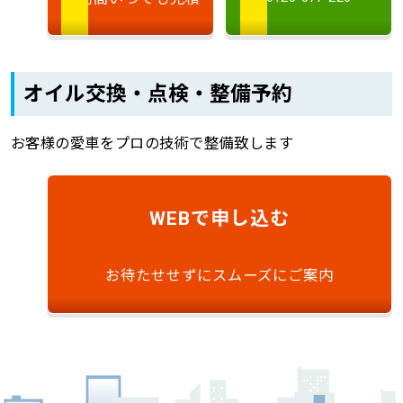
オイル交換・点検・整備予約
お客様の愛車をプロの技術で整備致します
で申し込む
WEB
お待たせせずにスムーズにご案内