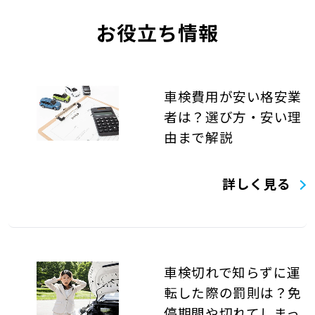
お役立ち情報
車検費用が安い格安業
者は？選び方・安い理
由まで解説
詳しく見る
車検切れで知らずに運
転した際の罰則は？免
停期間や切れてしまっ