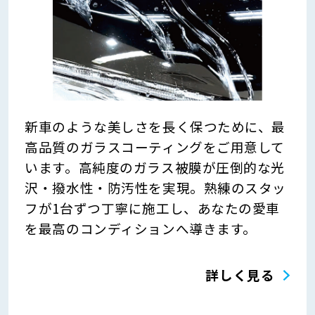
新車のような美しさを長く保つために、最
高品質のガラスコーティングをご用意して
います。高純度のガラス被膜が圧倒的な光
沢・撥水性・防汚性を実現。熟練のスタッ
フが1台ずつ丁寧に施工し、あなたの愛車
を最高のコンディションへ導きます。
詳しく見る