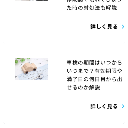
た時の対処法も解説
詳しく見る
車検の期間はいつから
いつまで？有効期限や
満了日の何日目から出
せるのか解説
詳しく見る