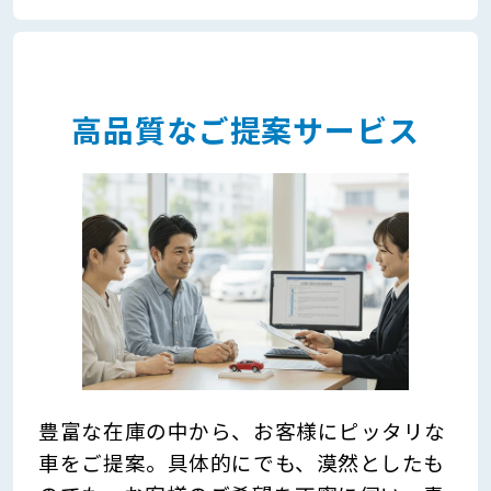
高品質なご提案サービス
豊富な在庫の中から、お客様にピッタリな
車をご提案。具体的にでも、漠然としたも