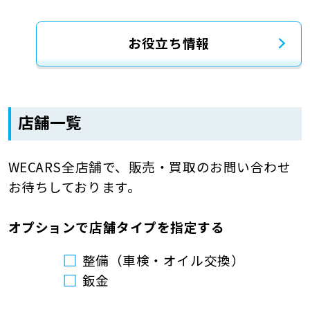
お役立ち情報
店舗一覧
WECARS全店舗で、販売・買取のお問い合わせ
お待ちしております。
オプションで店舗タイプを指定する
整備（車検・オイル交換）
鈑金