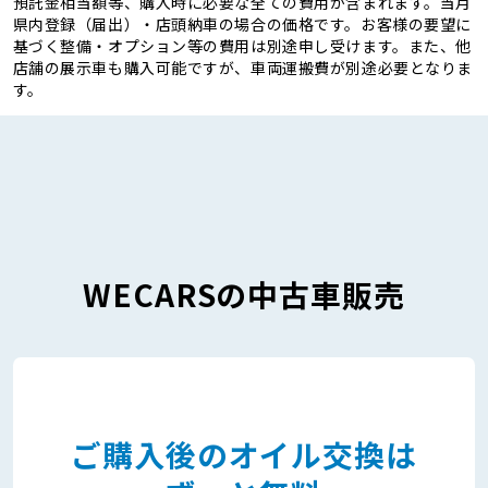
預託金相当額等、購入時に必要な全ての費用が含まれます。当月
県内登録（届出）・店頭納車の場合の価格です。お客様の要望に
基づく整備・オプション等の費用は別途申し受けます。また、他
店舗の展示車も購入可能ですが、車両運搬費が別途必要となりま
す。
WECARSの中古車販売
ご購入後のオイル交換は