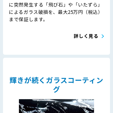
に突然発生する「飛び石」や「いたずら」
によるガラス破損を、最大25万円（税込）
まで保証します。
詳しく見る
輝きが続くガラスコーティン
グ