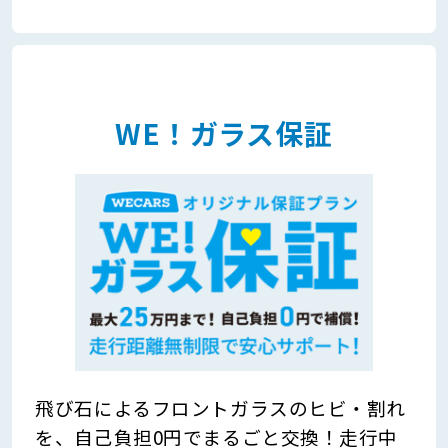
WE！ガラス保証
飛び石によるフロントガラスのヒビ・割れ
を、自己負担0円でまるごと交換！走行中