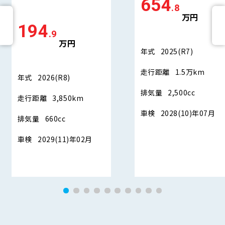
654
.8
万円
194
.9
万円
年式
2025(R7)
走行距離
1.5万km
年式
2026(R8)
排気量
2,500cc
走行距離
3,850km
車検
2028(10)年07月
排気量
660cc
車検
2029(11)年02月