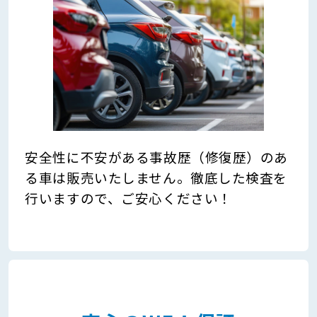
安全性に不安がある事故歴（修復歴）のあ
る車は販売いたしません。徹底した検査を
行いますので、ご安心ください！