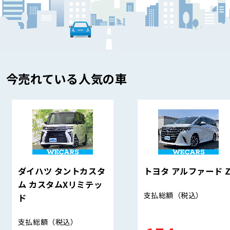
今売れている人気の車
ダイハツ タントカスタ
トヨタ アルファード 
ム カスタムXリミテッ
支払総額
（税込）
ド
支払総額
（税込）