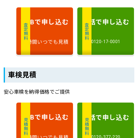
で申し込む
電話で申し込む
WEB
査定無料
査定無料
24時間いつでも見積
0120-17-0001
車検見積
安心車検を納得価格でご提供
で申し込む
電話で申し込む
WEB
見積無料
見積無料
24時間いつでも見積
0120-377-220