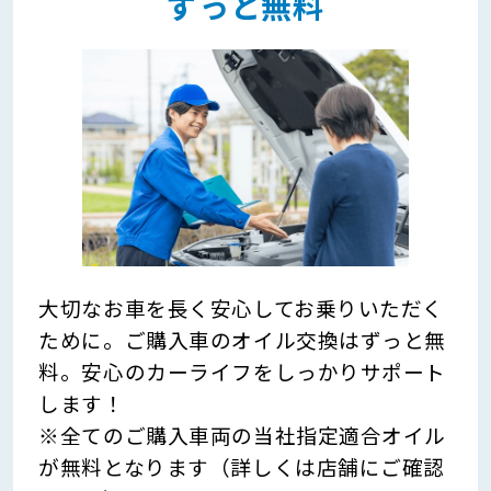
ずっと無料
大切なお車を長く安心してお乗りいただく
ために。ご購入車のオイル交換はずっと無
料。安心のカーライフをしっかりサポート
します！
※全てのご購入車両の当社指定適合オイル
が無料となります（詳しくは店舗にご確認