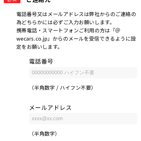
電話番号又はメールアドレスは弊社からのご連絡の
為どちらかには必ずご入力お願いします。
携帯電話・スマートフォンご利用の方は「＠
wecars.co.jp」からのメールを受信できるように設
定をお願いします。
電話番号
（半角数字 / ハイフン不要）
メールアドレス
（半角数字）