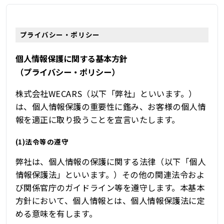
プライバシー・ポリシー
個人情報保護に関する基本方針
（プライバシー・ポリシー）
株式会社WECARS（以下「弊社」といいます。）
は、個人情報保護の重要性に鑑み、お客様の個人情
報を適正に取り扱うことを宣言いたします。
(1)法令等の遵守
弊社は、個人情報の保護に関する法律（以下「個人
情報保護法」といいます。）その他の関連法令およ
び関係官庁のガイドライン等を遵守します。本基本
方針において、個人情報とは、個人情報保護法に定
める意味を有します。