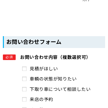
お問い合わせフォーム
お問い合わせ内容（複数選択可）
必須
見積がほしい
車輌の状態が知りたい
下取り車について相談したい
来店の予約