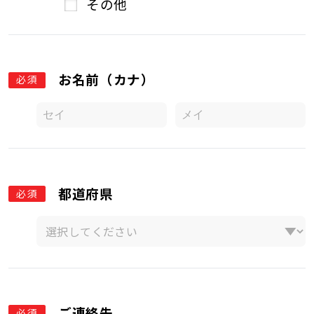
その他
お名前（カナ）
必須
都道府県
必須
ご連絡先
必須