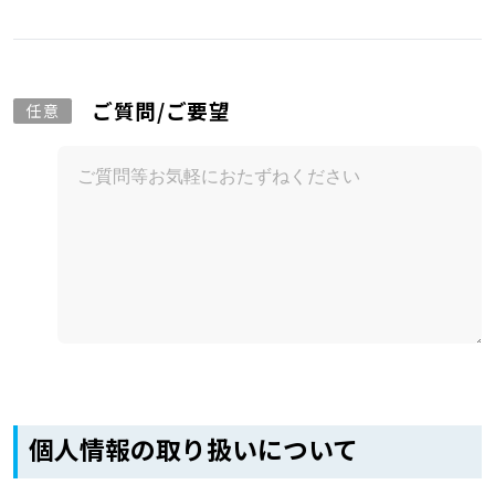
ご質問/ご要望
任意
個人情報の取り扱いについて