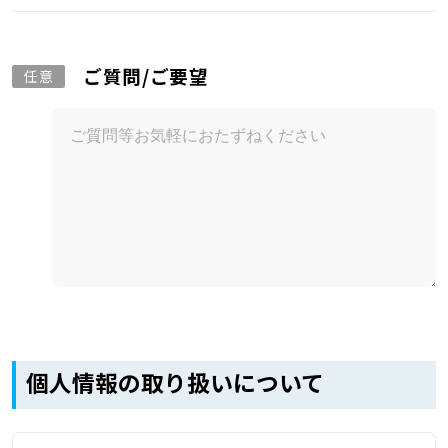
ご質問/ご要望
任意
個人情報の取り扱いについて