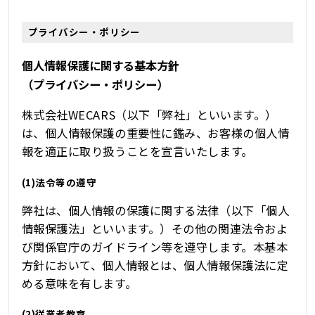
プライバシー・ポリシー
個人情報保護に関する基本方針
（プライバシー・ポリシー）
株式会社WECARS（以下「弊社」といいます。）
は、個人情報保護の重要性に鑑み、お客様の個人情
報を適正に取り扱うことを宣言いたします。
(1)法令等の遵守
弊社は、個人情報の保護に関する法律（以下「個人
情報保護法」といいます。）その他の関連法令およ
び関係官庁のガイドライン等を遵守します。本基本
方針において、個人情報とは、個人情報保護法に定
める意味を有します。
(2)従業者教育