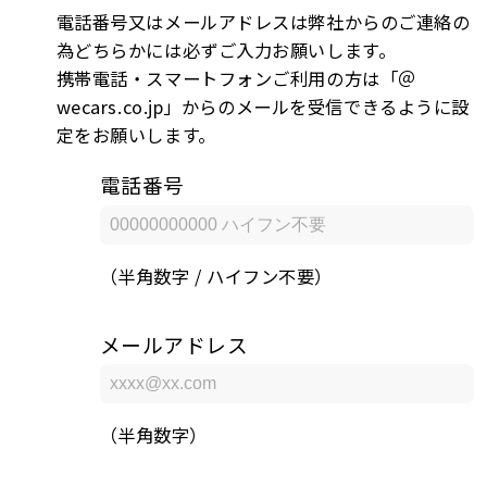
電話番号又はメールアドレスは弊社からのご連絡の
為どちらかには必ずご入力お願いします。
携帯電話・スマートフォンご利用の方は「＠
wecars.co.jp」からのメールを受信できるように設
定をお願いします。
電話番号
（半角数字 / ハイフン不要）
メールアドレス
（半角数字）