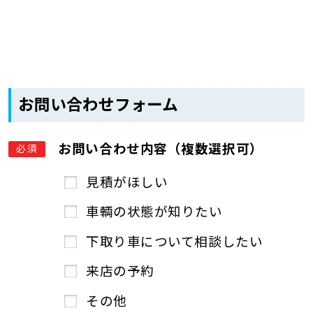
お問い合わせフォーム
お問い合わせ内容（複数選択可）
必須
見積がほしい
車輌の状態が知りたい
下取り車について相談したい
来店の予約
その他