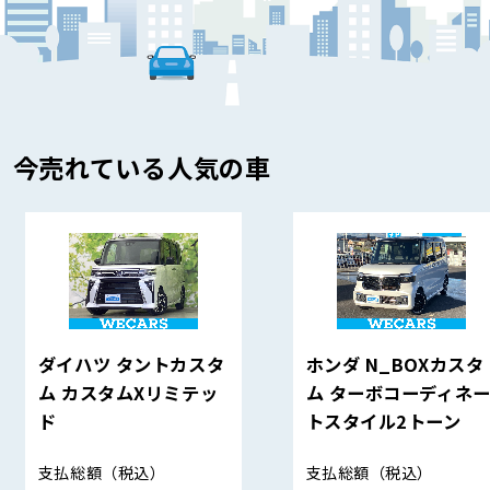
今売れている人気の車
ダイハツ タントカスタ
ホンダ N_BOXカスタ
ム カスタムXリミテッ
ム ターボコーディネ
ド
トスタイル2トーン
支払総額
（税込）
支払総額
（税込）