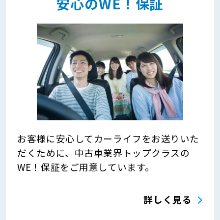
安心のWE！保証
お客様に安心してカーライフをお送りいた
だくために、中古車業界トップクラスの
WE！保証をご用意しています。
詳しく見る