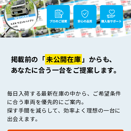
掲載前の「
未公開在庫
」からも、
あなたに合う一台をご提案します。
毎日入荷する最新在庫の中から、ご希望条件
に合う車両を優先的にご案内。
探す手間を減らして、効率よく理想の一台に
出会えます。