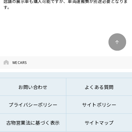
店舗の展示車も購入可能ですが、車両運搬費が別途必要となりま
す。
WECARS
お問い合わせ
よくある質問
プライバシーポリシー
サイトポリシー
古物営業法に基づく表示
サイトマップ