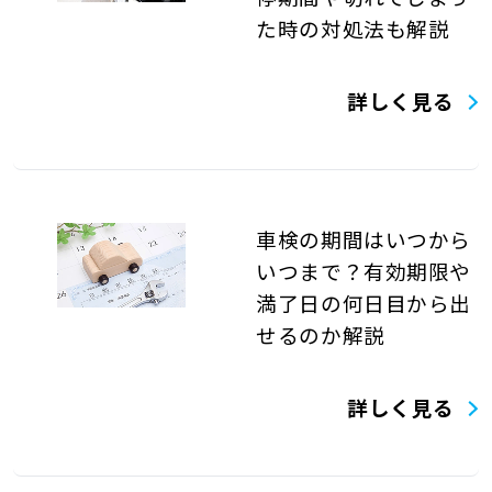
た時の対処法も解説
詳しく見る
車検の期間はいつから
いつまで？有効期限や
満了日の何日目から出
せるのか解説
詳しく見る