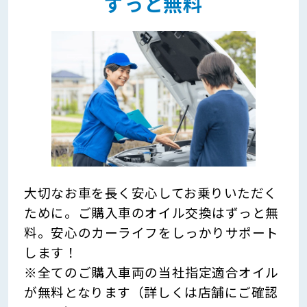
ずっと無料
大切なお車を長く安心してお乗りいただく
ために。ご購入車のオイル交換はずっと無
料。安心のカーライフをしっかりサポート
します！
※全てのご購入車両の当社指定適合オイル
が無料となります（詳しくは店舗にご確認