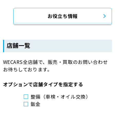
お役立ち情報
店舗一覧
WECARS全店舗で、販売・買取のお問い合わせ
お待ちしております。
オプションで店舗タイプを指定する
整備（車検・オイル交換）
鈑金