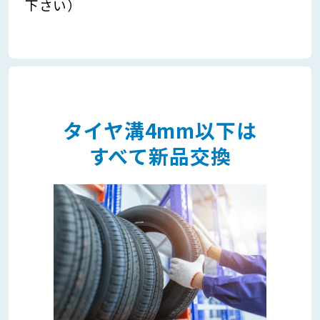
下さい）
タイヤ溝4mm以下は
すべて新品交換