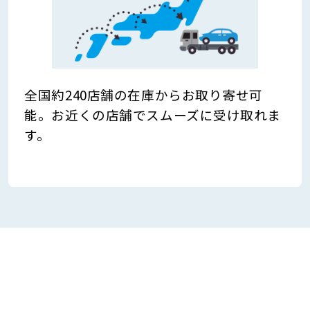
全国約240店舗の在庫からお取り寄せ可
能。お近くの店舗でスムーズに受け取れま
す。