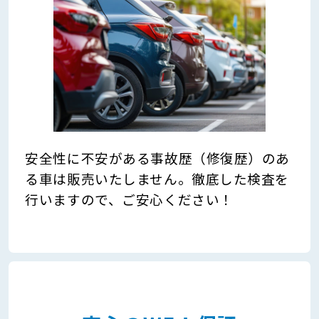
安全性に不安がある事故歴（修復歴）のあ
る車は販売いたしません。徹底した検査を
行いますので、ご安心ください！