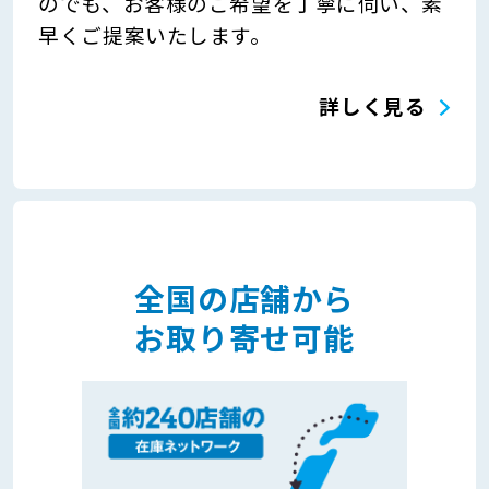
のでも、お客様のご希望を丁寧に伺い、素
早くご提案いたします。
詳しく見る
全国の店舗から
お取り寄せ可能