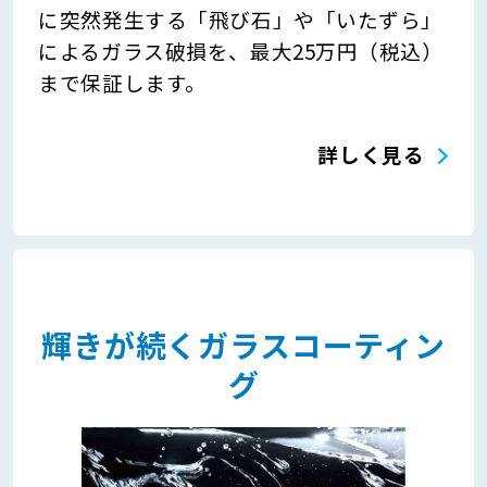
に突然発生する「飛び石」や「いたずら」
によるガラス破損を、最大25万円（税込）
まで保証します。
詳しく見る
輝きが続くガラスコーティン
グ