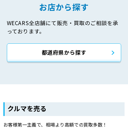
お店から探す
WECARS全店舗にて販売・買取のご相談を承
っております。
都道府県から探す
クルマを売る
お客様第一主義で、相場より高額での買取多数！