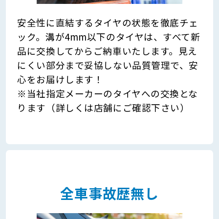
安全性に直結するタイヤの状態を徹底チェ
ック。溝が4mm以下のタイヤは、すべて新
品に交換してからご納車いたします。見え
にくい部分まで妥協しない品質管理で、安
心をお届けします！
※当社指定メーカーのタイヤへの交換とな
ります（詳しくは店舗にご確認下さい）
全車事故歴無し