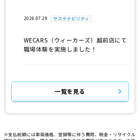
2026.07.29
サステナビリティ
WECARS（ウィーカーズ）越前店にて
職場体験を実施しました！
一覧を見る
※支払総額には車両価格、登録等に伴う費用、税金・リサイクル