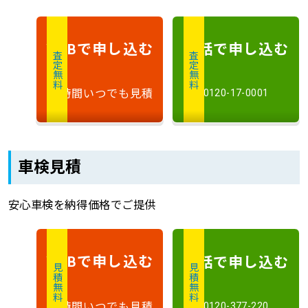
で申し込む
電話で申し込む
WEB
査定無料
査定無料
24時間いつでも見積
0120-17-0001
車検見積
安心車検を納得価格でご提供
で申し込む
電話で申し込む
WEB
見積無料
見積無料
24時間いつでも見積
0120-377-220