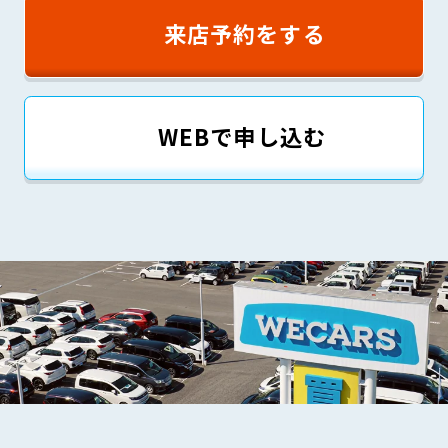
来店予約をする
WEBで申し込む