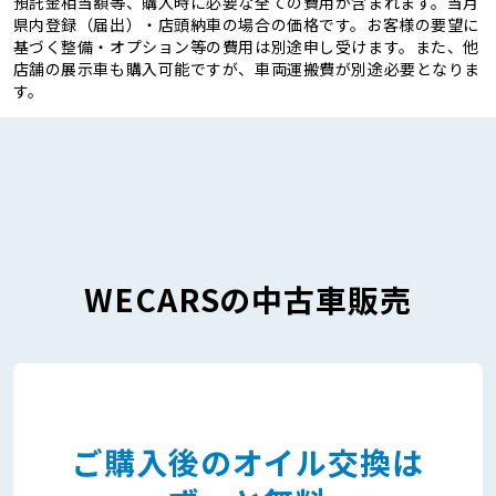
預託金相当額等、購入時に必要な全ての費用が含まれます。当月
県内登録（届出）・店頭納車の場合の価格です。お客様の要望に
基づく整備・オプション等の費用は別途申し受けます。また、他
店舗の展示車も購入可能ですが、車両運搬費が別途必要となりま
す。
WECARSの中古車販売
ご購入後のオイル交換は