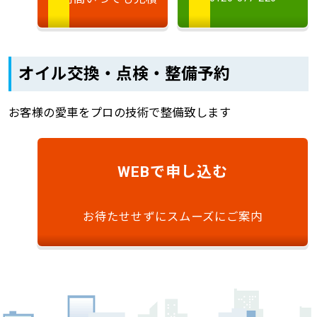
オイル交換・点検・整備予約
お客様の愛車をプロの技術で整備致します
で申し込む
WEB
お待たせせずにスムーズにご案内