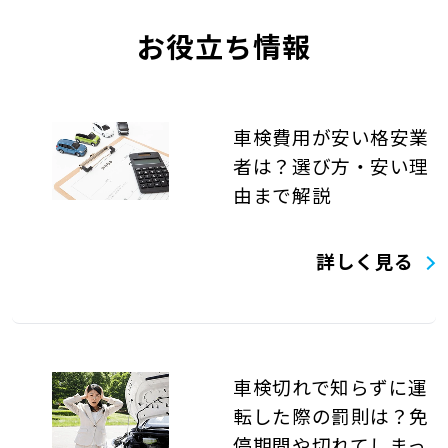
お役立ち情報
車検費用が安い格安業
者は？選び方・安い理
由まで解説
詳しく見る
車検切れで知らずに運
転した際の罰則は？免
停期間や切れてしまっ