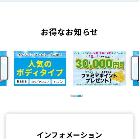
お得なお知らせ
インフォメーション