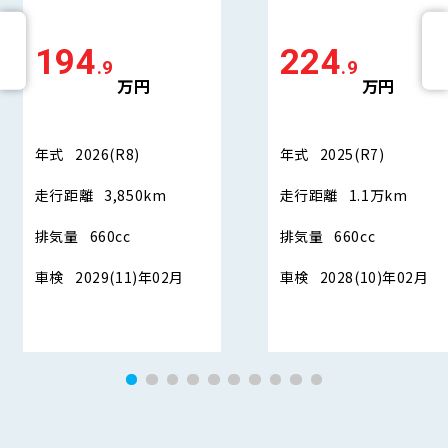
194
224
.9
.9
万円
万円
年式
2026(R8)
年式
2025(R7)
走行距離
3,850km
走行距離
1.1万km
排気量
660cc
排気量
660cc
車検
2029(11)年02月
車検
2028(10)年02月