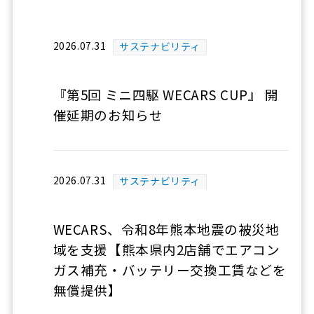
2026.07.31
サステナビリティ
『第5回 ミニ四駆 WECARS CUP』 開
催延期のお知らせ
2026.07.31
サステナビリティ
WECARS、令和8年熊本地震の被災地
域を支援【熊本県内2店舗でエアコン
ガス補充・バッテリー交換工賃などを
無償提供】