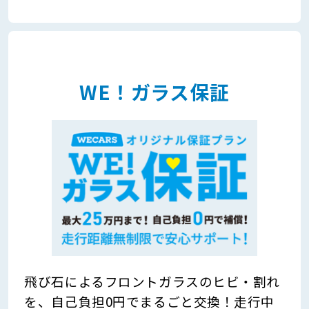
WE！ガラス保証
飛び石によるフロントガラスのヒビ・割れ
を、自己負担0円でまるごと交換！走行中