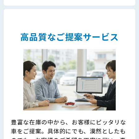
高品質なご提案サービス
豊富な在庫の中から、お客様にピッタリな
車をご提案。具体的にでも、漠然としたも