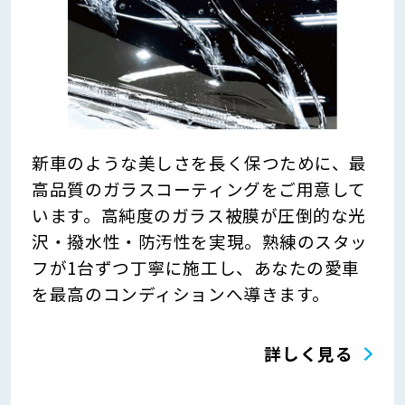
新車のような美しさを長く保つために、最
高品質のガラスコーティングをご用意して
います。高純度のガラス被膜が圧倒的な光
沢・撥水性・防汚性を実現。熟練のスタッ
フが1台ずつ丁寧に施工し、あなたの愛車
を最高のコンディションへ導きます。
詳しく見る