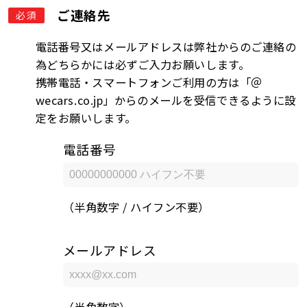
ご連絡先
必須
電話番号又はメールアドレスは弊社からのご連絡の
為どちらかには必ずご入力お願いします。
携帯電話・スマートフォンご利用の方は「＠
wecars.co.jp」からのメールを受信できるように設
定をお願いします。
電話番号
（半角数字 / ハイフン不要）
メールアドレス