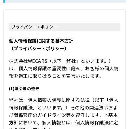
プライバシー・ポリシー
個人情報保護に関する基本方針
（プライバシー・ポリシー）
株式会社WECARS（以下「弊社」といいます。）
は、個人情報保護の重要性に鑑み、お客様の個人情
報を適正に取り扱うことを宣言いたします。
(1)法令等の遵守
弊社は、個人情報の保護に関する法律（以下「個人
情報保護法」といいます。）その他の関連法令およ
び関係官庁のガイドライン等を遵守します。本基本
方針において、個人情報とは、個人情報保護法に定