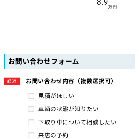
8.9
万円
お問い合わせフォーム
お問い合わせ内容（複数選択可）
必須
見積がほしい
車輌の状態が知りたい
下取り車について相談したい
来店の予約