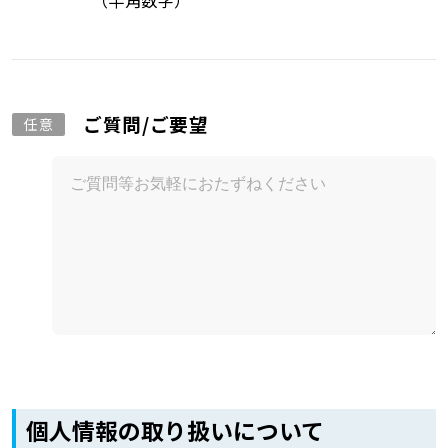
（半角数字）
ご質問/ご要望
任意
個人情報の取り扱いについて