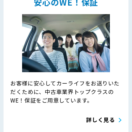
安心のWE！保証
お客様に安心してカーライフをお送りいた
だくために、中古車業界トップクラスの
WE！保証をご用意しています。
詳しく見る