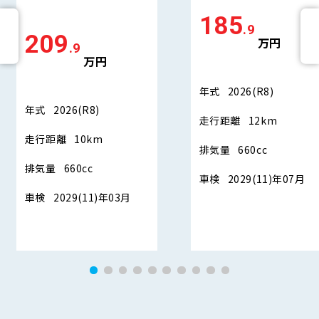
185
.9
209
万円
.9
万円
年式
2026(R8)
年式
2026(R8)
走行距離
12km
走行距離
10km
排気量
660cc
排気量
660cc
車検
2029(11)年07月
車検
2029(11)年03月