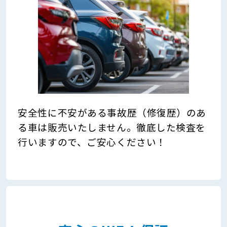
安全性に不安がある事故歴（修復歴）のあ
る車は販売いたしません。徹底した検査を
行いますので、ご安心ください！