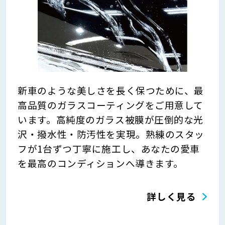
新車のような美しさを長く保つために、最
高品質のガラスコーティングをご用意して
います。高純度のガラス被膜が圧倒的な光
沢・撥水性・防汚性を実現。熟練のスタッ
フが1台ずつ丁寧に施工し、あなたの愛車
を最高のコンディションへ導きます。
詳しく見る