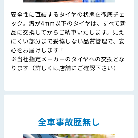
安全性に直結するタイヤの状態を徹底チェ
ック。溝が4mm以下のタイヤは、すべて新
品に交換してからご納車いたします。見え
にくい部分まで妥協しない品質管理で、安
心をお届けします！
※当社指定メーカーのタイヤへの交換とな
ります（詳しくは店舗にご確認下さい）
全車事故歴無し