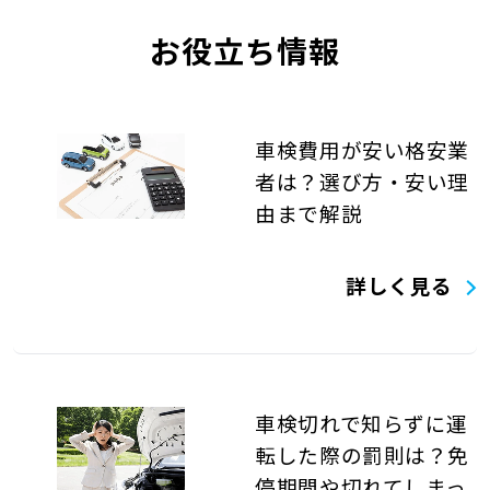
お役立ち情報
車検費用が安い格安業
者は？選び方・安い理
由まで解説
詳しく見る
車検切れで知らずに運
転した際の罰則は？免
停期間や切れてしまっ