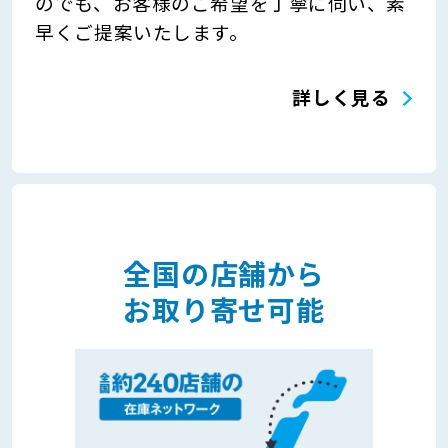
のでも、お客様のご希望を丁寧に伺い、素
早くご提案いたします。
詳しく見る
全国の店舗から
お取り寄せ可能