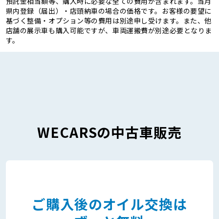
預託金相当額等、購入時に必要な全ての費用が含まれます。当月
県内登録（届出）・店頭納車の場合の価格です。お客様の要望に
基づく整備・オプション等の費用は別途申し受けます。また、他
店舗の展示車も購入可能ですが、車両運搬費が別途必要となりま
す。
WECARSの中古車販売
ご購入後のオイル交換は