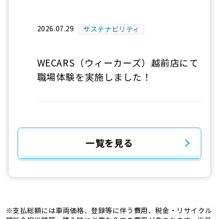
2026.07.29
サステナビリティ
WECARS（ウィーカーズ）越前店にて
職場体験を実施しました！
一覧を見る
※支払総額には車両価格、登録等に伴う費用、税金・リサイクル