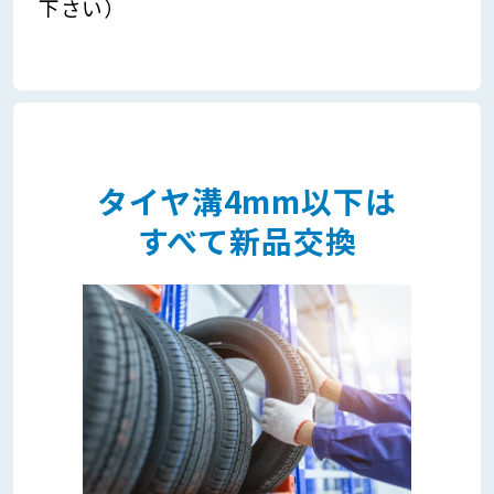
下さい）
タイヤ溝4mm以下は
すべて新品交換