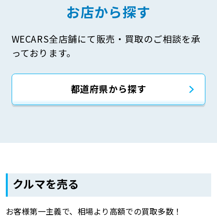
お店から探す
WECARS全店舗にて販売・買取のご相談を承
っております。
都道府県から探す
クルマを売る
お客様第一主義で、相場より高額での買取多数！