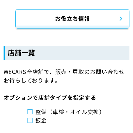
お役立ち情報
店舗一覧
WECARS全店舗で、販売・買取のお問い合わせ
お待ちしております。
オプションで店舗タイプを指定する
整備（車検・オイル交換）
鈑金