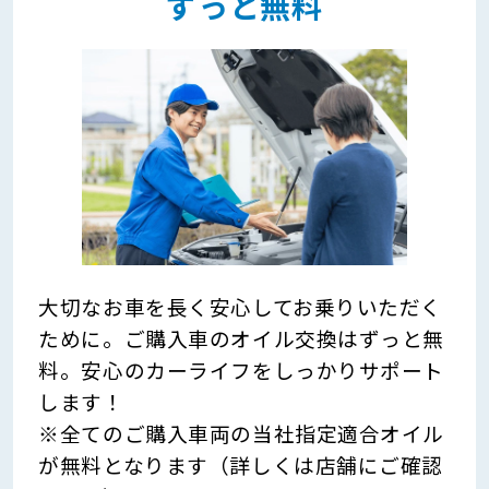
ずっと無料
大切なお車を長く安心してお乗りいただく
ために。ご購入車のオイル交換はずっと無
料。安心のカーライフをしっかりサポート
します！
※全てのご購入車両の当社指定適合オイル
が無料となります（詳しくは店舗にご確認