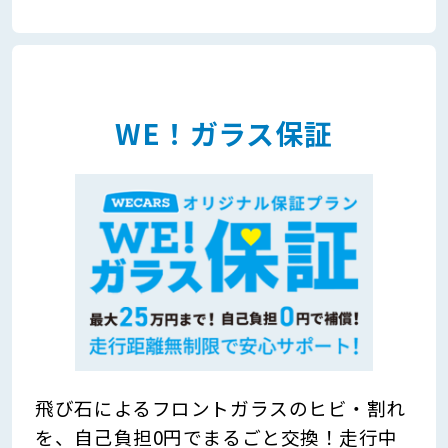
WE！ガラス保証
飛び石によるフロントガラスのヒビ・割れ
を、自己負担0円でまるごと交換！走行中