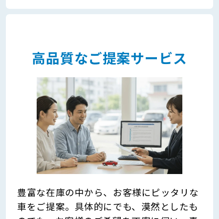
高品質なご提案サービス
豊富な在庫の中から、お客様にピッタリな
車をご提案。具体的にでも、漠然としたも