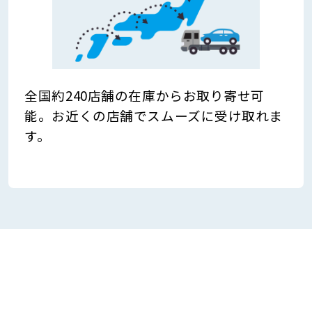
全国約240店舗の在庫からお取り寄せ可
能。お近くの店舗でスムーズに受け取れま
す。