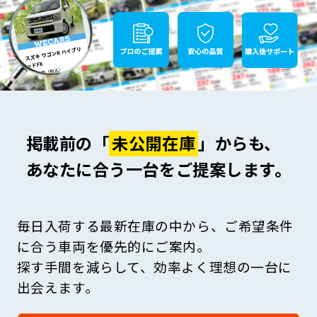
掲載前の「
未公開在庫
」からも、
あなたに合う一台をご提案します。
毎日入荷する最新在庫の中から、ご希望条件
に合う車両を優先的にご案内。
探す手間を減らして、効率よく理想の一台に
出会えます。