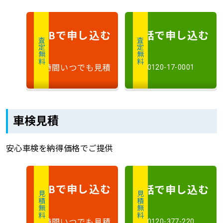
で申し込む
電話で申し込む
WEB
査定無料
査定無料
24時間いつでも見積
0120-17-0001
車検見積
安心車検を納得価格でご提供
で申し込む
電話で申し込む
WEB
見積無料
見積無料
24時間いつでも見積
0120-377-220