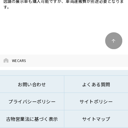
店舗の展示車も購入可能ですが、車両運搬費が別途必要となりま
す。
WECARS
お問い合わせ
よくある質問
プライバシーポリシー
サイトポリシー
古物営業法に基づく表示
サイトマップ