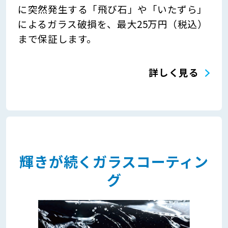
に突然発生する「飛び石」や「いたずら」
によるガラス破損を、最大25万円（税込）
まで保証します。
詳しく見る
輝きが続くガラスコーティン
グ