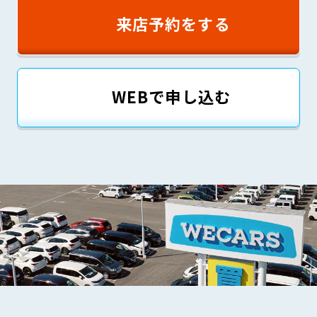
来店予約をする
WEBで申し込む