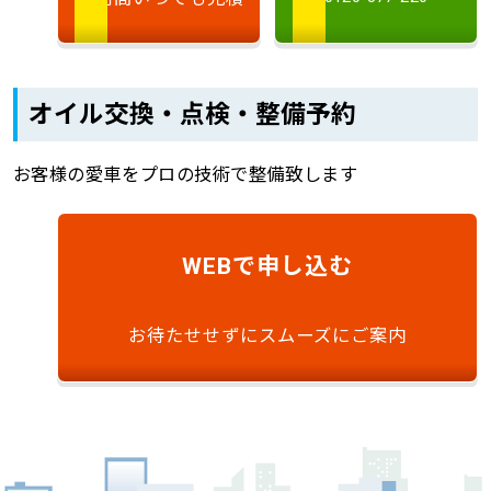
オイル交換・点検・整備予約
お客様の愛車をプロの技術で整備致します
で申し込む
WEB
お待たせせずにスムーズにご案内