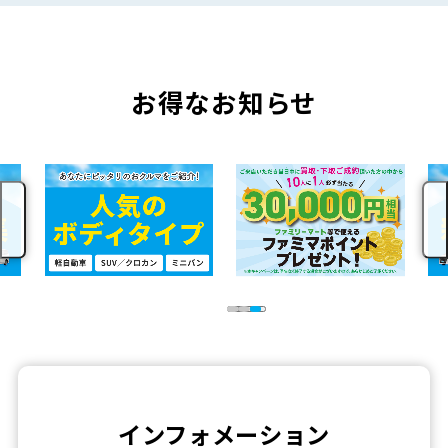
お得なお知らせ
インフォメーション