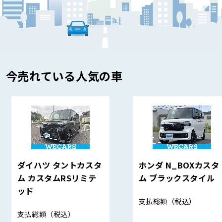
今売れている人気の車
ダイハツ タントカスタ
ホンダ N_BOXカスタ
ム カスタムRSリミテ
ム ブラックスタイル
ッド
支払総額
（税込）
支払総額
（税込）