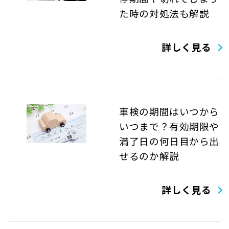
た時の対処法も解説
詳しく見る
車検の期間はいつから
いつまで？有効期限や
満了日の何日目から出
せるのか解説
詳しく見る