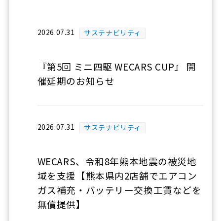
2026.07.31
サステナビリティ
『第5回 ミニ四駆 WECARS CUP』 開
催延期のお知らせ
2026.07.31
サステナビリティ
WECARS、令和8年熊本地震の被災地
域を支援【熊本県内2店舗でエアコン
ガス補充・バッテリー交換工賃などを
無償提供】