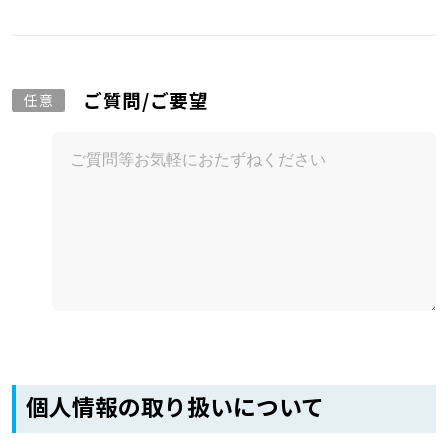
ご質問/ご要望
任意
個人情報の取り扱いについて