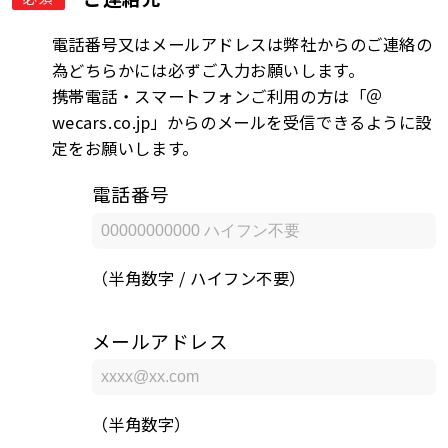
電話番号又はメールアドレスは弊社からのご連絡の
為どちらかには必ずご入力お願いします。
携帯電話・スマートフォンご利用の方は「＠
wecars.co.jp」からのメールを受信できるように設
定をお願いします。
電話番号
（半角数字 / ハイフン不要）
メールアドレス
（半角数字）