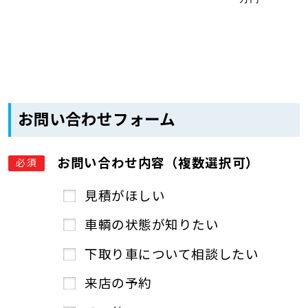
お問い合わせフォーム
お問い合わせ内容（複数選択可）
必須
見積がほしい
車輌の状態が知りたい
下取り車について相談したい
来店の予約