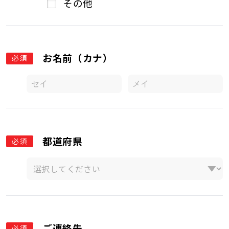
その他
お名前（カナ）
必須
都道府県
必須
ご連絡先
必須