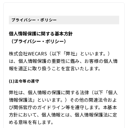
プライバシー・ポリシー
個人情報保護に関する基本方針
（プライバシー・ポリシー）
株式会社WECARS（以下「弊社」といいます。）
は、個人情報保護の重要性に鑑み、お客様の個人情
報を適正に取り扱うことを宣言いたします。
(1)法令等の遵守
弊社は、個人情報の保護に関する法律（以下「個人
情報保護法」といいます。）その他の関連法令およ
び関係官庁のガイドライン等を遵守します。本基本
方針において、個人情報とは、個人情報保護法に定
める意味を有します。