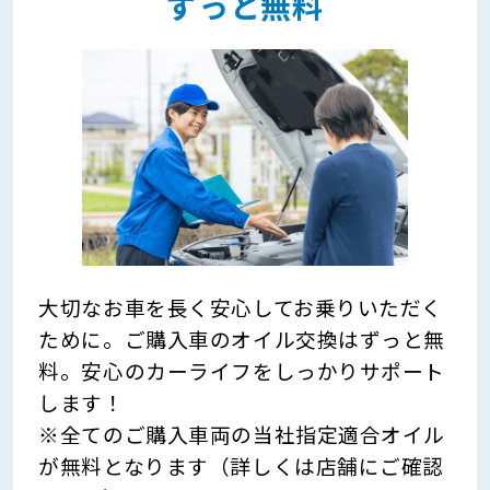
ずっと無料
大切なお車を長く安心してお乗りいただく
ために。ご購入車のオイル交換はずっと無
料。安心のカーライフをしっかりサポート
します！
※全てのご購入車両の当社指定適合オイル
が無料となります（詳しくは店舗にご確認