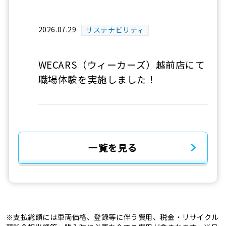
2026.07.29
サステナビリティ
WECARS（ウィーカーズ）越前店にて
職場体験を実施しました！
一覧を見る
※支払総額には車両価格、登録等に伴う費用、税金・リサイクル