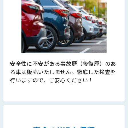
安全性に不安がある事故歴（修復歴）のあ
る車は販売いたしません。徹底した検査を
行いますので、ご安心ください！