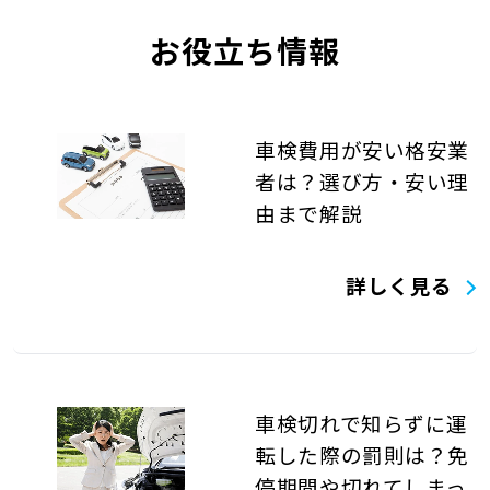
お役立ち情報
車検費用が安い格安業
者は？選び方・安い理
由まで解説
詳しく見る
車検切れで知らずに運
転した際の罰則は？免
停期間や切れてしまっ