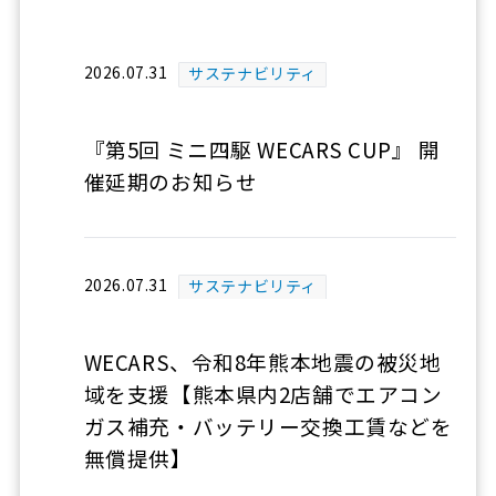
2026.07.31
サステナビリティ
『第5回 ミニ四駆 WECARS CUP』 開
催延期のお知らせ
2026.07.31
サステナビリティ
WECARS、令和8年熊本地震の被災地
域を支援【熊本県内2店舗でエアコン
ガス補充・バッテリー交換工賃などを
無償提供】