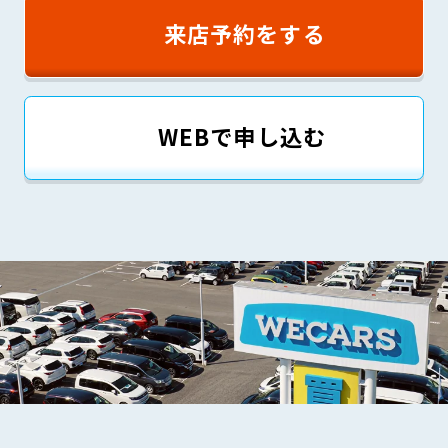
来店予約をする
WEBで申し込む