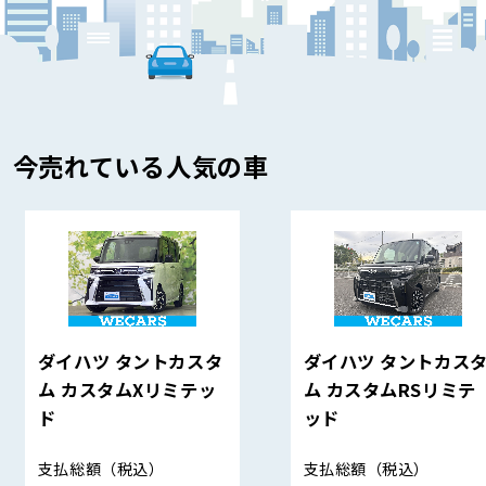
今売れている人気の車
ダイハツ タントカスタ
ダイハツ タントカス
ム カスタムXリミテッ
ム カスタムRSリミテ
ド
ッド
支払総額
（税込）
支払総額
（税込）