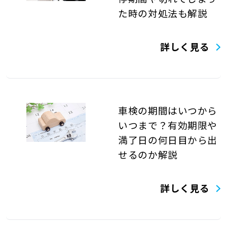
た時の対処法も解説
詳しく見る
車検の期間はいつから
いつまで？有効期限や
満了日の何日目から出
せるのか解説
詳しく見る