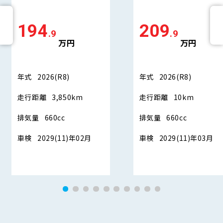
194
209
.9
.9
万円
万円
年式
2026(R8)
年式
2026(R8)
走行距離
3,850km
走行距離
10km
排気量
660cc
排気量
660cc
車検
2029(11)年02月
車検
2029(11)年03月