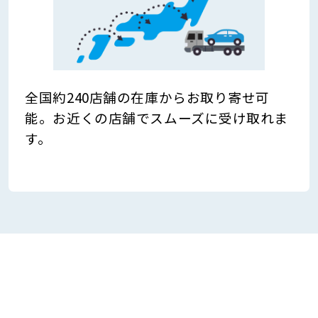
全国約240店舗の在庫からお取り寄せ可
能。お近くの店舗でスムーズに受け取れま
す。