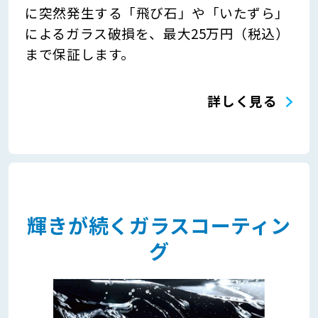
に突然発生する「飛び石」や「いたずら」
によるガラス破損を、最大25万円（税込）
まで保証します。
詳しく見る
輝きが続くガラスコーティン
グ