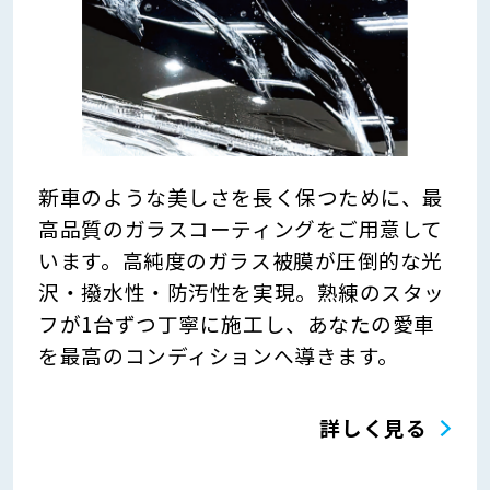
新車のような美しさを長く保つために、最
高品質のガラスコーティングをご用意して
います。高純度のガラス被膜が圧倒的な光
沢・撥水性・防汚性を実現。熟練のスタッ
フが1台ずつ丁寧に施工し、あなたの愛車
を最高のコンディションへ導きます。
詳しく見る