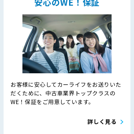
安心のWE！保証
お客様に安心してカーライフをお送りいた
だくために、中古車業界トップクラスの
WE！保証をご用意しています。
詳しく見る