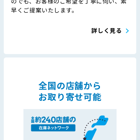
のでも、お客様のご希望を丁寧に伺い、素
早くご提案いたします。
詳しく見る
全国の店舗から
お取り寄せ可能