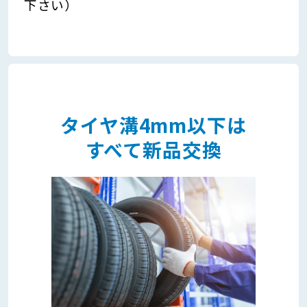
下さい）
タイヤ溝4mm以下は
すべて新品交換