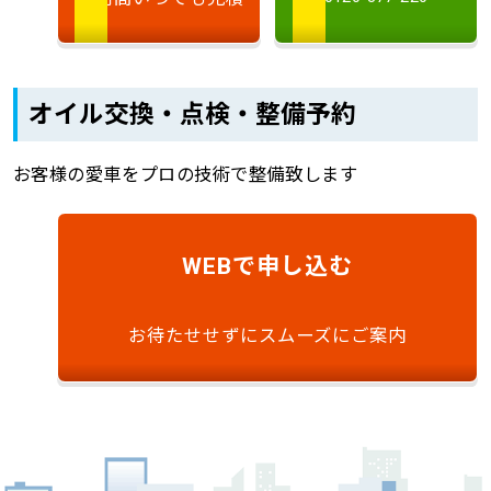
オイル交換・点検・整備予約
お客様の愛車をプロの技術で整備致します
で申し込む
WEB
お待たせせずにスムーズにご案内