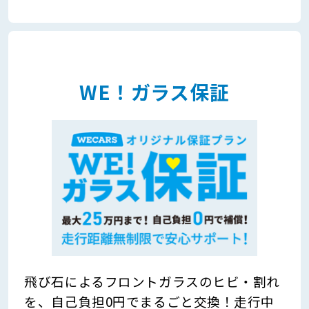
WE！ガラス保証
飛び石によるフロントガラスのヒビ・割れ
を、自己負担0円でまるごと交換！走行中