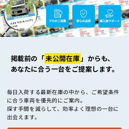
掲載前の「
未公開在庫
」からも、
あなたに合う一台をご提案します。
毎日入荷する最新在庫の中から、ご希望条件
に合う車両を優先的にご案内。
探す手間を減らして、効率よく理想の一台に
出会えます。