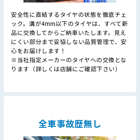
安全性に直結するタイヤの状態を徹底チェ
ック。溝が4mm以下のタイヤは、すべて新
品に交換してからご納車いたします。見え
にくい部分まで妥協しない品質管理で、安
心をお届けします！
※当社指定メーカーのタイヤへの交換とな
ります（詳しくは店舗にご確認下さい）
全車事故歴無し