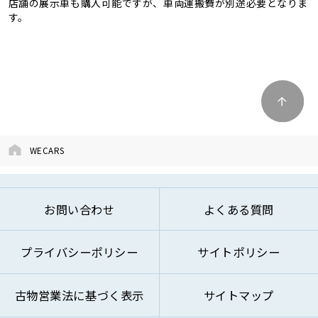
店舗の展示車も購入可能ですが、車両運搬費が別途必要となりま
す。
WECARS
お問い合わせ
よくある質問
プライバシーポリシー
サイトポリシー
古物営業法に基づく表示
サイトマップ