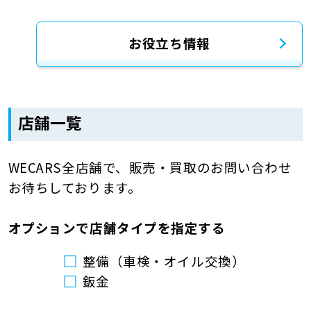
お役立ち情報
店舗一覧
WECARS全店舗で、販売・買取のお問い合わせ
お待ちしております。
オプションで店舗タイプを指定する
整備（車検・オイル交換）
鈑金