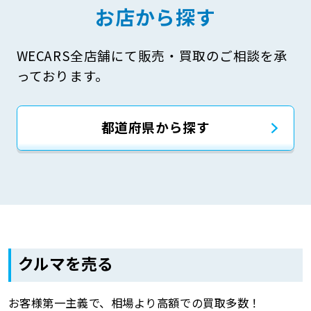
お店から探す
WECARS全店舗にて販売・買取のご相談を承
っております。
都道府県から探す
クルマを売る
お客様第一主義で、相場より高額での買取多数！