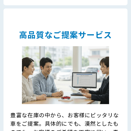
高品質なご提案サービス
豊富な在庫の中から、お客様にピッタリな
車をご提案。具体的にでも、漠然としたも