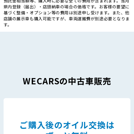
預託金相当額等、購入時に必要な全ての費用が含まれます。当月
県内登録（届出）・店頭納車の場合の価格です。お客様の要望に
基づく整備・オプション等の費用は別途申し受けます。また、他
店舗の展示車も購入可能ですが、車両運搬費が別途必要となりま
す。
WECARSの中古車販売
ご購入後のオイル交換は