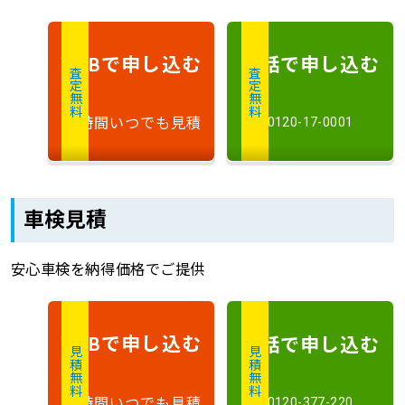
で申し込む
電話で申し込む
WEB
査定無料
査定無料
24時間いつでも見積
0120-17-0001
車検見積
安心車検を納得価格でご提供
で申し込む
電話で申し込む
WEB
見積無料
見積無料
24時間いつでも見積
0120-377-220