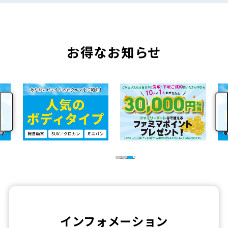
お得なお知らせ
インフォメーション