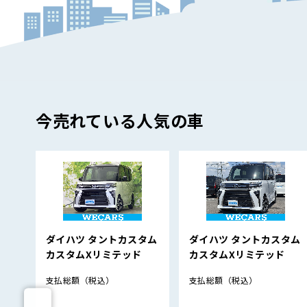
今売れている人気の車
ダイハツ タントカスタム
ダイハツ タントカスタム
カスタムXリミテッド
カスタムXリミテッド
支払総額
（税込）
支払総額
（税込）