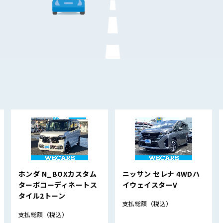
ホンダ N_BOXカスタム
ニッサン セレナ 4WDハ
ターボコーディネートス
イウェイスターV
タイル2トーン
支払総額
（税込）
支払総額
（税込）