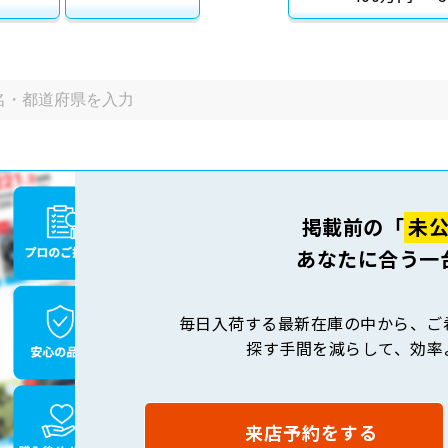
掲載前の「
未
あなたに合う一
毎日入荷する最新在庫の中から、ご
探す手間を減らして、効率
来店予約をする