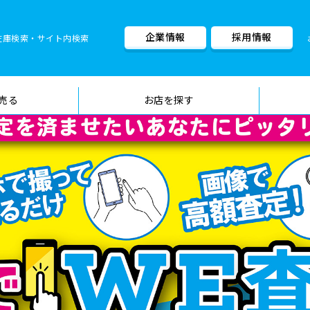
企業情報
採用情報
在庫検索・サイト内検索
車検料金・メニュー
品質管理
売る
お店を探す