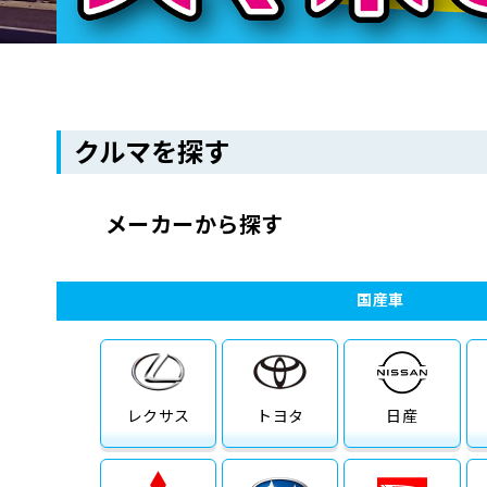
クルマを探す
メーカーから探す
国産車
レクサス
トヨタ
日産