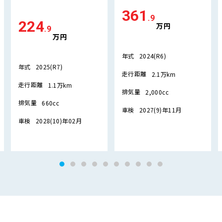
361
.9
224
万円
.9
万円
年式
2024(R6)
年式
2025(R7)
走行距離
2.1万km
走行距離
1.1万km
排気量
2,000cc
排気量
660cc
車検
2027(9)年11月
車検
2028(10)年02月