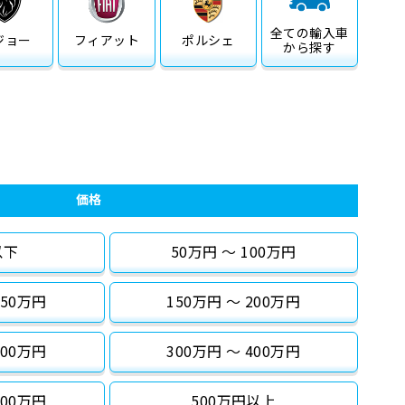
全ての
輸入車
ジョー
フィアット
ポルシェ
から探す
価格
以下
50万円 〜 100万円
150万円
150万円 〜 200万円
300万円
300万円 〜 400万円
500万円
500万円以上