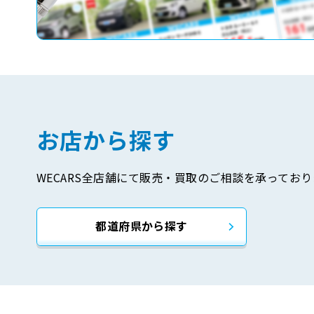
お店から探す
WECARS全店舗にて販売・買取のご相談を承っており
都道府県から探す