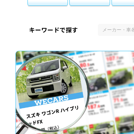
キーワードで探す