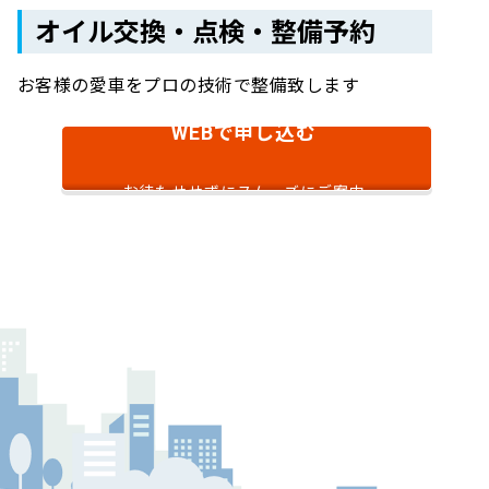
オイル交換・点検・整備予約
お客様の愛車をプロの技術で整備致します
で申し込む
WEB
お待たせせずにスムーズにご案内