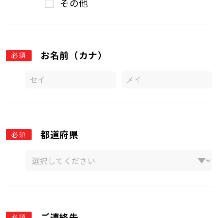
その他
お名前（カナ）
必須
都道府県
必須
ご連絡先
必須