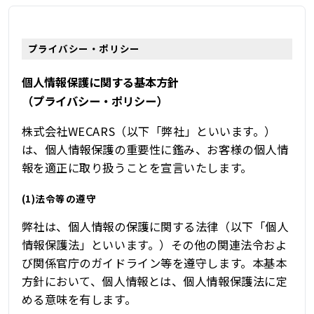
プライバシー・ポリシー
個人情報保護に関する基本方針
（プライバシー・ポリシー）
株式会社WECARS（以下「弊社」といいます。）
は、個人情報保護の重要性に鑑み、お客様の個人情
報を適正に取り扱うことを宣言いたします。
(1)法令等の遵守
弊社は、個人情報の保護に関する法律（以下「個人
情報保護法」といいます。）その他の関連法令およ
び関係官庁のガイドライン等を遵守します。本基本
方針において、個人情報とは、個人情報保護法に定
める意味を有します。