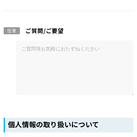
ご質問/ご要望
任意
個人情報の取り扱いについて