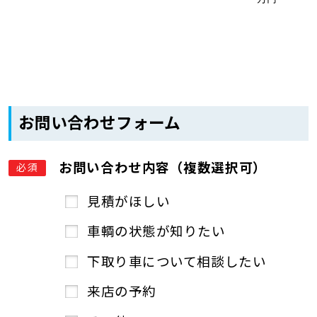
お問い合わせフォーム
お問い合わせ内容（複数選択可）
必須
見積がほしい
車輌の状態が知りたい
下取り車について相談したい
来店の予約