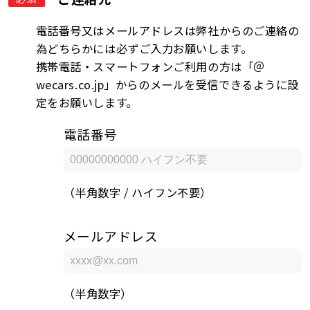
電話番号又はメールアドレスは弊社からのご連絡の
為どちらかには必ずご入力お願いします。
携帯電話・スマートフォンご利用の方は「＠
wecars.co.jp」からのメールを受信できるように設
定をお願いします。
電話番号
（半角数字 / ハイフン不要）
メールアドレス
（半角数字）