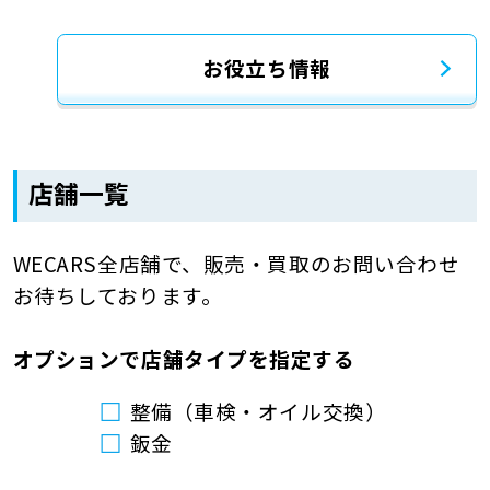
お役立ち情報
店舗一覧
WECARS全店舗で、販売・買取のお問い合わせ
お待ちしております。
オプションで店舗タイプを指定する
整備（車検・オイル交換）
鈑金