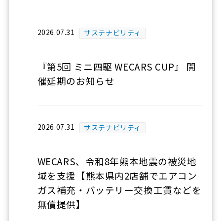
2026.07.31
サステナビリティ
『第5回 ミニ四駆 WECARS CUP』 開
催延期のお知らせ
2026.07.31
サステナビリティ
WECARS、令和8年熊本地震の被災地
域を支援【熊本県内2店舗でエアコン
ガス補充・バッテリー交換工賃などを
無償提供】