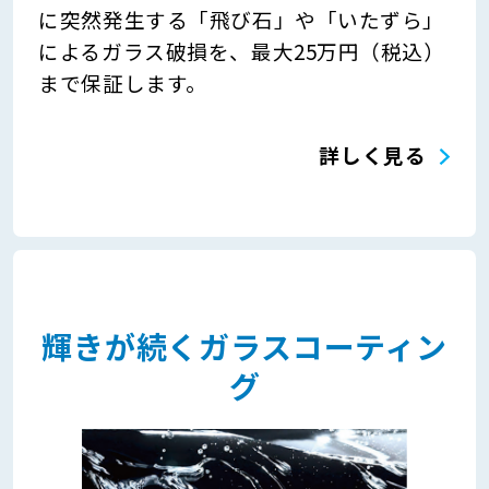
に突然発生する「飛び石」や「いたずら」
によるガラス破損を、最大25万円（税込）
まで保証します。
詳しく見る
輝きが続くガラスコーティン
グ