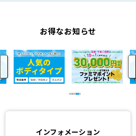
お得なお知らせ
インフォメーション