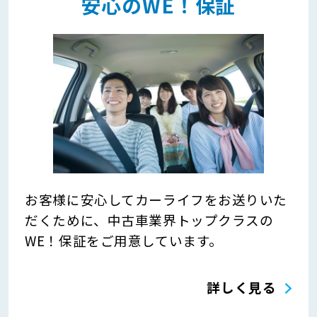
安心のWE！保証
お客様に安心してカーライフをお送りいた
だくために、中古車業界トップクラスの
WE！保証をご用意しています。
詳しく見る