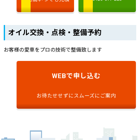
オイル交換・点検・整備予約
お客様の愛車をプロの技術で整備致します
で申し込む
WEB
お待たせせずにスムーズにご案内