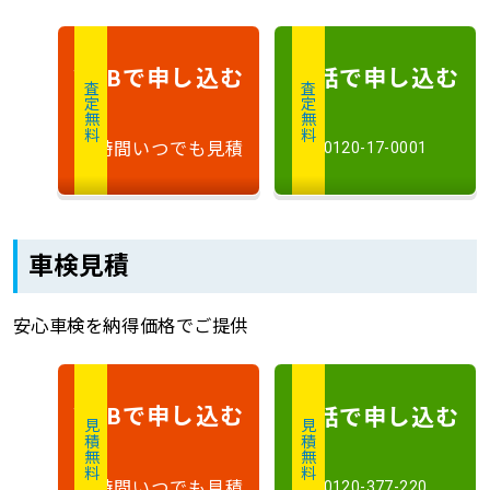
で申し込む
電話で申し込む
WEB
査定無料
査定無料
24時間いつでも見積
0120-17-0001
車検見積
安心車検を納得価格でご提供
で申し込む
電話で申し込む
WEB
見積無料
見積無料
24時間いつでも見積
0120-377-220