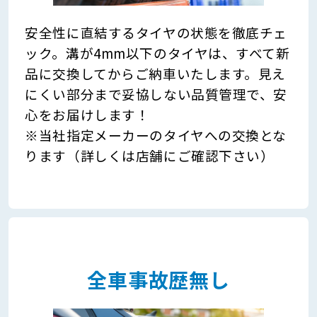
安全性に直結するタイヤの状態を徹底チェ
ック。溝が4mm以下のタイヤは、すべて新
品に交換してからご納車いたします。見え
にくい部分まで妥協しない品質管理で、安
心をお届けします！
※当社指定メーカーのタイヤへの交換とな
ります（詳しくは店舗にご確認下さい）
全車事故歴無し