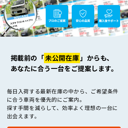
掲載前の「
未公開在庫
」からも、
あなたに合う一台をご提案します。
毎日入荷する最新在庫の中から、ご希望条件
に合う車両を優先的にご案内。
探す手間を減らして、効率よく理想の一台に
出会えます。