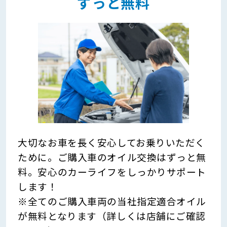
ずっと無料
大切なお車を長く安心してお乗りいただく
ために。ご購入車のオイル交換はずっと無
料。安心のカーライフをしっかりサポート
します！
※全てのご購入車両の当社指定適合オイル
が無料となります（詳しくは店舗にご確認