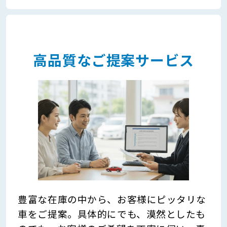
高品質なご提案サービス
豊富な在庫の中から、お客様にピッタリな
車をご提案。具体的にでも、漠然としたも