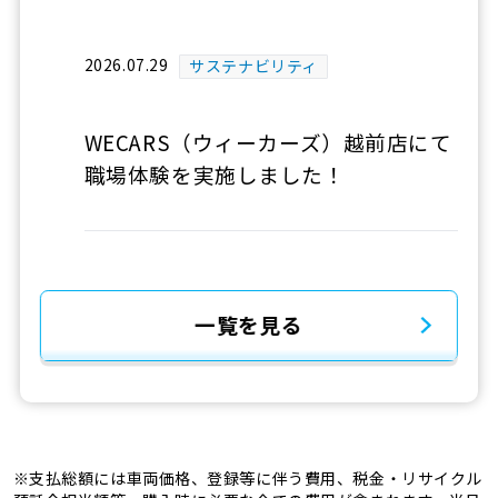
2026.07.29
サステナビリティ
WECARS（ウィーカーズ）越前店にて
職場体験を実施しました！
一覧を見る
※支払総額には車両価格、登録等に伴う費用、税金・リサイクル