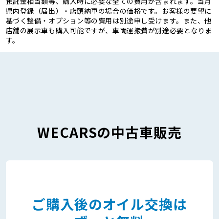
預託金相当額等、購入時に必要な全ての費用が含まれます。当月
県内登録（届出）・店頭納車の場合の価格です。お客様の要望に
基づく整備・オプション等の費用は別途申し受けます。また、他
店舗の展示車も購入可能ですが、車両運搬費が別途必要となりま
す。
WECARSの中古車販売
ご購入後のオイル交換は