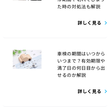
た時の対処法も解説
詳しく見る
車検の期間はいつから
いつまで？有効期限や
満了日の何日目から出
せるのか解説
詳しく見る