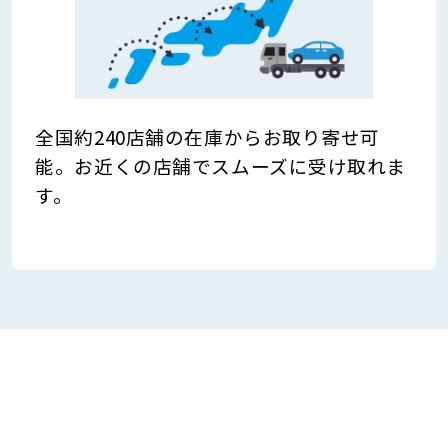
全国約240店舗の在庫からお取り寄せ可
能。お近くの店舗でスムーズに受け取れま
す。