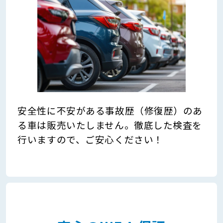
安全性に不安がある事故歴（修復歴）のあ
る車は販売いたしません。徹底した検査を
行いますので、ご安心ください！