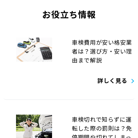
お役立ち情報
車検費用が安い格安業
者は？選び方・安い理
由まで解説
詳しく見る
車検切れで知らずに運
転した際の罰則は？免
停期間や切れてしまっ