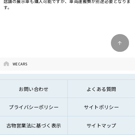
店舗の展示車も購入可能ですが、車両運搬費が別途必要となりま
す。
WECARS
お問い合わせ
よくある質問
プライバシーポリシー
サイトポリシー
古物営業法に基づく表示
サイトマップ