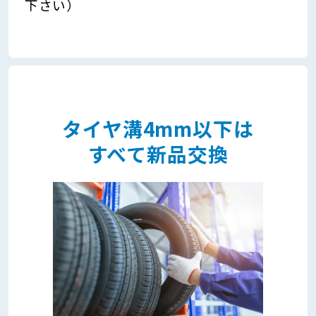
下さい）
タイヤ溝4mm以下は
すべて新品交換