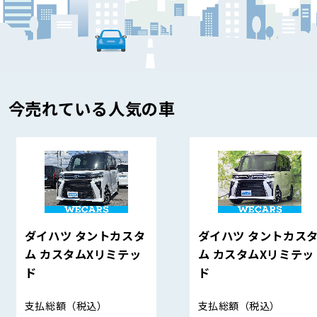
今売れている人気の車
ダイハツ タントカスタ
ダイハツ タントカス
ム カスタムXリミテッ
ム カスタムXリミテッ
ド
ド
支払総額
（税込）
支払総額
（税込）