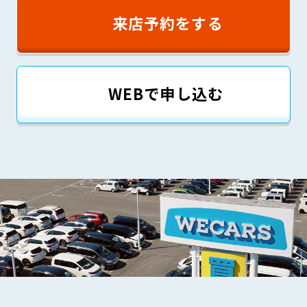
来店予約をする
WEBで申し込む