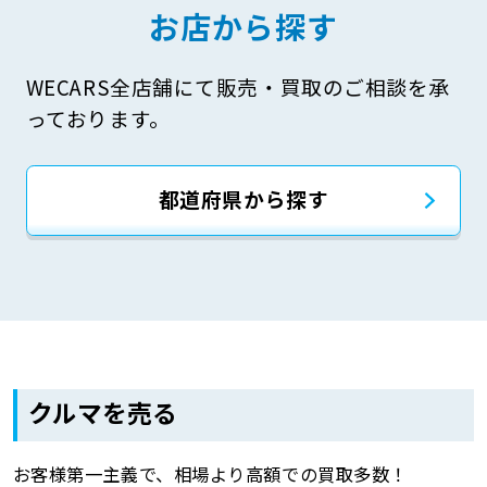
お店から探す
WECARS全店舗にて販売・買取のご相談を承
っております。
都道府県から探す
クルマを売る
お客様第一主義で、相場より高額での買取多数！