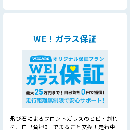
WE！ガラス保証
飛び石によるフロントガラスのヒビ・割れ
を、自己負担0円でまるごと交換！走行中