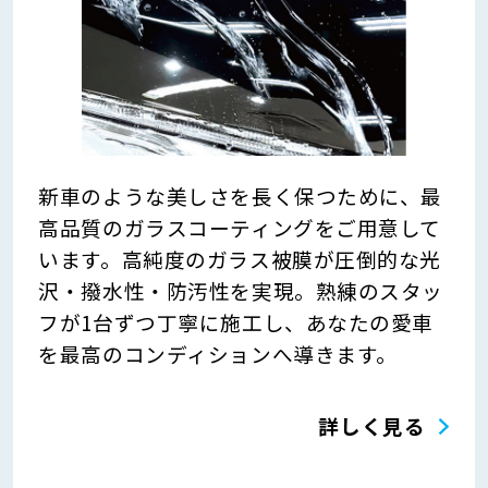
新車のような美しさを長く保つために、最
高品質のガラスコーティングをご用意して
います。高純度のガラス被膜が圧倒的な光
沢・撥水性・防汚性を実現。熟練のスタッ
フが1台ずつ丁寧に施工し、あなたの愛車
を最高のコンディションへ導きます。
詳しく見る