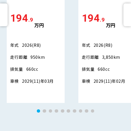
194
194
.9
.9
万円
万円
年式
2026(R8)
年式
2026(R8)
走行距離
950km
走行距離
3,850km
排気量
660cc
排気量
660cc
車検
2029(11)年03月
車検
2029(11)年02月