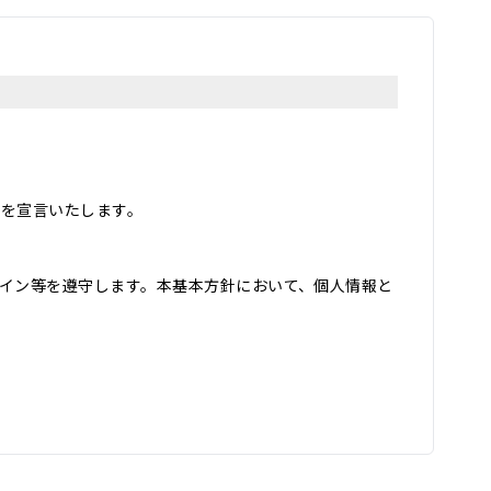
とを宣言いたします。
イン等を遵守します。本基本方針において、個人情報と
用し、その他の目的に利用することはありません。