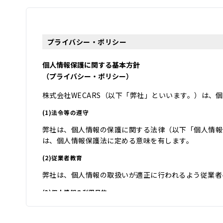
プライバシー・ポリシー
個人情報保護に関する基本方針
（プライバシー・ポリシー）
株式会社WECARS（以下「弊社」といいます。）は
(1)法令等の遵守
弊社は、個人情報の保護に関する法律（以下「個人情報
は、個人情報保護法に定める意味を有します。
(2)従業者教育
弊社は、個人情報の取扱いが適正に行われるよう従業者
(3)個人情報の利用目的
弊社は、自動車関連業を営んでおり、自動車関連業を通