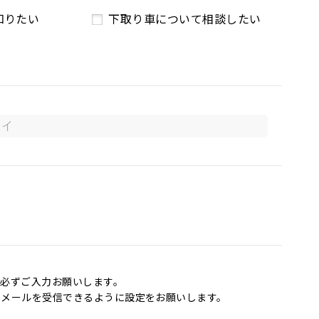
知りたい
下取り車について相談したい
必ずご入力お願いします。
からのメールを受信できるように設定をお願いします。