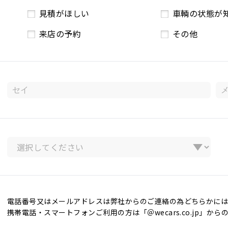
見積がほしい
車輌の状態が
来店の予約
その他
電話番号又はメールアドレスは弊社からのご連絡の為どちらかには
携帯電話・スマートフォンご利用の方は「＠wecars.co.jp」