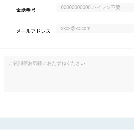
電話番号
メールアドレス