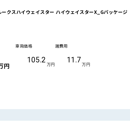
ルークスハイウェイスター ハイウェイスターX_Gパッケージ
車両価格
諸費用
105.2
11.7
万円
万円
万円