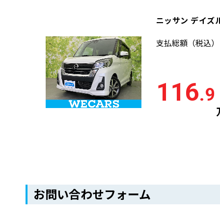
ニッサン デイズ
支払総額
（税込）
116
.9
お問い合わせフォーム