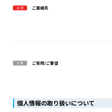
ご連絡先
必須
ご質問/ご要望
任意
個人情報の取り扱いについて